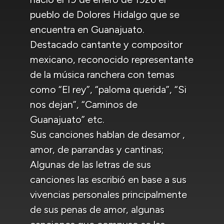
pueblo de Dolores Hidalgo que se
encuentra en Guanajuato.
Destacado cantante y compositor
mexicano, reconocido representante
de la música ranchera con temas
como “El rey”, “paloma querida”, “Si
nos dejan”, “Caminos de
Guanajuato” etc.
Sus canciones hablan de desamor ,
amor, de parrandas y cantinas;
Algunas de las letras de sus
canciones las escribió en base a sus
vivencias personales principalmente
de sus penas de amor, algunas