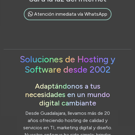
Atención inmediata vía WhatsApp
Soluciones de Hosting y
Software desde 2002
Adaptándonos a tus
necesidades en un mundo
digital cambiante
Desde Guadalajara, llevamos más de 20
años ofreciendo hosting de calidad y
servicios en TI, marketing digital y diseño.
Nuestro enfoque ha sido simple: brindar