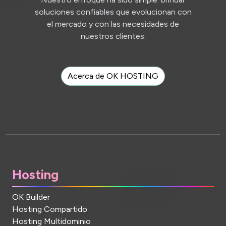
soluciones confiables que evolucionan con
el mercado y con las necesidades de
nuestros clientes.
Acerca de OK HOSTING
Hosting
OK Builder
Hosting Compartido
Hosting Multidominio