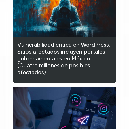
Vulnerabilidad crítica en WordPress.
Sitios afectados incluyen portales
gubernamentales en México
(Cuatro millones de posibles
afectados)