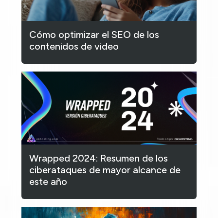
Cómo optimizar el SEO de los
contenidos de video
Wrapped 2024: Resumen de los
ciberataques de mayor alcance de
este año