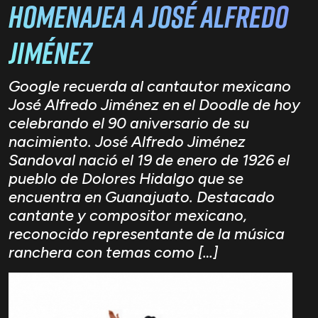
homenajea a José Alfredo
Jiménez
Google recuerda al cantautor mexicano
José Alfredo Jiménez en el Doodle de hoy
celebrando el 90 aniversario de su
nacimiento. José Alfredo Jiménez
Sandoval nació el 19 de enero de 1926 el
pueblo de Dolores Hidalgo que se
encuentra en Guanajuato. Destacado
cantante y compositor mexicano,
reconocido representante de la música
ranchera con temas como […]