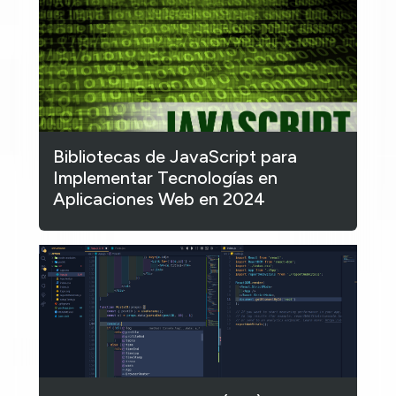
Bibliotecas de JavaScript para
Implementar Tecnologías en
Aplicaciones Web en 2024