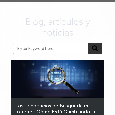
Blog, artículos y
noticias
Las Tendencias de Búsqueda en
Internet: Cómo Está Cambiando la