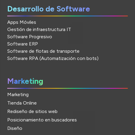
Desarrollo de Software
Apps Móviles
Gestión de infraestructura IT
Software Progresivo
Software ERP
Software de flotas de transporte
Software RPA (Automatización con bots)
Marketing
Marketing
Tienda Online
Rediseño de sitios web
Posicionamiento en buscadores
Diseño