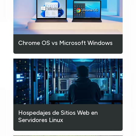
Chrome OS vs Microsoft Windows
Hospedajes de Sitios Web en
Servidores Linux