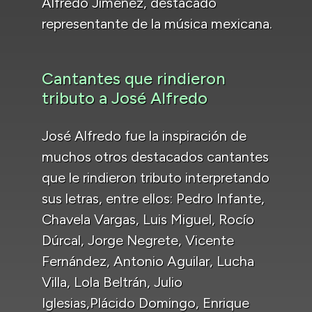
Alfredo Jiménez, destacado
representante de la música mexicana.
Cantantes que rindieron
tributo a José Alfredo
José Alfredo fue la inspiración de
muchos otros destacados cantantes
que le rindieron tributo interpretando
sus letras, entre ellos: Pedro Infante,
Chavela Vargas, Luis Miguel, Rocío
Dúrcal, Jorge Negrete, Vicente
Fernández, Antonio Aguilar, Lucha
Villa, Lola Beltrán, Julio
Iglesias,Plácido Domingo, Enrique