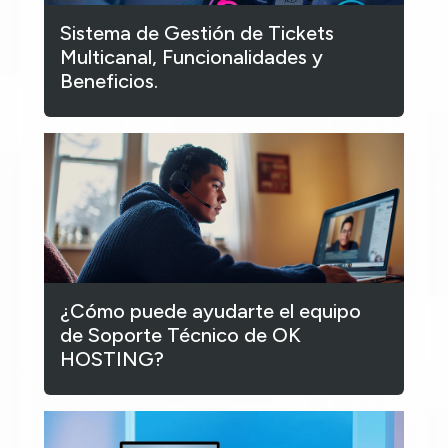
Sistema de Gestión de Tickets
Multicanal, Funcionalidades y
Beneficios.
¿Cómo puede ayudarte el equipo
de Soporte Técnico de OK
HOSTING?