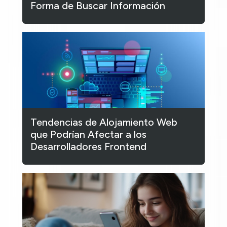
Forma de Buscar Información
Tendencias de Alojamiento Web
que Podrían Afectar a los
Desarrolladores Frontend