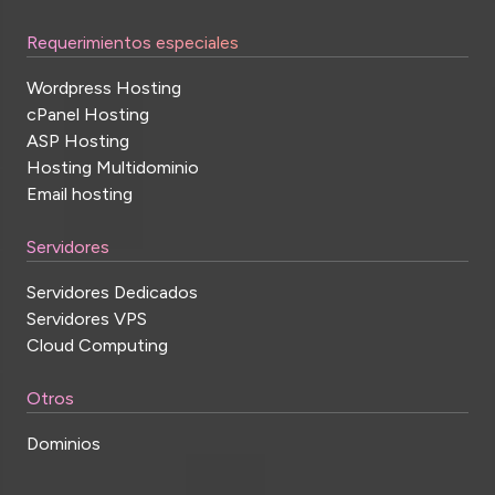
Requerimientos especiales
Wordpress Hosting
cPanel Hosting
ASP Hosting
Hosting Multidominio
Email hosting
Servidores
Servidores Dedicados
Servidores VPS
Cloud Computing
Otros
Dominios