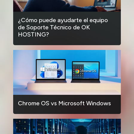
¿Cómo puede ayudarte el equipo
de Soporte Técnico de OK
HOSTING?
Chrome OS vs Microsoft Windows