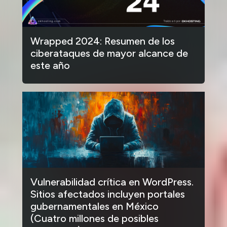
Wrapped 2024: Resumen de los
ciberataques de mayor alcance de
este año
Vulnerabilidad crítica en WordPress.
Sitios afectados incluyen portales
gubernamentales en México
(Cuatro millones de posibles