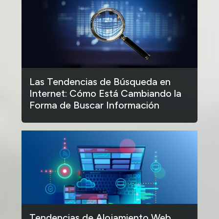
Las Tendencias de Búsqueda en
Internet: Cómo Está Cambiando la
Forma de Buscar Información
Tendencias de Alojamiento Web