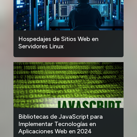
Hospedajes de Sitios Web en
Servidores Linux
Bibliotecas de JavaScript para
Implementar Tecnologías en
Aplicaciones Web en 2024