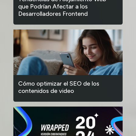
que Podrían Afectar a los
Desarrolladores Frontend
Cómo optimizar el SEO de los
contenidos de video