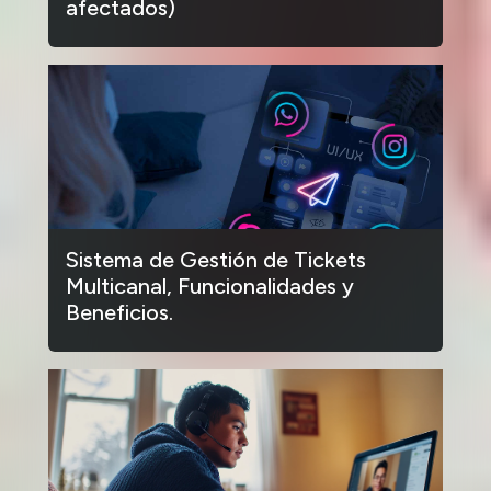
afectados)
Sistema de Gestión de Tickets
Multicanal, Funcionalidades y
Beneficios.