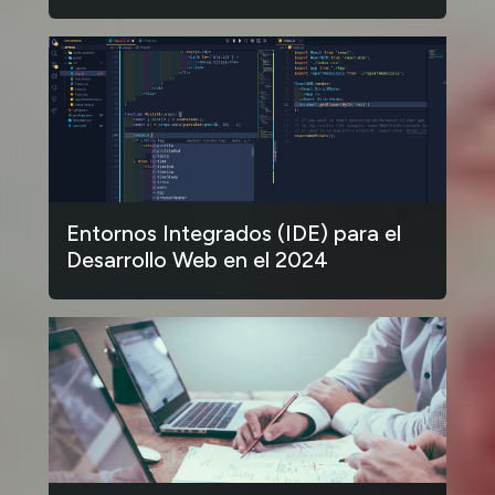
Entornos Integrados (IDE) para el
Desarrollo Web en el 2024