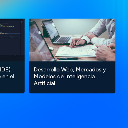
IDE)
Desarrollo Web, Mercados y
 en el
Modelos de Inteligencia
Artificial