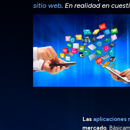
sitio web
. En realidad en cuesti
Las
aplicaciones 
mercado
. Básica