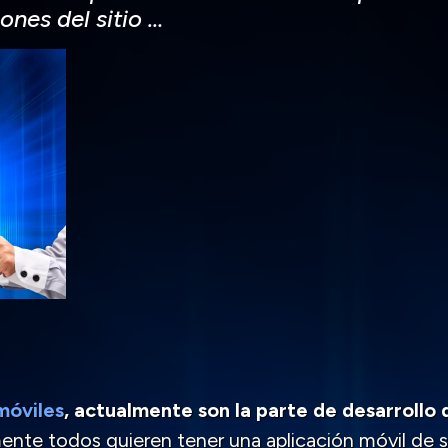
ones del sitio …
móviles
, actualmente son la parte de desarrollo
mente todos quieren tener una aplicación móvil de 