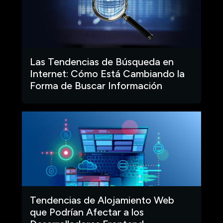
Las Tendencias de Búsqueda en
Internet: Cómo Está Cambiando la
Forma de Buscar Información
Tendencias de Alojamiento Web
que Podrían Afectar a los