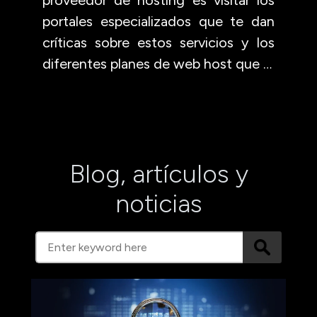
portales especializados que te dan
críticas sobre estos servicios y los
diferentes planes de web host que …
Blog, artículos y
noticias