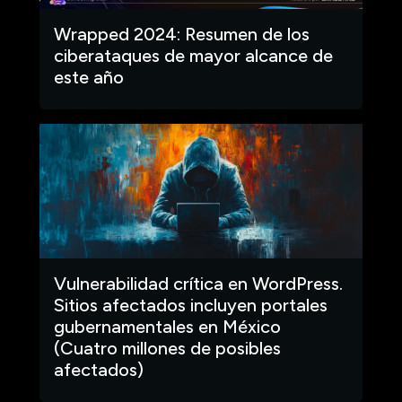
Wrapped 2024: Resumen de los
ciberataques de mayor alcance de
este año
Vulnerabilidad crítica en WordPress.
Sitios afectados incluyen portales
gubernamentales en México
(Cuatro millones de posibles
afectados)