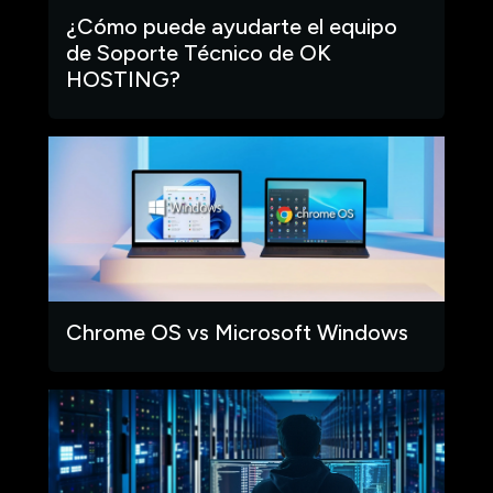
¿Cómo puede ayudarte el equipo
de Soporte Técnico de OK
HOSTING?
Chrome OS vs Microsoft Windows