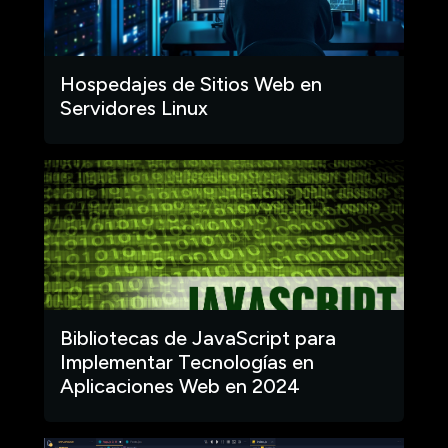
Hospedajes de Sitios Web en
Servidores Linux
Bibliotecas de JavaScript para
Implementar Tecnologías en
Aplicaciones Web en 2024