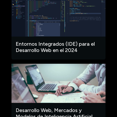
Entornos Integrados (IDE) para el
Desarrollo Web en el 2024
Desarrollo Web, Mercados y
Modelos de Inteligencia Artificial