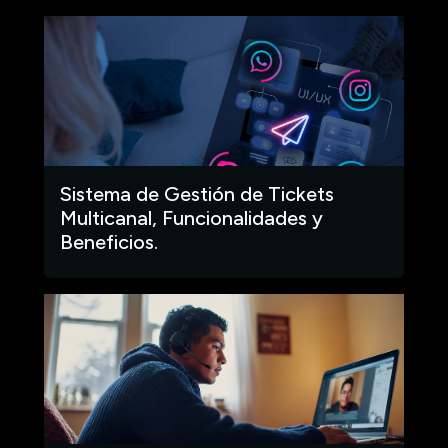
Sistema de Gestión de Tickets
Multicanal, Funcionalidades y
Beneficios.