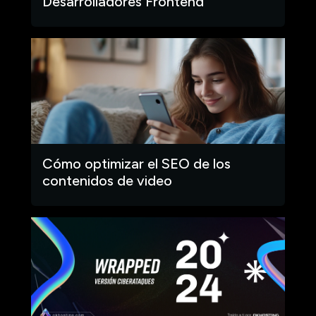
Desarrolladores Frontend
Cómo optimizar el SEO de los
contenidos de video