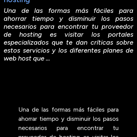
Una de las formas más fáciles para
ahorrar tiempo y disminuir los pasos
necesarios para encontrar tu proveedor
de hosting es visitar los portales
especializados que te dan críticas sobre
estos servicios y los diferentes planes de
web host que …
Una de las formas más fáciles para
ahorrar tiempo y disminuir los pasos
necesarios para encontrar tu
proveedor de hosting es visitar los