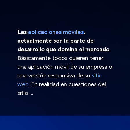
Las
aplicaciones móviles
,
actualmente son la parte de
desarrollo que domina el mercado
.
Básicamente todos quieren tener
una aplicación móvil de su empresa o
una versión responsiva de su
sitio
web
. En realidad en cuestiones del
sitio …