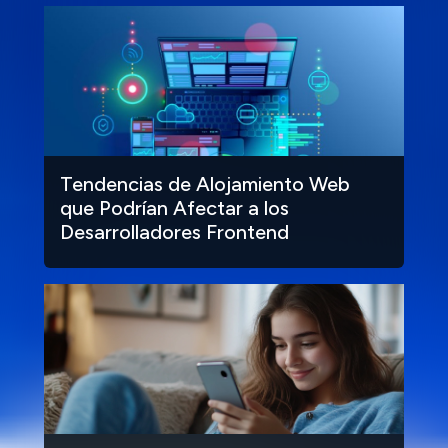
Tendencias de Alojamiento Web
que Podrían Afectar a los
Desarrolladores Frontend