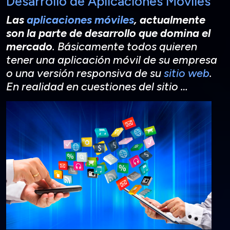
Desarrollo de Aplicaciones Móviles
Las
aplicaciones móviles
, actualmente
son la parte de desarrollo que domina el
mercado
. Básicamente todos quieren
tener una aplicación móvil de su empresa
o una versión responsiva de su
sitio web
.
En realidad en cuestiones del sitio …