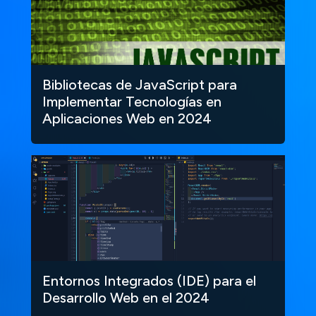
Bibliotecas de JavaScript para
Implementar Tecnologías en
Aplicaciones Web en 2024
Entornos Integrados (IDE) para el
Desarrollo Web en el 2024