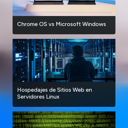
Chrome OS vs Microsoft Windows
Hospedajes de Sitios Web en
Servidores Linux