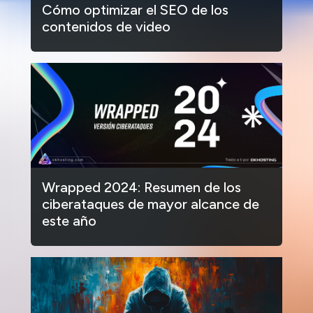
Cómo optimizar el SEO de los
contenidos de video
Wrapped 2024: Resumen de los
ciberataques de mayor alcance de
este año