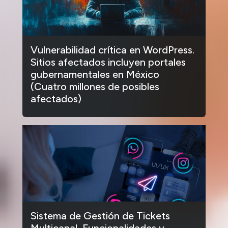
Vulnerabilidad crítica en WordPress.
Sitios afectados incluyen portales
gubernamentales en México
(Cuatro millones de posibles
afectados)
Sistema de Gestión de Tickets
Multicanal, Funcionalidades y