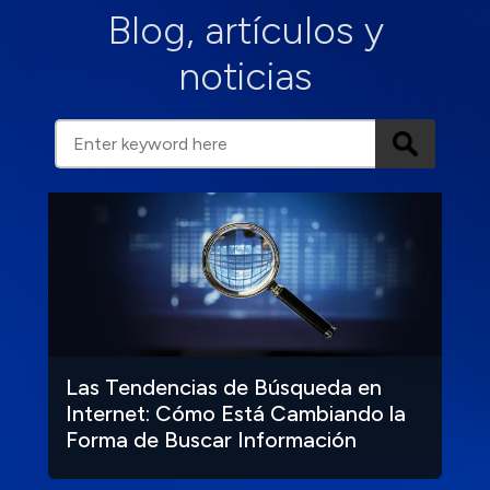
Blog, artículos y
noticias
Las Tendencias de Búsqueda en
Internet: Cómo Está Cambiando la
Forma de Buscar Información