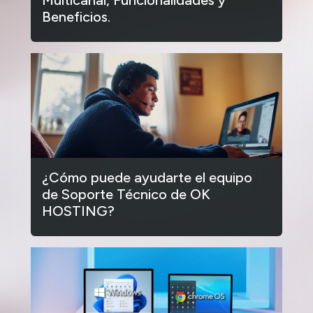
Beneficios.
¿Cómo puede ayudarte el equipo
de Soporte Técnico de OK
HOSTING?