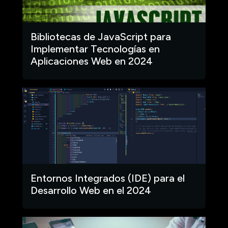
Bibliotecas de JavaScript para
Implementar Tecnologías en
Aplicaciones Web en 2024
Entornos Integrados (IDE) para el
Desarrollo Web en el 2024