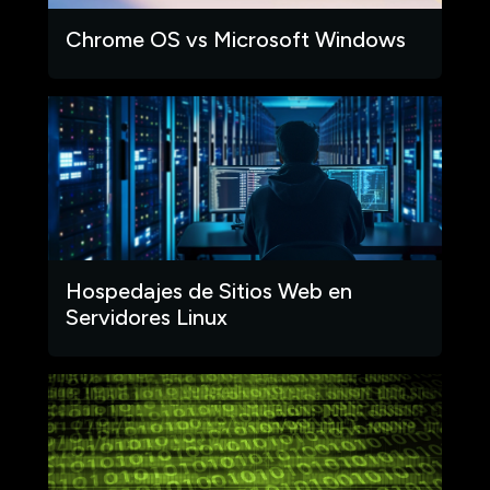
Chrome OS vs Microsoft Windows
Hospedajes de Sitios Web en
Servidores Linux