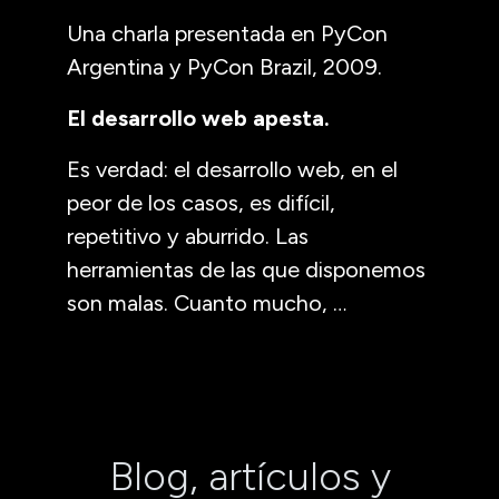
Una charla presentada en PyCon
Argentina y PyCon Brazil, 2009.
El desarrollo web apesta.
Es verdad: el desarrollo web, en el
peor de los casos, es difícil,
repetitivo y aburrido. Las
herramientas de las que disponemos
son malas. Cuanto mucho, …
Blog, artículos y