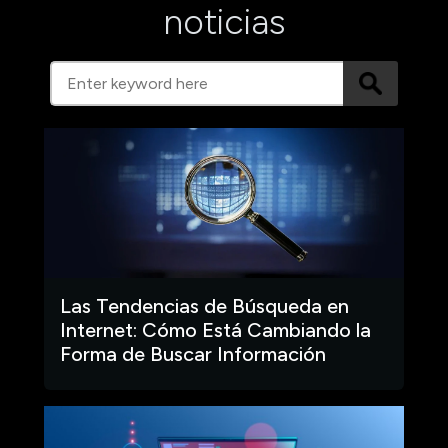
noticias
Las Tendencias de Búsqueda en
Internet: Cómo Está Cambiando la
Forma de Buscar Información