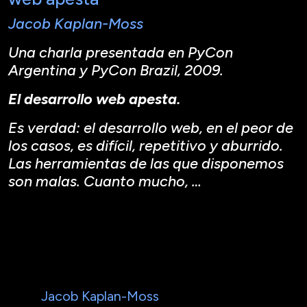
Jacob Kaplan-Moss
Una charla presentada en PyCon
Argentina y PyCon Brazil, 2009.
El desarrollo web apesta.
Es verdad: el desarrollo web, en el peor de
los casos, es difícil, repetitivo y aburrido.
Las herramientas de las que disponemos
son malas. Cuanto mucho, …
Jacob Kaplan-Moss