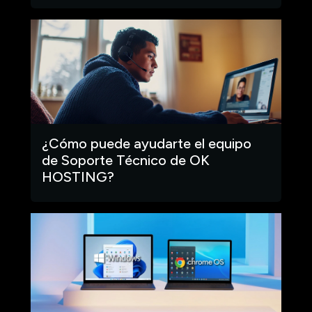
¿Cómo puede ayudarte el equipo
de Soporte Técnico de OK
HOSTING?