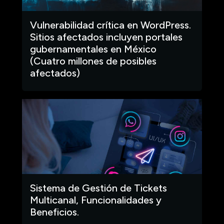
Vulnerabilidad crítica en WordPress.
Sitios afectados incluyen portales
gubernamentales en México
(Cuatro millones de posibles
afectados)
Sistema de Gestión de Tickets
Multicanal, Funcionalidades y
Beneficios.