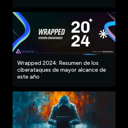
Wrapped 2024: Resumen de los
ciberataques de mayor alcance de
este año