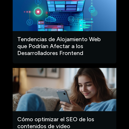
Tendencias de Alojamiento Web
que Podrían Afectar a los
Desarrolladores Frontend
Cómo optimizar el SEO de los
contenidos de video