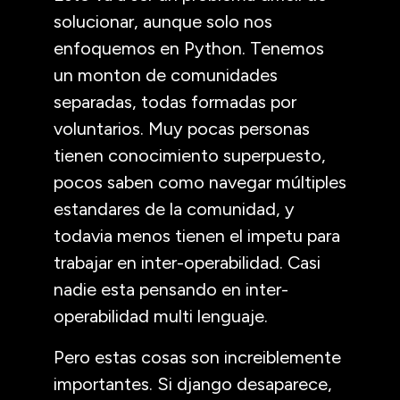
solucionar, aunque solo nos
enfoquemos en Python. Tenemos
un monton de comunidades
separadas, todas formadas por
voluntarios. Muy pocas personas
tienen conocimiento superpuesto,
pocos saben como navegar múltiples
estandares de la comunidad, y
todavia menos tienen el impetu para
trabajar en inter-operabilidad. Casi
nadie esta pensando en inter-
operabilidad multi lenguaje.
Pero estas cosas son increiblemente
importantes. Si django desaparece,