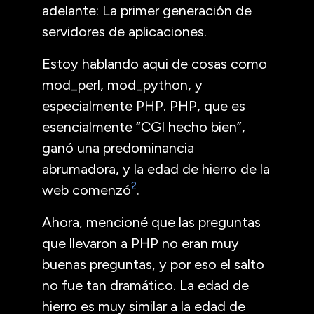
adelante: La primer generación de
servidores de aplicaciones.
Estoy hablando aqui de cosas como
mod_perl, mod_python, y
especialmente
PHP
.
PHP
, que es
esencialmente “
CGI
hecho bien”,
ganó una predominancia
abrumadora, y la edad de hierro de la
2
web comenzó
.
Ahora, mencioné que las preguntas
que llevaron a
PHP
no eran muy
buenas preguntas, y por eso el salto
no fue tan dramático. La edad de
hierro es muy similar a la edad de