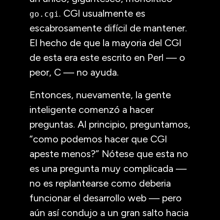
.
CGI
usualmente es
go.cgi
escabrosamente difícil de mantener.
El hecho de que la mayoria del
CGI
de esta era este escrito en Perl — o
peor, C — no ayuda.
Entonces, nuevamente, la gente
inteligente comenzó a hacer
preguntas. Al principio, preguntamos,
“como podemos hacer que
CGI
apeste menos?” Nótese que esta no
es una pregunta muy complicada —
no es replantearse como deberia
funcionar el desarrollo web — pero
aún así condujo a un gran salto hacia