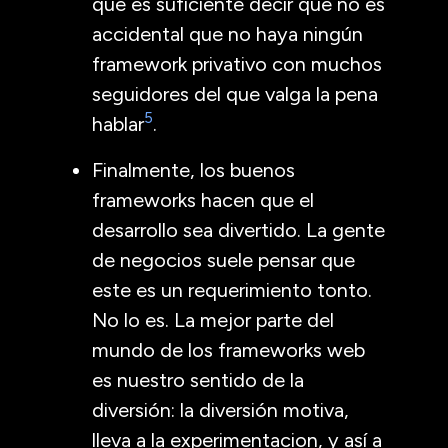
que es suficiente decir que no es
accidental que no haya ningún
framework privativo con muchos
seguidores del que valga la pena
5
hablar
.
Finalmente, los buenos
frameworks hacen que el
desarrollo sea divertido. La gente
de negocios suele pensar que
este es un requerimiento tonto.
No lo es. La mejor parte del
mundo de los frameworks web
es nuestro sentido de la
diversión: la diversión motiva,
lleva a la experimentacion, y así a