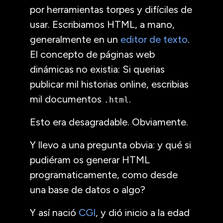
por herramientas torpes y difíciles de
usar. Escribiamos
HTML
, a mano,
generalmente en un
editor de texto
.
El concepto de páginas web
dinámicas no existia: Si querias
publicar mil historias online, escribias
mil documentos
.
.html
Esto era desagradable. Obviamente.
Y llevo a una pregunta obvia: y qué si
pudiéram os generar
HTML
programaticamente, como desde
una base de datos o algo?
Y así nació
CGI
, y dió inicio a la edad