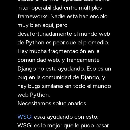
inter-operabilidad entre múltiples
frameworks. Nadie esta haciendolo
muy bien aquí, pero
desafortunadamente el mundo web
de Python es peor que el promedio.
Hay mucha fragmentación en la
comunidad web, y francamente
Django no esta ayudando. Eso es un
bug en la comunidad de Django, y
hay bugs similares en todo el mundo
web Python.
Necesitamos solucionarlos.
WSGI
esta
ayudando con esto;
WSGI
es lo mejor que le pudo pasar