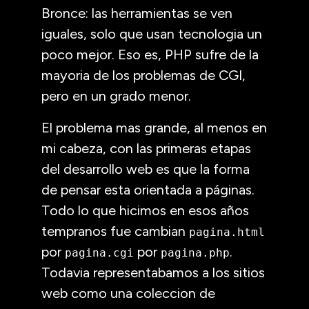
Bronce: las herramientas se ven
iguales, solo que usan tecnologia un
poco mejor. Eso es,
PHP
sufre de la
mayoria de los problemas de
CGI
,
pero en un grado menor.
El problema mas grande, al menos en
mi cabeza, con las primeras etapas
del desarrollo web es que la forma
de pensar esta orientada a páginas.
Todo lo que hicimos en esos años
tempranos fue cambian
pagina.html
por
por
.
pagina.cgi
pagina.php
Todavia representabamos a los sitios
web como una coleccion de