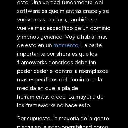
esto. Una verdad fundamental del
software es que mientras crece y se
vuelve mas maduro, también se
vuelve mas específico de un dominio
y menos genérico. Voy a hablar mas
de esto en un
momento
; La parte
importante por ahora es que los
frameworks genericos deberian
poder ceder el control a reemplazos
mas específicos del dominio en la
medida en que la pila de
herramientas crece. La mayoria de
los frameworks no hace esto.
Por supuesto, la mayoria de la gente
piensa en la inter-operabilidad como