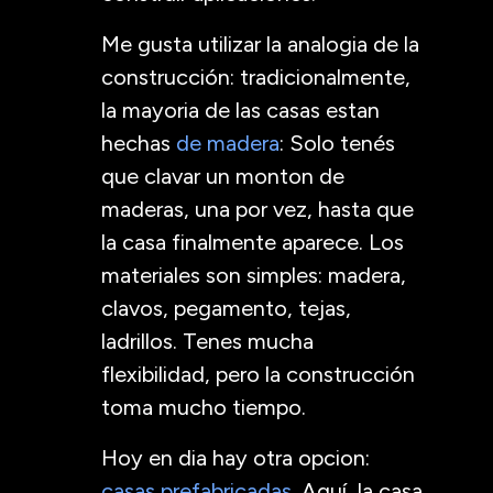
Me gusta utilizar la analogia de la
construcción: tradicionalmente,
la mayoria de las casas estan
hechas
de madera
: Solo tenés
que clavar un monton de
maderas, una por vez, hasta que
la casa finalmente aparece. Los
materiales son simples: madera,
clavos, pegamento, tejas,
ladrillos. Tenes mucha
flexibilidad, pero la construcción
toma mucho tiempo.
Hoy en dia hay otra opcion:
casas prefabricadas
. Aquí, la casa