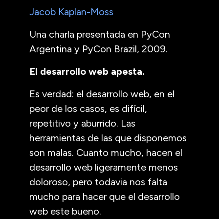
Jacob Kaplan-Moss
Una charla presentada en PyCon
Argentina y PyCon Brazil, 2009.
El desarrollo web apesta.
Es verdad: el desarrollo web, en el
peor de los casos, es difícil,
repetitivo y aburrido. Las
herramientas de las que disponemos
son malas. Cuanto mucho, hacen el
desarrollo web ligeramente menos
doloroso, pero todavia nos falta
mucho para hacer que el desarrollo
web este bueno.