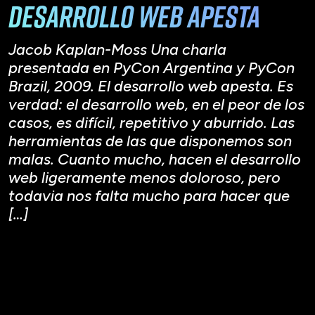
desarrollo web apesta
Jacob Kaplan-Moss Una charla
presentada en PyCon Argentina y PyCon
Brazil, 2009. El desarrollo web apesta. Es
verdad: el desarrollo web, en el peor de los
casos, es difícil, repetitivo y aburrido. Las
herramientas de las que disponemos son
malas. Cuanto mucho, hacen el desarrollo
web ligeramente menos doloroso, pero
todavia nos falta mucho para hacer que
[…]