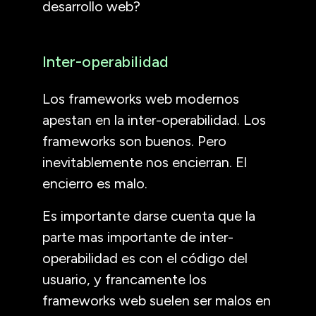
desarrollo web?
Inter-operabilidad
Los frameworks web modernos
apestan en la inter-operabilidad. Los
frameworks son buenos. Pero
inevitablemente nos encierran. El
encierro es malo.
Es importante darse cuenta que la
parte mas importante de inter-
operabilidad es con el código del
usuario, y francamente los
frameworks web suelen ser malos en