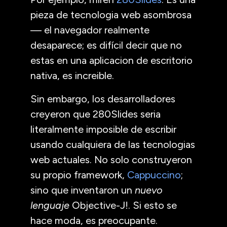
pieza de tecnologia web asombrosa
— el navegador realmente
desaparece; es difícil decir que no
estas en una aplicacion de escritorio
nativa, es increible.
Sin embargo, los desarrolladores
creyeron que 280Slides seria
literalmente imposible de escribir
usando cualquiera de las tecnologias
web actuales. No solo construyeron
su propio framework,
Cappuccino
;
sino que inventaron un
nuevo
lenguaje
Objective-J!. Si esto se
hace moda, es preocupante.