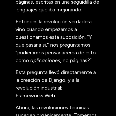
páginas, escritas en una seguidilla de
lenguajes que iba mejorando.
Entonces la revolución verdadera
vino cuando empezamos a
cuestionarnos esta suposición. “Y
que pasaria si,” nos preguntamos
“pudieramos pensar acerca de esto
como
aplicaciones
, no páginas?”
Esta pregunta llevó directamente a
la creación de Django, y a la
revolución industrial:
Frameworks Web.
Ahora, las revoluciones técnicas
suceden orgánicamente. Tomemos