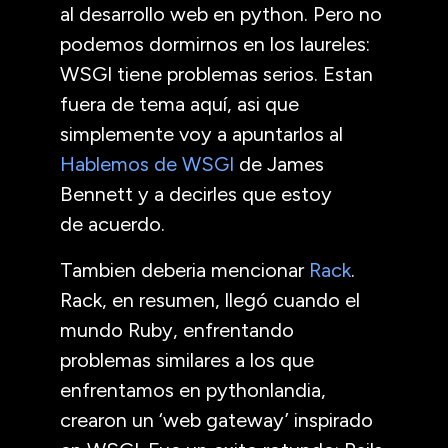
al desarrollo web en python. Pero no
podemos dormirnos en los laureles:
WSGI
tiene problemas serios. Estan
fuera de tema aquí, asi que
simplemente voy a apuntarlos al
Hablemos de
WSGI
de James
Bennett y a decirles que estoy
de acuerdo.
Tambien deberia mencionar
Rack
.
Rack, en resumen, llegó cuando el
mundo Ruby, enfrentando
problemas similares a los que
enfrentamos en pythonlandia,
crearon un ‘web gateway’ inspirado