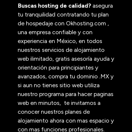
Buscas hosting de calidad?
asegura
tu tranquilidad contratando tu plan
de hospedaje con Okhosting.com ,
una empresa confiable y con
experiencia en México, en todos
nuestros servicios de alojamiento
web ilimitado, gratis asesoría ayuda y
orientación para principiantes y
avanzados, compra tu dominio .MX y
si aun no tienes sitio web utiliza
nuestro programa para hacer paginas
web en minutos, te invitamos a
conocer nuestros planes de
alojamiento ahora con mas espacio y
con mas funciones profesionales.