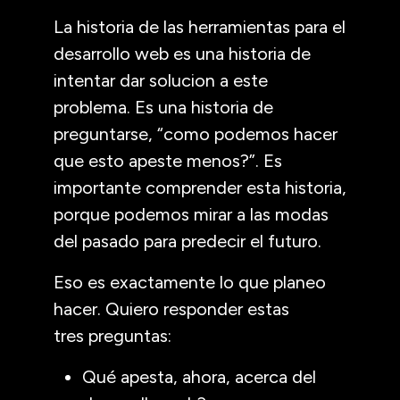
La historia de las herramientas para el
desarrollo web es una historia de
intentar dar solucion a este
problema. Es una historia de
preguntarse, “como podemos hacer
que esto apeste menos?”. Es
importante comprender esta historia,
porque podemos mirar a las modas
del pasado para predecir el futuro.
Eso es exactamente lo que planeo
hacer. Quiero responder estas
tres preguntas:
Qué apesta, ahora, acerca del