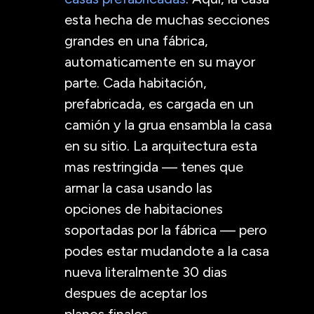
esta hecha de muchas secciones
grandes en una fábrica,
automaticamente en su mayor
parte. Cada habitación,
prefabricada, es cargada en un
camión y la grua ensambla la casa
en su sitio. La arquitectura esta
mas restringida — tenes que
armar la casa usando las
opciones de habitaciones
soportadas por la fábrica — pero
podes estar mudandote a la casa
nueva literalmente 30 dias
despues de aceptar los
planos finales.