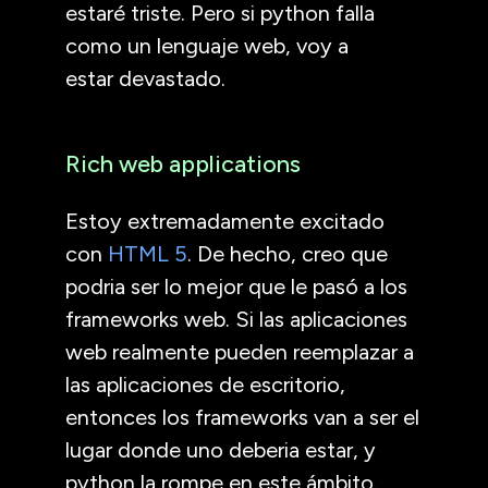
estaré triste. Pero si python falla
como un lenguaje web, voy a
estar devastado.
Rich web applications
Estoy extremadamente excitado
con
HTML
5
. De hecho, creo que
podria ser lo mejor que le pasó a los
frameworks web. Si las aplicaciones
web realmente pueden reemplazar a
las aplicaciones de escritorio,
entonces los frameworks van a ser el
lugar donde uno deberia estar, y
python la rompe en este ámbito.