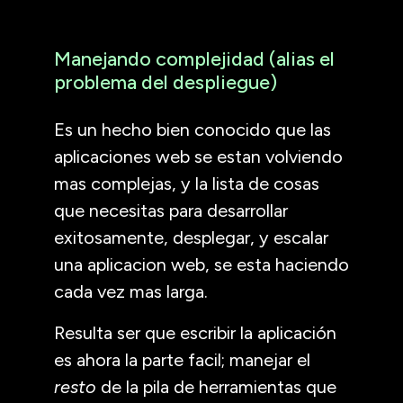
Manejando complejidad (alias el
problema del despliegue)
Es un hecho bien conocido que las
aplicaciones web se estan volviendo
mas complejas, y la lista de cosas
que necesitas para desarrollar
exitosamente, desplegar, y escalar
una aplicacion web, se esta haciendo
cada vez mas larga.
Resulta ser que escribir la aplicación
es ahora la parte facil; manejar el
resto
de la pila de herramientas que