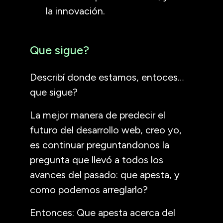
la innovación.
Que sigue?
Describí donde estamos, entoces…
que sigue?
La mejor manera de predecir el
futuro del desarrollo web, creo yo,
es continuar preguntandonos la
pregunta que llevó a todos los
avances del pasado: que apesta, y
como podemos arreglarlo?
Entonces: Que apesta acerca del