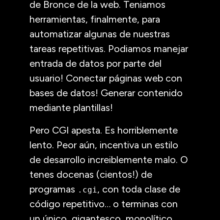
de Bronce de la web. Teniamos
herramientas, finalmente, para
automatizar algunas de nuestras
tareas repetitivas. Podiamos manejar
entrada de datos por parte del
usuario! Conectar páginas web con
bases de datos! Generar contenido
mediante plantillas!
Pero
CGI
apesta. Es horriblemente
lento. Peor aún, incentiva un estilo
de desarrollo increiblemente malo. O
tenes docenas (cientos!) de
programas
, con toda clase de
.cgi
código repetitivo… o terminas con
un único, gigantesco, monolítico