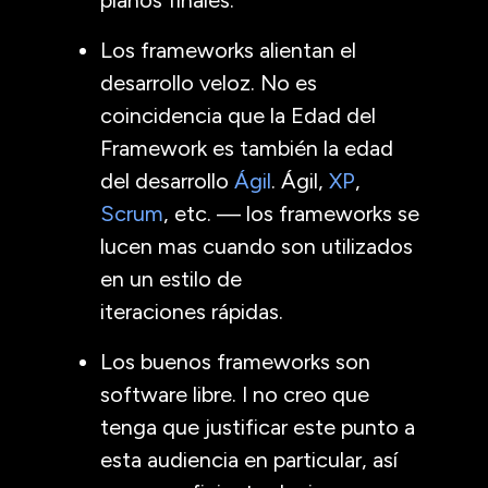
Los frameworks alientan el
desarrollo veloz. No es
coincidencia que la Edad del
Framework es también la edad
del desarrollo
Ágil
. Ágil,
XP
,
Scrum
, etc. — los frameworks se
lucen mas cuando son utilizados
en un estilo de
iteraciones rápidas.
Los buenos frameworks son
software libre. I no creo que
tenga que justificar este punto a
esta audiencia en particular, así