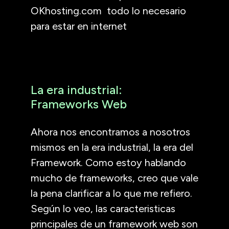
OKhosting.com todo lo necesario
para estar en internet
La era industrial:
Frameworks Web
Ahora nos encontramos a nosotros
mismos en la era industrial, la era del
Framework. Como estoy hablando
mucho de frameworks, creo que vale
la pena clarificar a lo que me refiero.
Según lo veo, las caracteristicas
principales de un framework web son