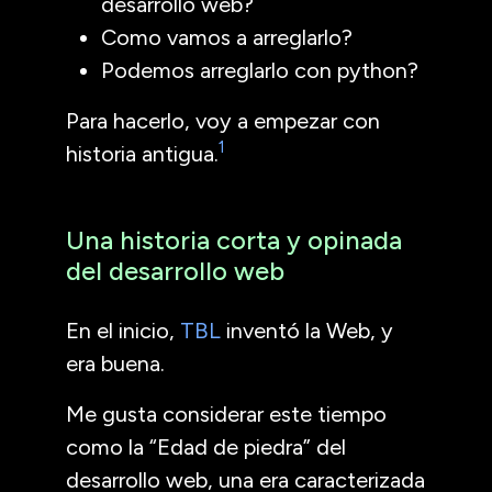
desarrollo web?
Como vamos a arreglarlo?
Podemos arreglarlo con python?
Para hacerlo, voy a empezar con
1
historia antigua.
Una historia corta y opinada
del desarrollo web
En el inicio,
TBL
inventó la Web, y
era buena.
Me gusta considerar este tiempo
como la “Edad de piedra” del
desarrollo web, una era caracterizada