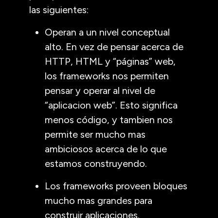
las siguientes:
Operan a un nivel conceptual
alto. En vez de pensar acerca de
HTTP
,
HTML
y “páginas” web,
los frameworks nos permiten
pensar y operar al nivel de
“aplicacion web”. Esto significa
menos código, y tambien nos
permite ser mucho mas
ambiciosos acerca de lo que
estamos construyendo.
Los frameworks proveen bloques
mucho mas grandes para
construir aplicaciones.