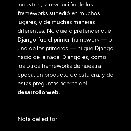
industrial, la revolución de los
frameworks sucedió en muchos
lugares, y de muchas maneras
diferentes. No quiero pretender que
Django fue el primer framework — o
uno de los primeros — ni que Django
nació de la nada. Django es, como
los otros frameworks de nuestra
época, un producto de esta era, y de
estas preguntas acerca del
desarrollo web.
Nota del editor