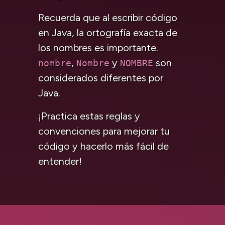
Recuerda que al escribir código
en Java, la ortografía exacta de
los nombres es importante.
,
y
son
nombre
Nombre
NOMBRE
considerados diferentes por
Java.
¡Practica estas reglas y
convenciones para mejorar tu
código y hacerlo más fácil de
entender!