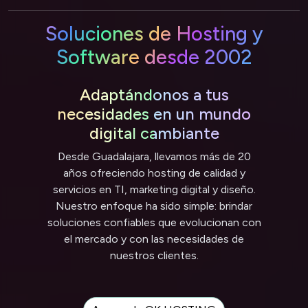
Soluciones de Hosting y
Software desde 2002
Adaptándonos a tus
necesidades en un mundo
digital cambiante
Desde Guadalajara, llevamos más de 20
años ofreciendo hosting de calidad y
servicios en TI, marketing digital y diseño.
Nuestro enfoque ha sido simple: brindar
soluciones confiables que evolucionan con
el mercado y con las necesidades de
nuestros clientes.