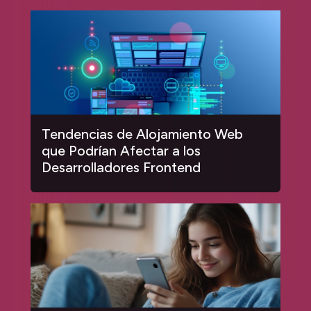
Tendencias de Alojamiento Web
que Podrían Afectar a los
Desarrolladores Frontend