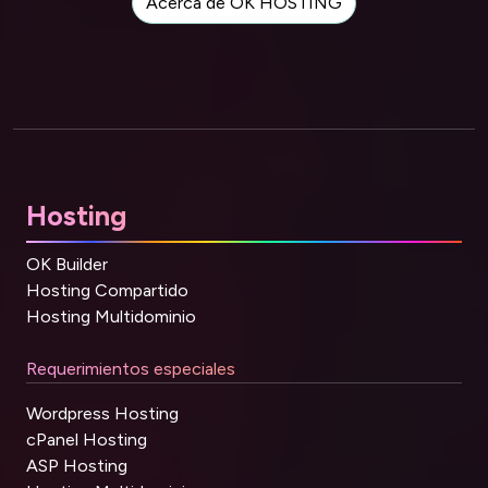
Acerca de OK HOSTING
Hosting
OK Builder
Hosting Compartido
Hosting Multidominio
Requerimientos especiales
Wordpress Hosting
cPanel Hosting
ASP Hosting