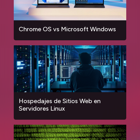
Chrome OS vs Microsoft Windows
Hospedajes de Sitios Web en
Servidores Linux