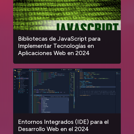
Bibliotecas de JavaScript para
Implementar Tecnologías en
Aplicaciones Web en 2024
Entornos Integrados (IDE) para el
Desarrollo Web en el 2024