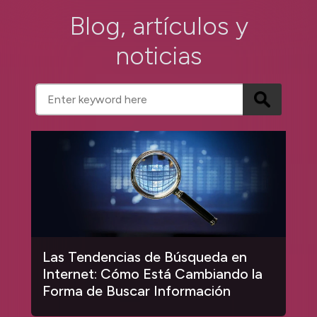
Blog, artículos y
noticias
Las Tendencias de Búsqueda en
Internet: Cómo Está Cambiando la
Forma de Buscar Información