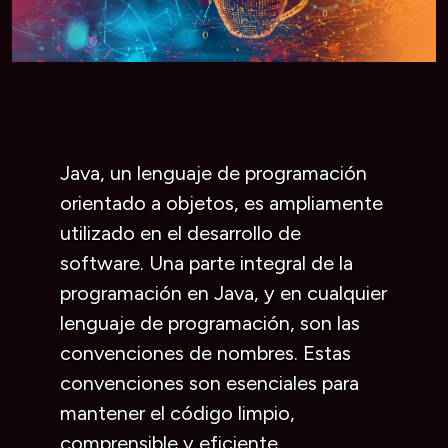
Java, un lenguaje de programación
orientado a objetos, es ampliamente
utilizado en el desarrollo de
software. Una parte integral de la
programación en Java, y en cualquier
lenguaje de programación, son las
convenciones de nombres. Estas
convenciones son esenciales para
mantener el código limpio,
comprensible y eficiente.