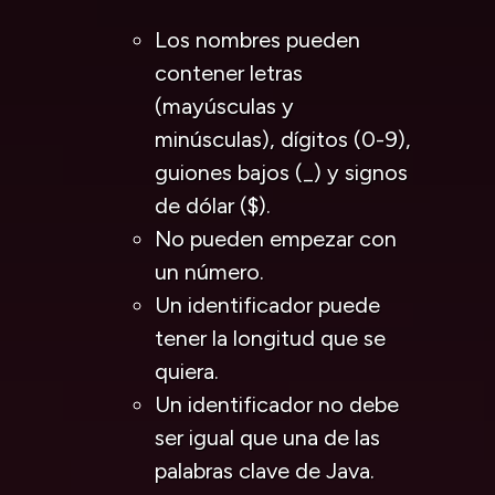
Los nombres pueden
contener letras
(mayúsculas y
minúsculas), dígitos (0-9),
guiones bajos (_) y signos
de dólar ($).
No pueden empezar con
un número.
Un identificador puede
tener la longitud que se
quiera.
Un identificador no debe
ser igual que una de las
palabras clave de Java.