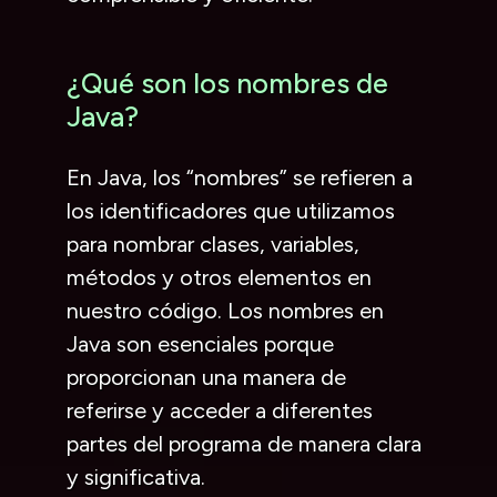
¿Qué son los nombres de
Java?
En Java, los “nombres” se refieren a
los identificadores que utilizamos
para nombrar clases, variables,
métodos y otros elementos en
nuestro código. Los nombres en
Java son esenciales porque
proporcionan una manera de
referirse y acceder a diferentes
partes del programa de manera clara
y significativa.