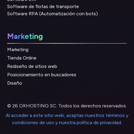
Software de flotas de transporte
Software RPA (Automatización con bots)
Marketing
Marketing
Tienda Online
Rediseño de sitios web
Posicionamiento en buscadores
Diseño
© 26 OKHOSTING SC. Todos los derechos reservados.
Al acceder a este sitio web, aceptas nuestros términos y
condiciones de uso y nuestra política de privacidad.