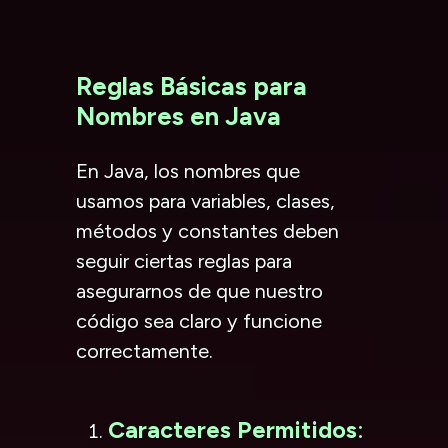
Reglas Básicas para
Nombres en Java
En Java, los nombres que
usamos para variables, clases,
métodos y constantes deben
seguir ciertas reglas para
asegurarnos de que nuestro
código sea claro y funcione
correctamente.
Caracteres Permitidos
: