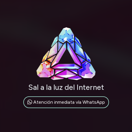
Sal a la luz del Internet
Atención inmediata vía WhatsApp