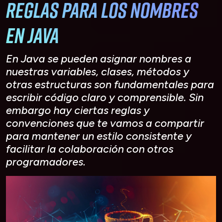
Reglas para los nombres
en Java
En Java se pueden asignar nombres a
nuestras variables, clases, métodos y
otras estructuras son fundamentales para
escribir código claro y comprensible. Sin
embargo hay ciertas reglas y
convenciones que te vamos a compartir
para mantener un estilo consistente y
facilitar la colaboración con otros
programadores.