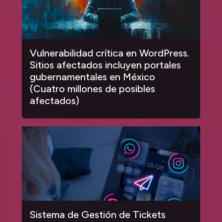
Vulnerabilidad crítica en WordPress.
Sitios afectados incluyen portales
gubernamentales en México
(Cuatro millones de posibles
afectados)
Sistema de Gestión de Tickets