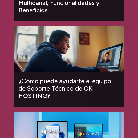
Multicanal, Funcionalidades y
Beneficios.
¿Cómo puede ayudarte el equipo
de Soporte Técnico de OK
HOSTING?