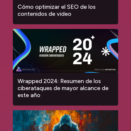
Cómo optimizar el SEO de los
contenidos de video
Wrapped 2024: Resumen de los
ciberataques de mayor alcance de
este año