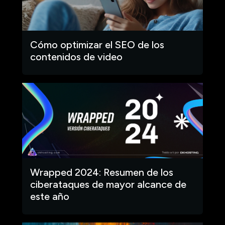
Cómo optimizar el SEO de los
contenidos de video
Wrapped 2024: Resumen de los
ciberataques de mayor alcance de
este año