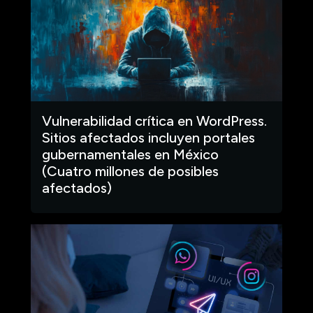
Vulnerabilidad crítica en WordPress.
Sitios afectados incluyen portales
gubernamentales en México
(Cuatro millones de posibles
afectados)