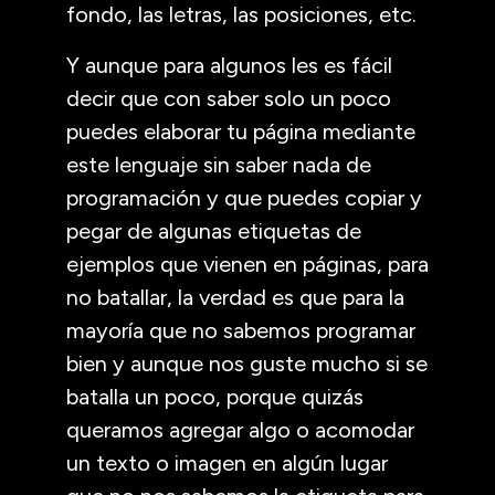
fondo, las letras, las posiciones, etc.
Y aunque para algunos les es fácil
decir que con saber solo un poco
puedes elaborar tu página mediante
este lenguaje sin saber nada de
programación y que puedes copiar y
pegar de algunas etiquetas de
ejemplos que vienen en páginas, para
no batallar, la verdad es que para la
mayoría que no sabemos programar
bien y aunque nos guste mucho si se
batalla un poco, porque quizás
queramos agregar algo o acomodar
un texto o imagen en algún lugar