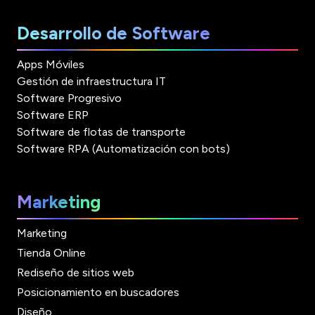
Desarrollo de Software
Apps Móviles
Gestión de infraestructura IT
Software Progresivo
Software ERP
Software de flotas de transporte
Software RPA (Automatización con bots)
Marketing
Marketing
Tienda Online
Rediseño de sitios web
Posicionamiento en buscadores
Diseño