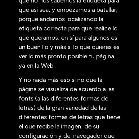
que no nos sabemos la etiqueta para
que asi sea, y empezamos a batallar,
porque andamos localizando la
etiqueta correcta para que realice lo
que queramos, en sí para algunos es
un buen lío y más si lo que quieres es
ver lo más pronto posible tu página
ya en la Web.
Y no nada más eso si no que la
página se visualiza de acuerdo a las
fonts (a las diferentes formas de
letras) de la gran variedad de las
diferentes formas de letras que tiene
el que recibe la imagen, de su
configuración y del navegador que