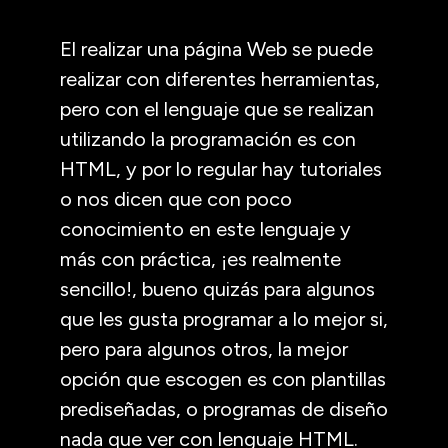
El realizar una página Web se puede
realizar con diferentes herramientas,
pero con el lenguaje que se realizan
utilizando la programación es con
HTML, y por lo regular hay tutoriales
o nos dicen que con poco
conocimiento en este lenguaje y
más con práctica, ¡es realmente
sencillo!, bueno quizás para algunos
que les gusta programar a lo mejor si,
pero para algunos otros, la mejor
opción que escogen es con plantillas
prediseñadas, o programas de diseño
nada que ver con lenguaje HTML.