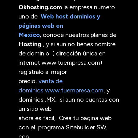
Okhosting.com
la empresa numero
uno de
Web host dominios y
páginas web en
Mexico
, conoce nuestros planes de
Hosting
, y si aun no tienes nombre
de dominio ( dirección única en
internet www.tuempresa.com)
regístralo al mejor
precio,
venta de
dominios www.tuempresa.com
, y
dominios .MX, si aun no cuentas con
un sitio web
ahora es facil, Crea tu pagina web
con el programa Sitebuilder SW,
con