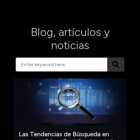
Blog, artículos y
noticias
Las Tendencias de Búsqueda en