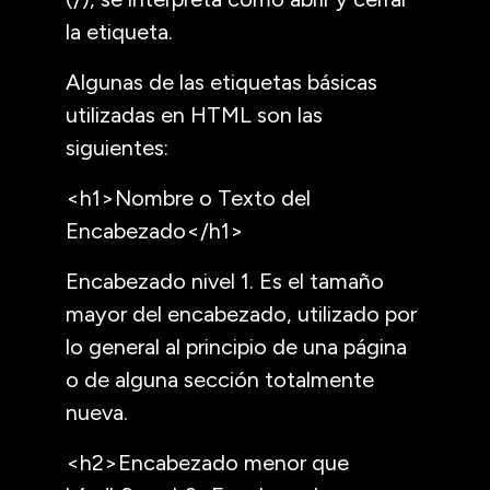
la etiqueta.
Algunas de las etiquetas básicas
utilizadas en HTML son las
siguientes:
<h1>Nombre o Texto del
Encabezado</h1>
Encabezado nivel 1. Es el tamaño
mayor del encabezado, utilizado por
lo general al principio de una página
o de alguna sección totalmente
nueva.
<h2>Encabezado menor que