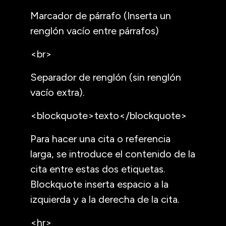
Marcador de párrafo (Inserta un
renglón vacío entre párrafos)
<br>
Separador de renglón (sin renglón
vacío extra).
<blockquote>texto</blockquote>
Para hacer una cita o referencia
larga, se introduce el contenido de la
cita entre estas dos etiquetas.
Blockquote inserta espacio a la
izquierda y a la derecha de la cita.
<hr>