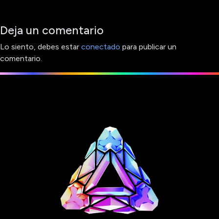
Deja un comentario
Lo siento, debes estar
conectado
para publicar un
comentario.