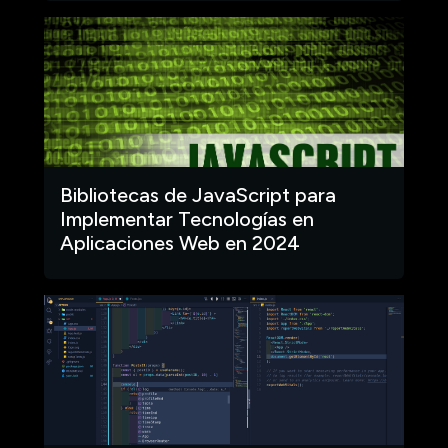
Bibliotecas de JavaScript para
Implementar Tecnologías en
Aplicaciones Web en 2024