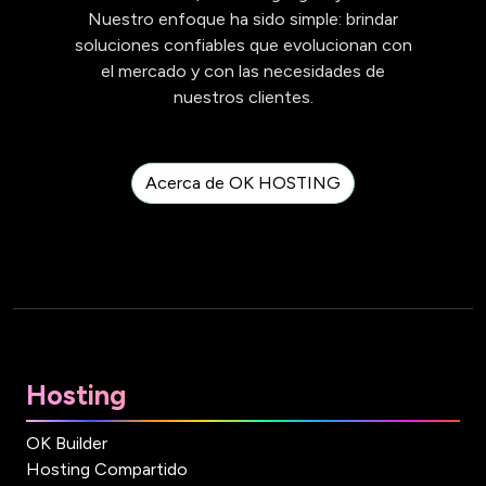
Nuestro enfoque ha sido simple: brindar
soluciones confiables que evolucionan con
el mercado y con las necesidades de
nuestros clientes.
Acerca de OK HOSTING
Hosting
OK Builder
Hosting Compartido