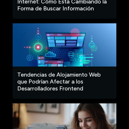
Internet: Cómo Está Cambiando la
Forma de Buscar Información
Tendencias de Alojamiento Web
que Podrían Afectar a los
Desarrolladores Frontend