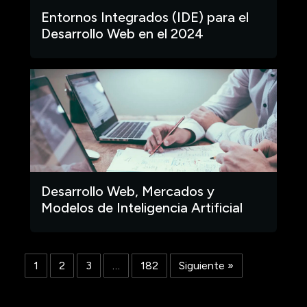
Entornos Integrados (IDE) para el
Desarrollo Web en el 2024
Desarrollo Web, Mercados y
Modelos de Inteligencia Artificial
1
2
3
…
182
Siguiente »