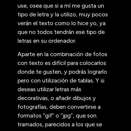
use, osea que si a mí me gusta un
tipo de letra y la utilizo, muy pocos
verán el texto como lo hice yo, ya
que no todos tendrán ese tipo de
letras en su ordenador.
Aparte en la combinación de fotos
con texto es difícil para colocarlos
donde te gusten, y podrás lograrlo
pero con utilización de tablas. Y si
deseas utilizar letras más
decorativas, o añadir dibujos y
fotografías, deben convertirse a
formatos “gif” o “jpg”, que son
tramados, parecidos a los que se