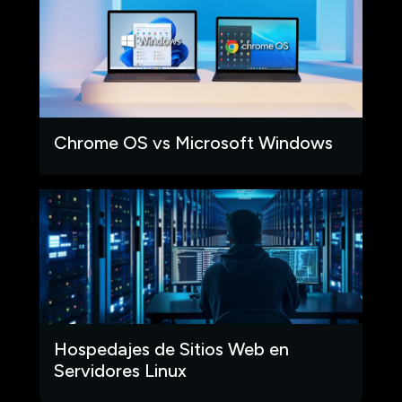
Chrome OS vs Microsoft Windows
Hospedajes de Sitios Web en
Servidores Linux