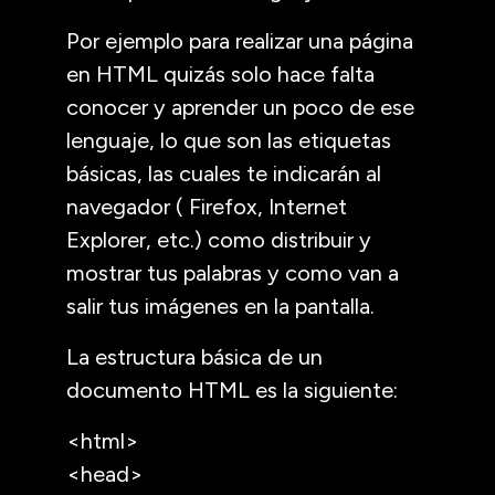
Por ejemplo para realizar una página
en HTML quizás solo hace falta
conocer y aprender un poco de ese
lenguaje, lo que son las etiquetas
básicas, las cuales te indicarán al
navegador ( Firefox, Internet
Explorer, etc.) como distribuir y
mostrar tus palabras y como van a
salir tus imágenes en la pantalla.
La estructura básica de un
documento HTML es la siguiente:
<html>
<head>