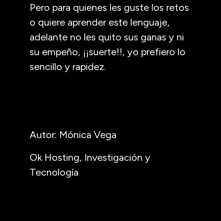
Pero para quienes les guste los retos
o quiere aprender este lenguaje,
adelante no les quito sus ganas y ni
su empeño, ¡¡suerte!!, yo prefiero lo
sencillo y rapidez.
Autor: Mónica Vega
Ok Hosting, Investigación y
Tecnología