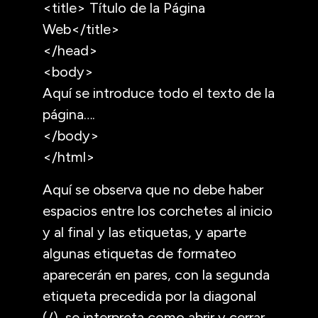
<title> Título de la Página
Web</title>
</head>
<body>
Aquí se introduce todo el texto de la
página….
</body>
</html>
Aquí se observa que no debe haber
espacios entre los corchetes al inicio
y al final y las etiquetas, y aparte
algunas etiquetas de formateo
aparecerán en pares, con la segunda
etiqueta precedida por la diagonal
(/), se interpreta como abrir y cerrar