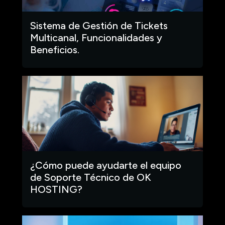
Sistema de Gestión de Tickets
Multicanal, Funcionalidades y
Beneficios.
¿Cómo puede ayudarte el equipo
de Soporte Técnico de OK
HOSTING?