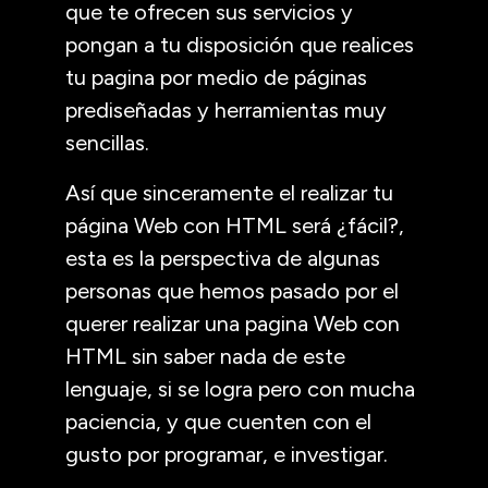
que te ofrecen sus servicios y
pongan a tu disposición que realices
tu pagina por medio de páginas
prediseñadas y herramientas muy
sencillas.
Así que sinceramente el realizar tu
página Web con HTML será ¿fácil?,
esta es la perspectiva de algunas
personas que hemos pasado por el
querer realizar una pagina Web con
HTML sin saber nada de este
lenguaje, si se logra pero con mucha
paciencia, y que cuenten con el
gusto por programar, e investigar.