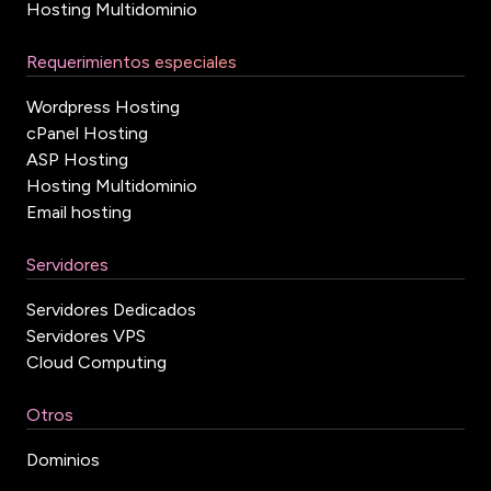
Hosting Multidominio
Requerimientos especiales
Wordpress Hosting
cPanel Hosting
ASP Hosting
Hosting Multidominio
Email hosting
Servidores
Servidores Dedicados
Servidores VPS
Cloud Computing
Otros
Dominios