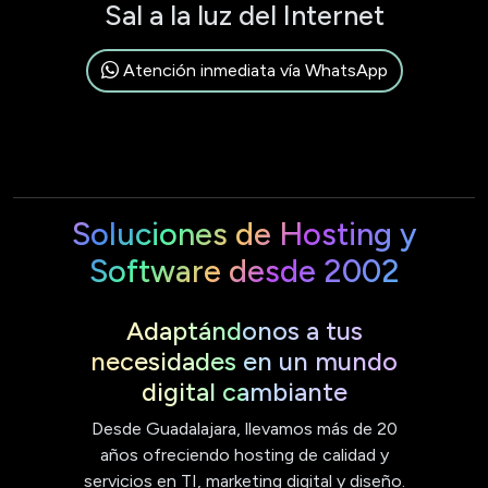
Sal a la luz del Internet
Atención inmediata vía WhatsApp
Soluciones de Hosting y
Software desde 2002
Adaptándonos a tus
necesidades en un mundo
digital cambiante
Desde Guadalajara, llevamos más de 20
años ofreciendo hosting de calidad y
servicios en TI, marketing digital y diseño.