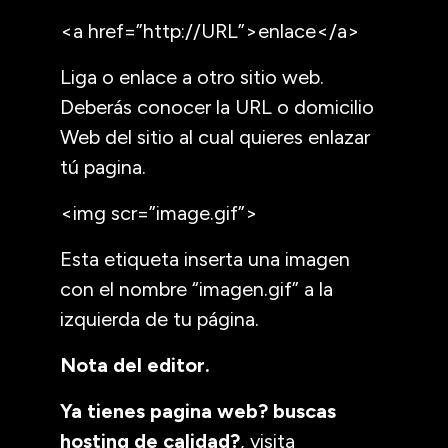
<a href=”http://URL”>enlace</a>
Liga o enlace a otro sitio web.
Deberás conocer la URL o domicilio
Web del sitio al cual quieres enlazar
tú pagina.
<img scr=”image.gif”>
Esta etiqueta inserta una imagen
con el nombre “imagen.gif” a la
izquierda de tu página.
Nota del editor.
Ya tienes pagina web? buscas
hosting de calidad?
, visita