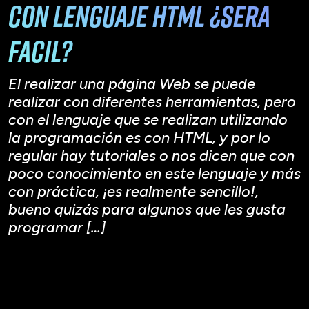
con lenguaje HTML ¿Sera
facil?
El realizar una página Web se puede
realizar con diferentes herramientas, pero
con el lenguaje que se realizan utilizando
la programación es con HTML, y por lo
regular hay tutoriales o nos dicen que con
poco conocimiento en este lenguaje y más
con práctica, ¡es realmente sencillo!,
bueno quizás para algunos que les gusta
programar […]