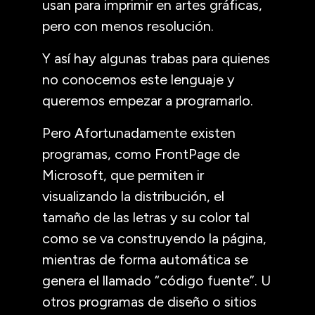
usan para imprimir en artes gráficas,
pero con menos resolución.
Y así hay algunas trabas para quienes
no conocemos este lenguaje y
queremos empezar a programarlo.
Pero Afortunadamente existen
programas, como FrontPage de
Microsoft, que permiten ir
visualizando la distribución, el
tamaño de las letras y su color tal
como se va construyendo la página,
mientras de forma automática se
genera el llamado “código fuente”. U
otros programas de diseño o sitios