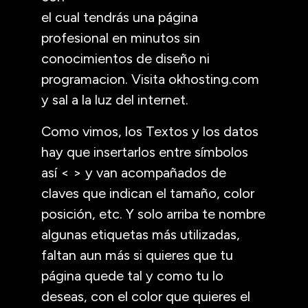
el cual tendrás una página
profesional en minutos sin
conocimientos de diseño ni
programacion. Visita okhosting.com
y sal a la luz del internet.
Como vimos, los Textos y los datos
hay que insertarlos entre símbolos
así < > y van acompañados de
claves que indican el tamaño, color
posición, etc. Y solo arriba te nombre
algunas etiquetas más utilizadas,
faltan aun más si quieres que tu
página quede tal y como tu lo
deseas, con el color que quieres el