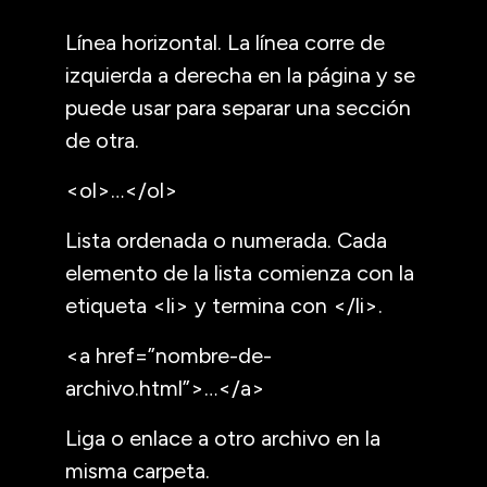
Línea horizontal. La línea corre de
izquierda a derecha en la página y se
puede usar para separar una sección
de otra.
<ol>…</ol>
Lista ordenada o numerada. Cada
elemento de la lista comienza con la
etiqueta <li> y termina con </li>.
<a href=”nombre-de-
archivo.html”>…</a>
Liga o enlace a otro archivo en la
misma carpeta.