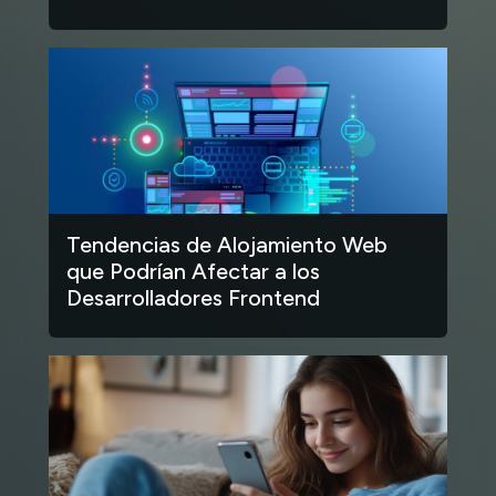
Tendencias de Alojamiento Web
que Podrían Afectar a los
Desarrolladores Frontend