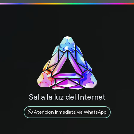
Sal a la luz del Internet
Atención inmediata vía WhatsApp