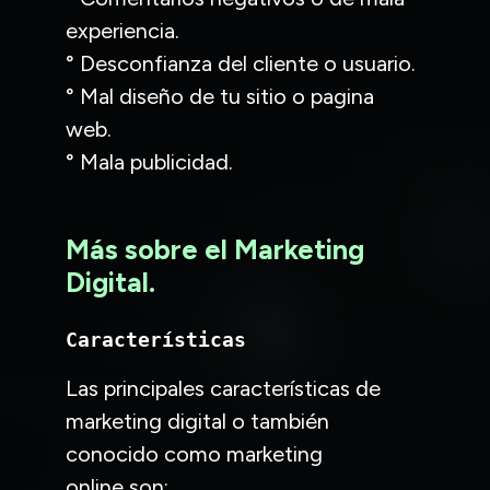
experiencia.
° Desconfianza del cliente o usuario.
° Mal diseño de tu sitio o pagina
web.
° Mala publicidad.
Más sobre el Marketing
Digital.
Características
Las principales características de
marketing digital o también
conocido como marketing
online son: