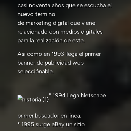
casi noventa años que se escucha el
nuevo termino
de marketing digital que viene
relacionado con medios digitales
para la realización de este.
Asi como en 1993 llega el primer
banner de publicidad web
selecciónable.
° 1994 llega Netscape
primer buscador en linea.
° 1995 surge eBay un sitio