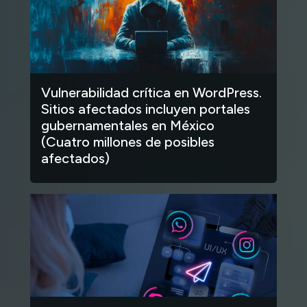
Vulnerabilidad crítica en WordPress.
Sitios afectados incluyen portales
gubernamentales en México
(Cuatro millones de posibles
afectados)