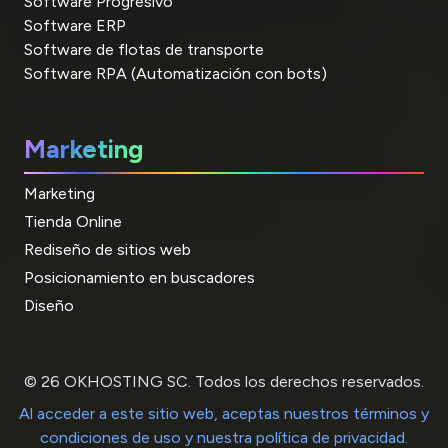
Software Progresivo
Software ERP
Software de flotas de transporte
Software RPA (Automatización con bots)
Marketing
Marketing
Tienda Online
Rediseño de sitios web
Posicionamiento en buscadores
Diseño
© 26 OKHOSTING SC. Todos los derechos reservados.
Al acceder a este sitio web, aceptas nuestros términos y
condiciones de uso y nuestra política de privacidad.