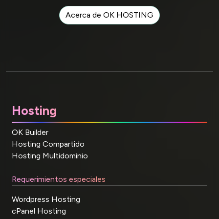
Acerca de OK HOSTING
Hosting
OK Builder
Hosting Compartido
Hosting Multidominio
Requerimientos especiales
Wordpress Hosting
cPanel Hosting