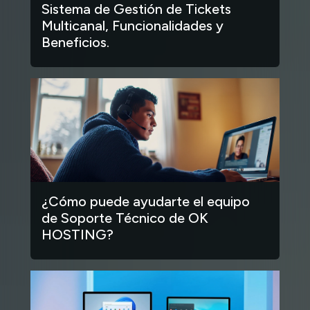
Sistema de Gestión de Tickets
Multicanal, Funcionalidades y
Beneficios.
¿Cómo puede ayudarte el equipo
de Soporte Técnico de OK
HOSTING?