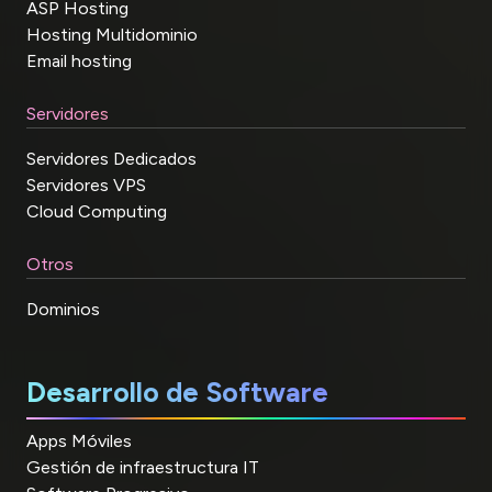
ASP Hosting
Hosting Multidominio
Email hosting
Servidores
Servidores Dedicados
Servidores VPS
Cloud Computing
Otros
Dominios
Desarrollo de Software
Apps Móviles
Gestión de infraestructura IT