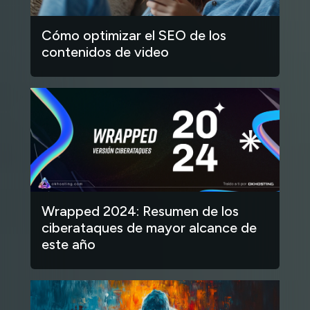
Cómo optimizar el SEO de los
contenidos de video
Wrapped 2024: Resumen de los
ciberataques de mayor alcance de
este año