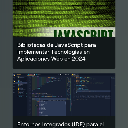
Bibliotecas de JavaScript para
Implementar Tecnologías en
Aplicaciones Web en 2024
Entornos Integrados (IDE) para el