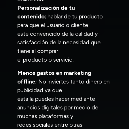
Personalización de tu
contenido;
hablar de tu producto
para que el usuario o cliente
este convencido de la calidad y
satisfacción de la necesidad que
tiene al comprar
el producto o servicio.
Menos gastos en marketing
offline;
No inviertes tanto dinero en
publicidad ya que
esta la puedes hacer mediante
anuncios digitales por medio de
muchas plataformas y
redes sociales entre otras.