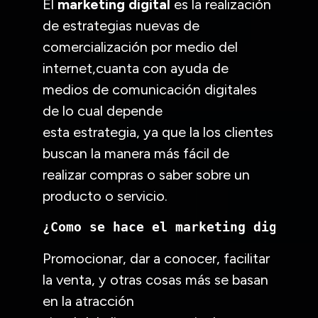
El
marketing digital
es la realización
de estrategias nuevas de
comercialización por medio del
internet,cuanta con ayuda de
medios de comunicación digitales
de lo cual depende
esta estrategia, ya que la los clientes
buscan la manera más fácil de
realizar compras o saber sobre un
producto o servicio.
¿Como se hace el marketing digital?
Promocionar, dar a conocer, facilitar
la venta, y otras cosas más se basan
en la atracción