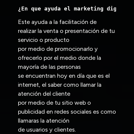
¿En que ayuda el marketing digital?
Este ayuda a la facilitación de
realizar la venta o presentación de tu
servicio o producto
por medio de promocionarlo y
ofrecerlo por el medio donde la
mayoría de las personas
se encuentran hoy en día que es el
internet, el saber como llamar la
atención del cliente
por medio de tu sitio web o
publicidad en redes sociales es como
llamaras la atención
de usuarios y clientes.