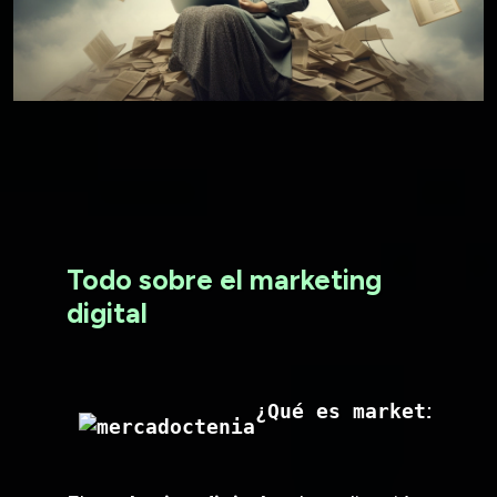
Todo sobre el marketing
digital
¿Qué es marketing d