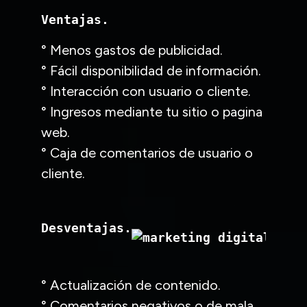
Ventajas.
° Menos gastos de publicidad.
° Fácil disponibilidad de información.
° Interacción con usuario o cliente.
° Ingresos mediante tu sitio o pagina
web.
° Caja de comentarios de usuario o
cliente.
Desventajas.
° Actualización de contenido.
° Comentarios negativos o de mala