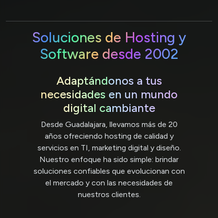
Soluciones de Hosting y
Software desde 2002
Adaptándonos a tus
necesidades en un mundo
digital cambiante
Desde Guadalajara, llevamos más de 20
años ofreciendo hosting de calidad y
servicios en TI, marketing digital y diseño.
Nuestro enfoque ha sido simple: brindar
soluciones confiables que evolucionan con
el mercado y con las necesidades de
nuestros clientes.