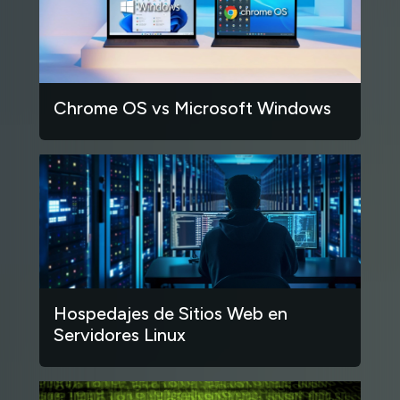
Chrome OS vs Microsoft Windows
Hospedajes de Sitios Web en
Servidores Linux