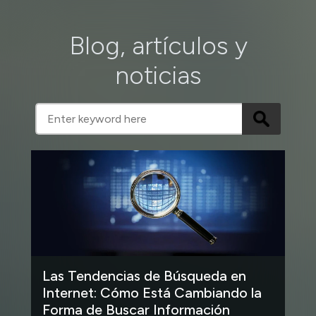
Blog, artículos y
noticias
Las Tendencias de Búsqueda en
Internet: Cómo Está Cambiando la
Forma de Buscar Información