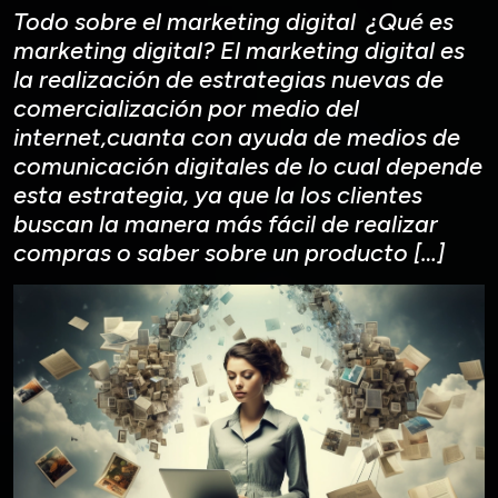
Todo sobre el marketing digital ¿Qué es
marketing digital? El marketing digital es
la realización de estrategias nuevas de
comercialización por medio del
internet,cuanta con ayuda de medios de
comunicación digitales de lo cual depende
esta estrategia, ya que la los clientes
buscan la manera más fácil de realizar
compras o saber sobre un producto […]