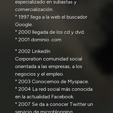
especializado en subastas y
comercialización.
° 1997 llega a la web el buscador
Google.
° 2000 llegada de los cd y dvd.
° 2001 dominio .com
° 2002 LinkedIn
Corporation comunidad social
orientada a las empresas, a los
negocios y el empleo.
° 2003 Conocemos de Myspace.
° 2004 La red social más conocida
en la actualidad Facebook.
° 2007 Se da a conocer Twitter un
servicio de microblogging.