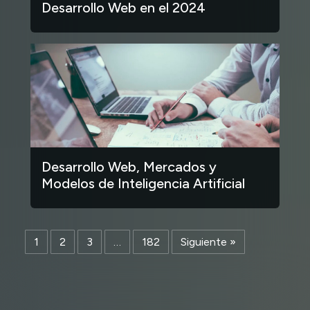
Desarrollo Web en el 2024
Desarrollo Web, Mercados y
Modelos de Inteligencia Artificial
1
2
3
…
182
Siguiente »