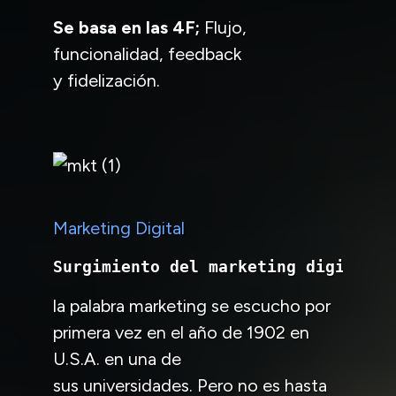
Se basa en las 4F;
Flujo,
funcionalidad, feedback
y fidelización.
Marketing Digital
Surgimiento del marketing digital.
la palabra marketing se escucho por
primera vez en el año de 1902 en
U.S.A. en una de
sus universidades. Pero no es hasta