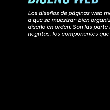
Los diseños de páginas web má
a que se muestran bien organiz
diseño en orden. Son las parte 
negritas, los componentes que 