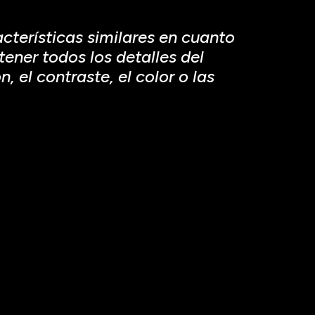
terísticas similares en cuanto
ener todos los detalles del
 el contraste, el color o las