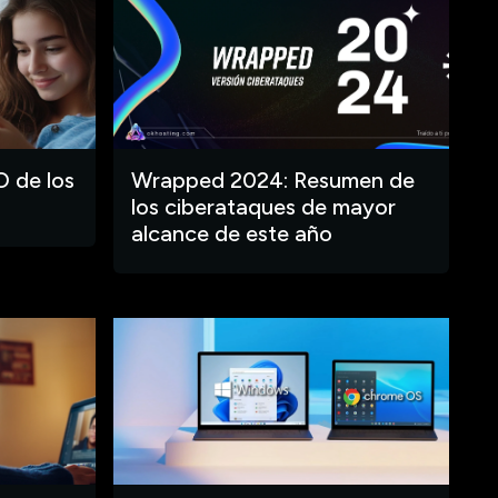
O de los
Wrapped 2024: Resumen de
los ciberataques de mayor
alcance de este año