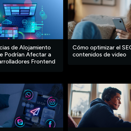
ias de Alojamiento
Cómo optimizar el SE
 Podrían Afectar a
contenidos de video
arrolladores Frontend