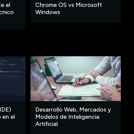
e el
Chrome OS vs Microsoft
cnico
Windows
IDE)
Desarrollo Web, Mercados y
 en el
Modelos de Inteligencia
Artificial