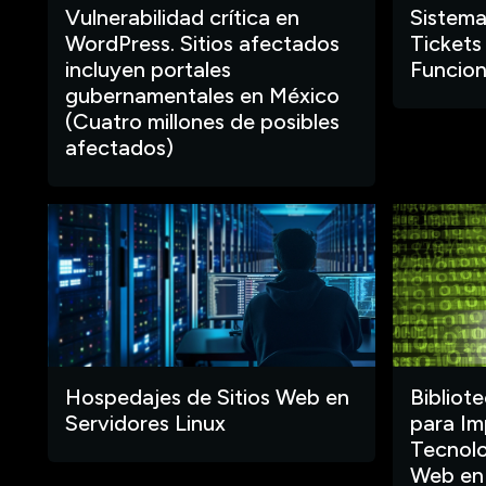
Vulnerabilidad crítica en
Sistema
WordPress. Sitios afectados
Tickets
incluyen portales
Funcion
gubernamentales en México
(Cuatro millones de posibles
afectados)
Hospedajes de Sitios Web en
Bibliot
Servidores Linux
para Im
Tecnolo
Web en