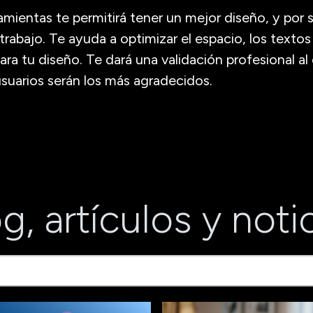
mientas te permitirá tener un mejor diseño, y por 
abajo. Te ayuda a optimizar el espacio, los textos 
ara tu diseño. Te dará una validación profesional al
suarios serán los más agradecidos.
g, artículos y noti