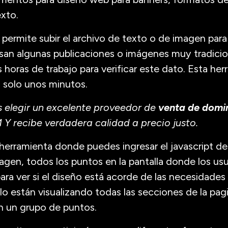
xto.
e permite subir el archivo de texto o de imagen para 
usan algunas publicaciones o imágenes muy tradicion
horas de trabajo para verificar este dato. Esta her
 solo unos minutos.
elegir un excelente proveedor de
venta de domi
recibe verdadera calidad a precio justo.
 herramienta donde puedes ingresar el javascript de 
gen, todos los puntos en la pantalla donde los us
para ver si el diseño está acorde de las necesidades 
lo están visualizando todas las secciones de la pagi
n un grupo de puntos.