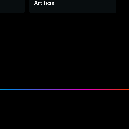
Artificial