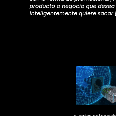
producto o negocio que desea 
inteligentemente quiere sacar 
clientes potencial