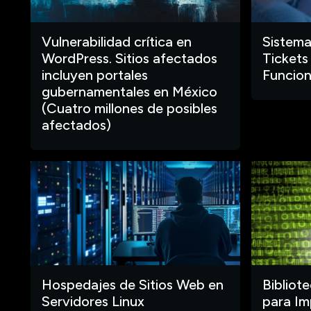
Vulnerabilidad crítica en
Sistema
WordPress. Sitios afectados
Tickets
incluyen portales
Funcion
gubernamentales en México
(Cuatro millones de posibles
afectados)
Hospedajes de Sitios Web en
Bibliot
Servidores Linux
para Im