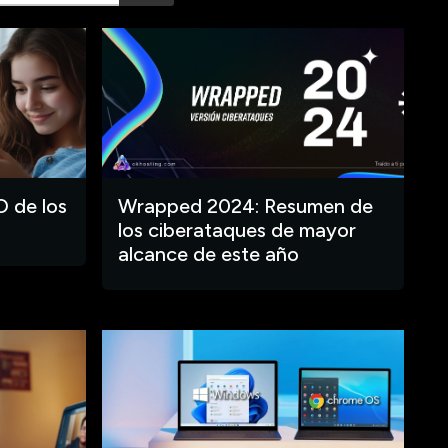
O de los
Wrapped 2024: Resumen de
los ciberataques de mayor
alcance de este año