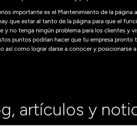
enos importante es el Mantenimiento de la página 
hay que estar al tanto de la página para que el fun
e y no tenga ningún problema para los clientes y vi
stos puntos podrían hacer que tu empresa pronto 
o así como lograr darse a conocer y posicionarse a 
g, artículos y noti