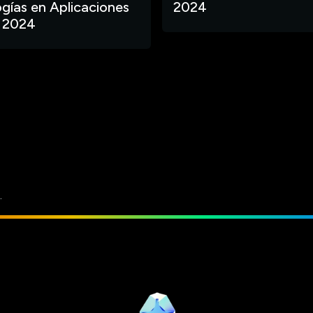
gías en Aplicaciones
2024
 2024
.