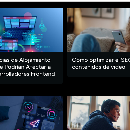
ias de Alojamiento
Cómo optimizar el SE
 Podrían Afectar a
contenidos de video
arrolladores Frontend