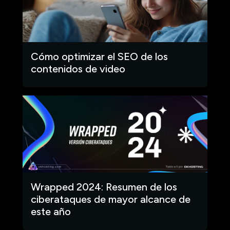
Cómo optimizar el SEO de los
contenidos de video
Wrapped 2024: Resumen de los
ciberataques de mayor alcance de
este año