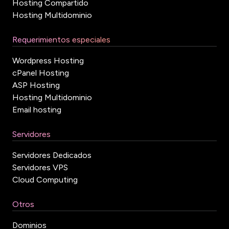
Hosting Compartido
Hosting Multidominio
Requerimientos especiales
Wordpress Hosting
cPanel Hosting
ASP Hosting
Hosting Multidominio
Email hosting
Servidores
Servidores Dedicados
Servidores VPS
Cloud Computing
Otros
Dominios