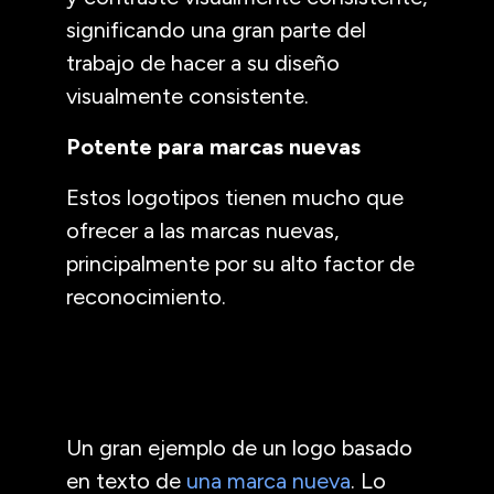
significando una gran parte del
trabajo de hacer a su diseño
visualmente consistente.
Potente para marcas nuevas
Estos logotipos tienen mucho que
ofrecer a las marcas nuevas,
principalmente por su alto factor de
reconocimiento.
Un gran ejemplo de un logo basado
en texto de
una marca nueva
. Lo