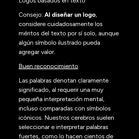
Logos basados en texto
Consejo:
Al diseñar un logo
,
considere cuidadosamente los
méritos del texto por sí solo, aunque
algún símbolo ilustrado pueda
agregar valor.
Buen reconocimiento
Las palabras denotan claramente
significado, al requerir una muy
pequeña interpretación mental,
incluso comparadas con símbolos
icónicos. Nuestros cerebros suelen
seleccionar e interpretar palabras
fuertes, como lo hacen cientos de