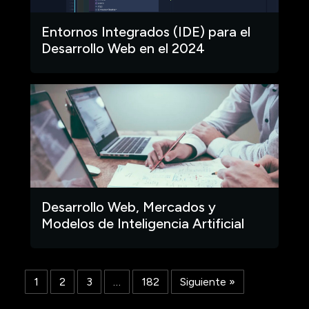
Entornos Integrados (IDE) para el
Desarrollo Web en el 2024
Desarrollo Web, Mercados y
Modelos de Inteligencia Artificial
1
2
3
…
182
Siguiente »