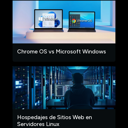
Chrome OS vs Microsoft Windows
Hospedajes de Sitios Web en
Servidores Linux