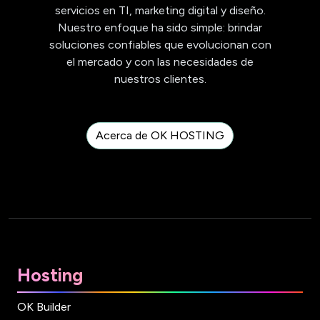
servicios en TI, marketing digital y diseño.
Nuestro enfoque ha sido simple: brindar
soluciones confiables que evolucionan con
el mercado y con las necesidades de
nuestros clientes.
Acerca de OK HOSTING
Hosting
OK Builder