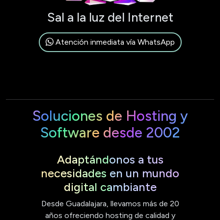
Sal a la luz del Internet
Atención inmediata vía WhatsApp
Soluciones de Hosting y
Software desde 2002
Adaptándonos a tus
necesidades en un mundo
digital cambiante
Desde Guadalajara, llevamos más de 20
años ofreciendo hosting de calidad y