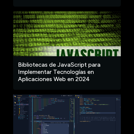
Bibliotecas de JavaScript para
Implementar Tecnologías en
Aplicaciones Web en 2024