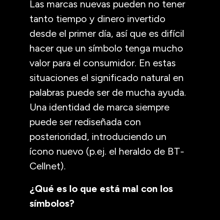
Las marcas nuevas pueden no tener
tanto tiempo y dinero invertido
desde el primer día, así que es difícil
hacer que un símbolo tenga mucho
valor para el consumidor. En estas
situaciones el significado natural en
palabras puede ser de mucha ayuda.
Una identidad de marca siempre
puede ser rediseñada con
posterioridad, introduciendo un
ícono nuevo (p.ej. el heraldo de BT-
Cellnet).
¿Qué es lo que está mal con los
símbolos?