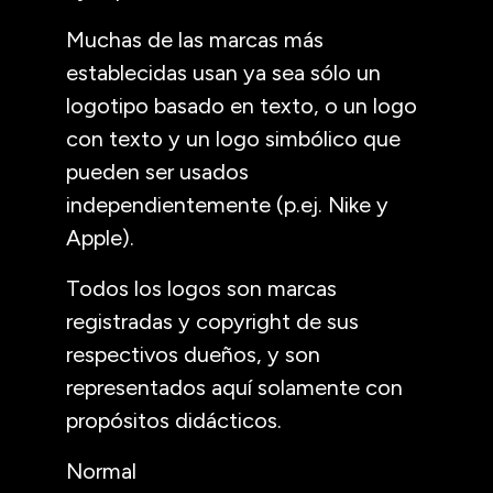
Muchas de las marcas más
establecidas usan ya sea sólo un
logotipo basado en texto, o un logo
con texto y un logo simbólico que
pueden ser usados
independientemente (p.ej. Nike y
Apple).
Todos los logos son marcas
registradas y copyright de sus
respectivos dueños, y son
representados aquí solamente con
propósitos didácticos.
Normal