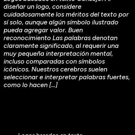
diseñar un logo, considere
cuidadosamente los méritos del texto por
sí solo, aunque algún símbolo ilustrado
pueda agregar valor. Buen
reconocimiento Las palabras denotan
claramente significado, al requerir una
muy pequeña interpretación mental,
incluso comparadas con símbolos
icónicos. Nuestros cerebros suelen
seleccionar e interpretar palabras fuertes,
como lo hacen […]