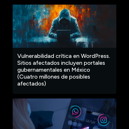
Vulnerabilidad crítica en WordPress.
Sitios afectados incluyen portales
gubernamentales en México
(Cuatro millones de posibles
afectados)