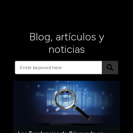
Blog, artículos y
noticias