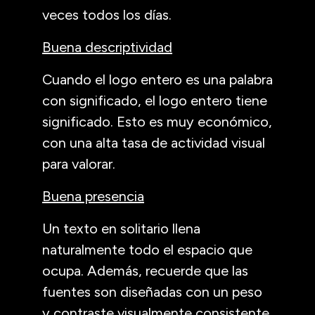
veces todos los días.
Buena descriptividad
Cuando el logo entero es una palabra
con significado, el logo entero tiene
significado. Esto es muy económico,
con una alta tasa de actividad visual
para valorar.
Buena presencia
Un texto en solitario llena
naturalmente todo el espacio que
ocupa. Además, recuerde que las
fuentes son diseñadas con un peso
y contraste visualmente consistente,