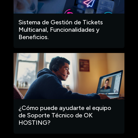
Sistema de Gestión de Tickets
Multicanal, Funcionalidades y
Beneficios.
¿Cómo puede ayudarte el equipo
de Soporte Técnico de OK
HOSTING?