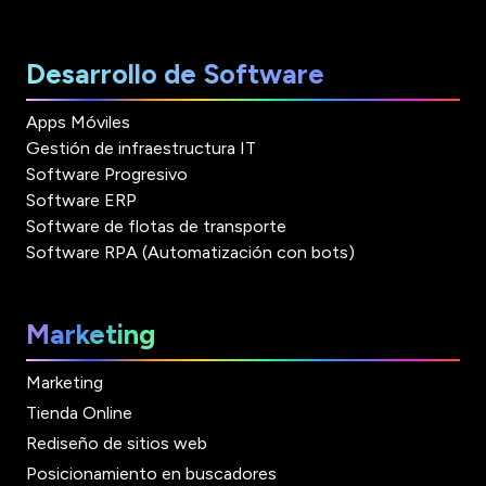
Desarrollo de Software
Apps Móviles
Gestión de infraestructura IT
Software Progresivo
Software ERP
Software de flotas de transporte
Software RPA (Automatización con bots)
Marketing
Marketing
Tienda Online
Rediseño de sitios web
Posicionamiento en buscadores