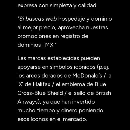
expresa con simpleza y calidad.
"Si buscas web
hospedaje y dominio
al mejor precio, aprovecha nuestras
promociones en registro de
dominios . MX "
Las marcas establecidas pueden
apoyarse en símbolos icónicos (p.ej.
los arcos dorados de McDonald’s / la
‘X’ de Halifax / el emblema de Blue
Cross-Blue Shield / el sello de British
Airways), ya que han invertido
mucho tiempo y dinero poniendo
esos íconos en el mercado.