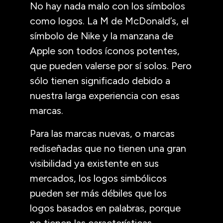
No hay nada malo con los símbolos
como logos. La M de McDonald’s, el
símbolo de Nike y la manzana de
Apple son todos íconos potentes,
que pueden valerse por sí solos. Pero
sólo tienen significado debido a
nuestra larga experiencia con esas
marcas.
Para las marcas nuevas, o marcas
rediseñadas que no tienen una gran
visibilidad ya existente en sus
mercados, los logos simbólicos
pueden ser más débiles que los
logos basados en palabras, porque
no tienen las características