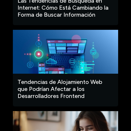
Las Tendencias de Búsqueda en
Internet: Cómo Está Cambiando la
Forma de Buscar Información
Tendencias de Alojamiento Web
que Podrían Afectar a los
Desarrolladores Frontend