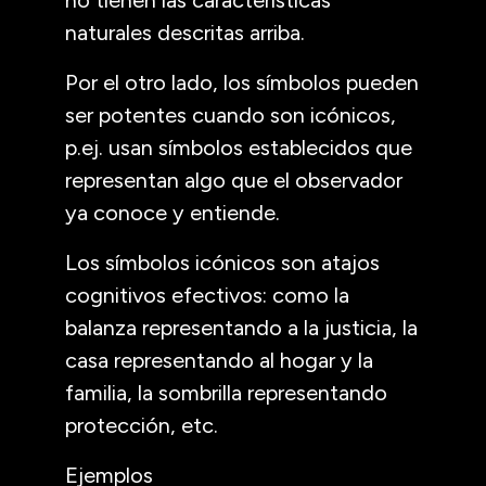
naturales descritas arriba.
Por el otro lado, los símbolos pueden
ser potentes cuando son icónicos,
p.ej. usan símbolos establecidos que
representan algo que el observador
ya conoce y entiende.
Los símbolos icónicos son atajos
cognitivos efectivos: como la
balanza representando a la justicia, la
casa representando al hogar y la
familia, la sombrilla representando
protección, etc.
Ejemplos