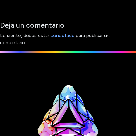
Deja un comentario
Lo siento, debes estar
conectado
para publicar un
comentario.