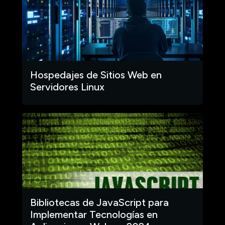
Hospedajes de Sitios Web en
Servidores Linux
Bibliotecas de JavaScript para
Implementar Tecnologías en