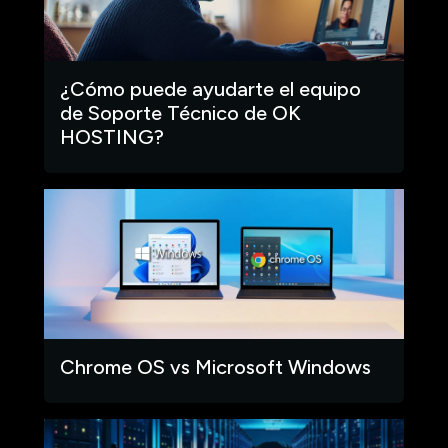
¿Cómo puede ayudarte el equipo
de Soporte Técnico de OK
HOSTING?
Chrome OS vs Microsoft Windows