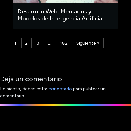
Desarrollo Web, Mercados y
Modelos de Inteligencia Artificial
1
2
3
…
182
Siguiente »
Deja un comentario
Lo siento, debes estar
conectado
para publicar un
comentario.