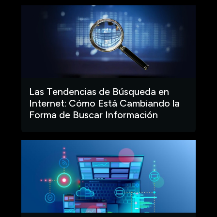
Las Tendencias de Búsqueda en
Internet: Cómo Está Cambiando la
Forma de Buscar Información