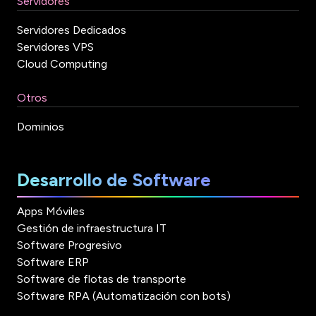
Servidores
Servidores Dedicados
Servidores VPS
Cloud Computing
Otros
Dominios
Desarrollo de Software
Apps Móviles
Gestión de infraestructura IT
Software Progresivo
Software ERP
Software de flotas de transporte
Software RPA (Automatización con bots)