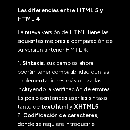
Las diferencias entre HTML 5 y
HTML 4
La nueva versión de HTML tiene las
siguientes mejoras a comparación de
su versión anterior HMTL 4:
1.
Sintaxis
, sus cambios ahora
podrán tener compatibilidad con las
implementaciones más utilizadas,
incluyendo la verificación de errores.
Es posibleentonces usar las sintaxis
tanto de
text/html
y
XHTML5
.
2.
Codificación de caracteres
,
donde se requiere introducir el