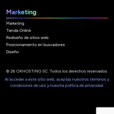
Marketing
Marketing
Tienda Online
Rediseño de sitios web
Posicionamiento en buscadores
Diseño
© 26 OKHOSTING SC. Todos los derechos reservados.
Al acceder a este sitio web, aceptas nuestros términos y
condiciones de uso y nuestra política de privacidad.