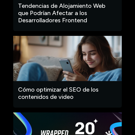
Tendencias de Alojamiento Web
que Podrían Afectar a los
Desarrolladores Frontend
Cómo optimizar el SEO de los
contenidos de video