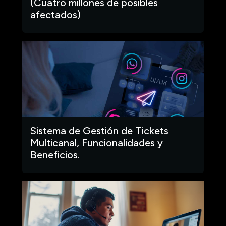
(Cuatro millones de posibles
afectados)
Sistema de Gestión de Tickets
Multicanal, Funcionalidades y
Beneficios.