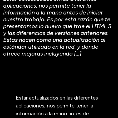
aplicaciones, nos permite tener la
información a la mano antes de iniciar
nuestro trabajo. Es por esta razón que te
presentamos lo nuevo que trae el HTML 5
y las diferencias de versiones anteriores.
Estas nacen como una actualización al
estándar utilizado en la red, y donde
ofrece mejoras incluyendo […]
Estar actualizados en las diferentes
aplicaciones, nos permite tener la
información a la mano antes de