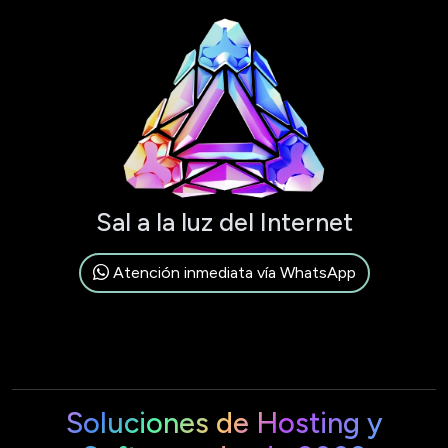
Sal a la luz del Internet
Atención inmediata vía WhatsApp
Soluciones de Hosting y