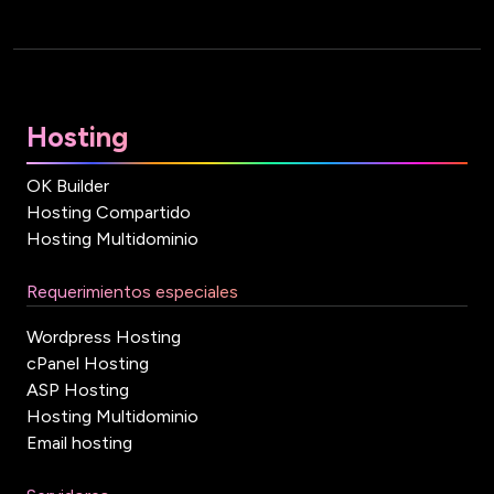
Hosting
OK Builder
Hosting Compartido
Hosting Multidominio
Requerimientos especiales
Wordpress Hosting
cPanel Hosting
ASP Hosting
Hosting Multidominio
Email hosting