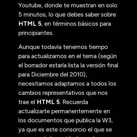
Youtube, donde te muestran en solo
5 minutos, lo que debes saber sobre
HTML 5
, en términos básicos para
principiantes.
Aunque todavía tenemos tiempo
para actualizarnos en el tema (según
el borrador estaría lista la versión final
para Diciembre del 2010),
necesitamos adaptarnos a todos los
cambios representativos que nos
trae el
HTML 5
. Recuerda
actualizarte permanentemente en
los documentos que publica la W3,
ya que es este consorcio el que se