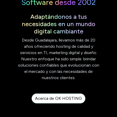
Software desde 2002
Adaptándonos a tus
necesidades en un mundo
digital cambiante
Desde Guadalajara, llevamos más de 20
años ofreciendo hosting de calidad y
servicios en TI, marketing digital y diseño.
Nuestro enfoque ha sido simple: brindar
soluciones confiables que evolucionan con
el mercado y con las necesidades de
nuestros clientes.
Acerca de OK HOSTING