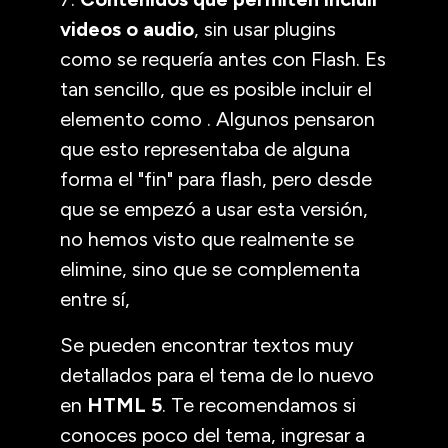
videos o audio
, sin usar plugins
como se requería antes con Flash. Es
tan sencillo, que es posible incluir el
elemento como . Algunos pensaron
que esto representaba de alguna
forma el "fin" para flash, pero desde
que se empezó a usar esta versión,
no hemos visto que realmente se
elimine, sino que se complementa
entre sí,
Se pueden encontrar textos muy
detallados para el tema de lo nuevo
en
HTML 5
. Te recomendamos si
conoces poco del tema, ingresar a