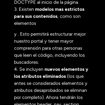
DOCTYPE al inicio de la página.
3. Existen
modelos mas estrictos
para sus contenidos
, como son
elementos
y . Esto permitirá estructurar mejor
nuestro portal y tener mayor
comprensión para otras personas
que leen el código, incluyendo los
buscadores.
4. Se incluyen
nuevos elementos y
los atributos eliminados
(los que
antes se considerados elementos y
atributos desaprobados se eliminan
por completo). Ahora tendrán los
elementos header, nav, section,