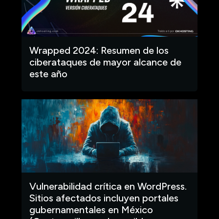
Wrapped 2024: Resumen de los
ciberataques de mayor alcance de
este año
Vulnerabilidad crítica en WordPress.
Sitios afectados incluyen portales
gubernamentales en México