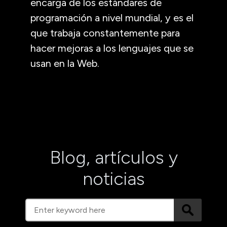
encarga de los estándares de
programación a nivel mundial, y es el
que trabaja constantemente para
hacer mejoras a los lenguajes que se
usan en la Web.
Blog, artículos y
noticias