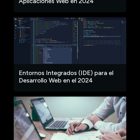
Aplicaciones Web en 2024
Entornos Integrados (IDE) para el
Desarrollo Web en el 2024