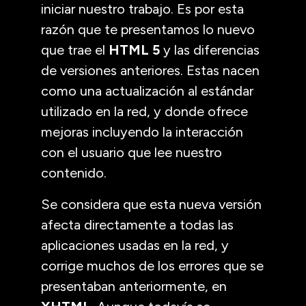
iniciar nuestro trabajo. Es por esta
razón que te presentamos lo nuevo
que trae el
HTML 5
y las diferencias
de versiones anteriores. Estas nacen
como una actualización al estándar
utilizado en la red, y donde ofrece
mejoras incluyendo la interacción
con el usuario que lee nuestro
contenido.
Se considera que esta nueva versión
afecta directamente a todas las
aplicaciones usadas en la red, y
corrige muchos de los errores que se
presentaban anteriormente, en