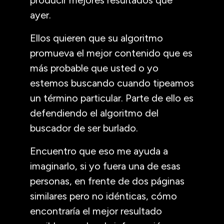
ayer.
Ellos quieren que su algoritmo
promueva el mejor contenido que es
más probable que usted o yo
estemos buscando cuando tipeamos
un término particular. Parte de ello es
defendiendo el algoritmo del
buscador de ser burlado.
Encuentro que eso me ayuda a
imaginarlo, si yo fuera una de esas
personas, en frente de dos páginas
similares pero no idénticas, cómo
encontraría el mejor resultado