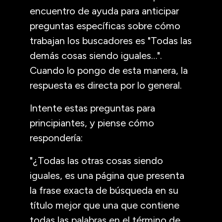
encuentro de ayuda para anticipar
preguntas específicas sobre cómo
trabajan los buscadores es "Todas las
demás cosas siendo iguales…".
Cuando lo pongo de esta manera, la
respuesta es directa por lo general.
Intente estas preguntas para
principiantes, y piense cómo
respondería:
"¿Todas las otras cosas siendo
iguales, es una página que presenta
la frase exacta de búsqueda en su
título mejor que una que contiene
todas las palabras en el término de