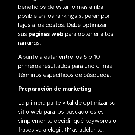
beneficios de estár lo más arriba
posible en los rankings superan por
lejos a los costos. Debe optimizar
sus
paginas web
para obtener altos
rankings.
Apunte a estar entre los 5 o 10
primeros resultados para uno o más
términos específicos de búsqueda.
Preparación de marketing
La primera parte vital de optimizar su
sitio web para los buscadores es
simplemente decidir qué keywords o
frases va a elegir. (Más adelante,