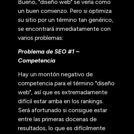
Bueno, "diseño web" se vería como
un buen comienzo. Pero si optimiza
su sitio por un término tan genérico,
se encontrará inmediatamente con
varios problemas:
Problema de SEO #1 –
Competencia
Hay un montón negativo de
competencia para el término "diseño
web", así que es extremadamente
difícil estar arriba en los rankings.
Será afortunado si consigue estar
entre las primeras docenas de
resultados, lo que es difícilmente