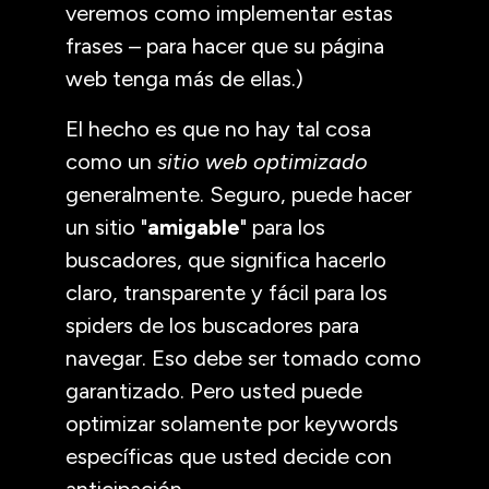
veremos como implementar estas
frases – para hacer que su página
web tenga más de ellas.)
El hecho es que no hay tal cosa
como un
sitio web optimizado
generalmente. Seguro, puede hacer
un sitio "
amigable
" para los
buscadores, que significa hacerlo
claro, transparente y fácil para los
spiders de los buscadores para
navegar. Eso debe ser tomado como
garantizado. Pero usted puede
optimizar solamente por keywords
específicas que usted decide con
anticipación.