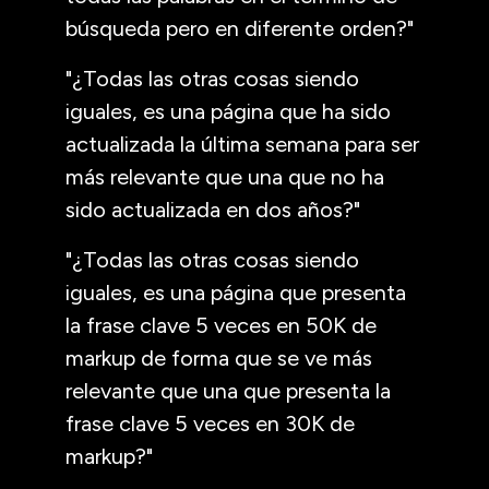
búsqueda pero en diferente orden?"
"¿Todas las otras cosas siendo
iguales, es una página que ha sido
actualizada la última semana para ser
más relevante que una que no ha
sido actualizada en dos años?"
"¿Todas las otras cosas siendo
iguales, es una página que presenta
la frase clave 5 veces en 50K de
markup de forma que se ve más
relevante que una que presenta la
frase clave 5 veces en 30K de
markup?"