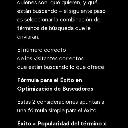
quiénes son, qué quieren, y qué
están buscando – el siguiente paso
es seleccionar la combinación de
términos de búsqueda que le
enviarán:
El número correcto
de los visitantes correctos
que están buscando lo que ofrece
Fórmula para el Éxito en
Optimización de Buscadores
Estas 2 consideraciones apuntan a
una fórmula simple para el éxito:
Éxito = Popularidad del término x