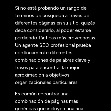
Si no está probando un rango de
términos de búsqueda a través de
diferentes páginas en su sitio, quizás
deba considerarlo, al poder estarse
perdiendo tácticas más provechosas.
Un agente SEO profesional prueba
contínuamente diferentes
combinaciones de palabras clave y
frases para encontrar la mejor
aproximación a objetivos
organizacionales particulares.
Es común encontrar una
combinación de páginas más
genéricas que incluyen una rica