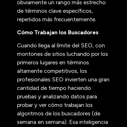
obviamente un rango más estrecho
de términos clave específicos,
repetidos más frecuentemente.
Cómo Trabajan los Buscadores
Cuando llega al límite del SEO, con
montones de sitios luchando por los
primeros lugares en términos
altamente competitivos, los
profesionales SEO invierten una gran
cantidad de tiempo haciendo
pruebas y analizando datos para
probar y ver cómo trabajan los
algoritmos de los buscadores (de
semana en semana). Esa inteligencia