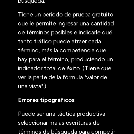
búsqueda.
Tiene un período de prueba gratuito,
que le permite ingresar una cantidad
de términos posibles e indicarle qué
tanto tráfico puede atraer cada
término, más la competencia que
hay para el término, produciendo un
indicador total de éxito. (Tiene que
ver la parte de la fórmula "valor de
una vista".)
Errores tipográficos
Puede ser una táctica productiva
seleccionar malas escrituras de
términos de búsqueda para competir