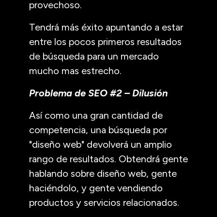
provechoso.
Tendrá más éxito apuntando a estar
entre los pocos primeros resultados
de búsqueda para un mercado
mucho mas estrecho.
Problema de SEO #2 – Dilusión
Así como una gran cantidad de
competencia, una búsqueda por
"diseño web" devolverá un amplio
rango de resultados. Obtendrá gente
hablando sobre diseño web, gente
haciéndolo, y gente vendiendo
productos y servicios relacionados.