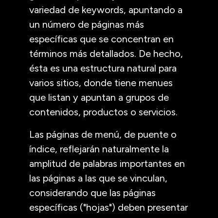
variedad de keywords, apuntando a
un número de páginas más
específicas que se concentran en
términos más detallados. De hecho,
ésta es una estructura natural para
varios sitios, donde tiene menues
que listan y apuntan a grupos de
contenidos, productos o servicios.
Las páginas de menú, de puente o
índice, reflejarán naturalmente la
amplitud de palabras importantes en
las páginas a las que se vinculan,
considerando que las páginas
específicas ("hojas") deben presentar