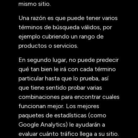
mismo sitio.
Una razón es que puede tener varios
términos de búsqueda válidos, por
ejemplo cubriendo un rango de
productos o servicios.
En segundo lugar, no puede predecir
qué tan bien le irá con cada término
particular hasta que lo prueba, así
que tiene sentido probar varias
combinaciones para encontrar cuales
funcionan mejor. Los mejores
paquetes de estadísticas (como
Google Analytics) le ayudarán a
evaluar cuánto tráfico llega a su sitio.