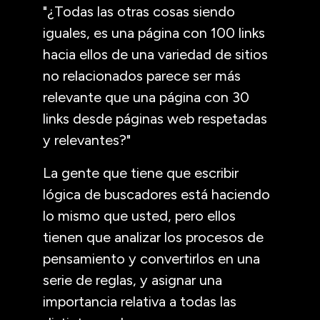
"¿Todas las otras cosas siendo
iguales, es una página con 100 links
hacia ellos de una variedad de sitios
no relacionados parece ser más
relevante que una página con 30
links desde páginas web respetadas
y relevantes?"
La gente que tiene que escribir
lógica de buscadores está haciendo
lo mismo que usted, pero ellos
tienen que analizar los procesos de
pensamiento y convertirlos en una
serie de reglas, y asignar una
importancia relativa a todas las