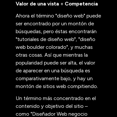
Valor de una vista ÷ Competencia
Ahora el término "diseño web" puede
ser encontrado por un montón de
búsquedas, pero éstas encontrarán
"tutoriales de diseño web", "diseño
web boulder colorado", y muchas
otras cosas. Así que mientras la
popularidad puede ser alta, el valor
de aparecer en una búsqueda es
comparativamente bajo, y hay un
montón de sitios web compitiendo.
Un término más concentrado en el
contenido y objetivo del sitio –
como "Diseñador Web negocio