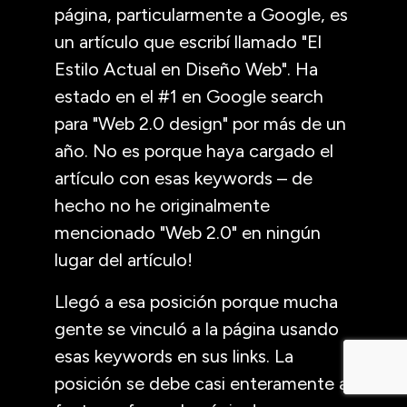
página, particularmente a Google, es
un artículo que escribí llamado "El
Estilo Actual en Diseño Web". Ha
estado en el #1 en Google search
para "Web 2.0 design" por más de un
año. No es porque haya cargado el
artículo con esas keywords – de
hecho no he originalmente
mencionado "Web 2.0" en ningún
lugar del artículo!
Llegó a esa posición porque mucha
gente se vinculó a la página usando
esas keywords en sus links. La
posición se debe casi enteramente a