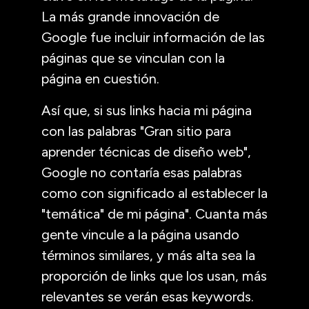
La más grande innovación de
Google fue incluir información de las
páginas que se vinculan con la
página en cuestión.
Así que, si sus links hacia mi página
con las palabras "Gran sitio para
aprender técnicas de diseño web",
Google no contaría esas palabras
como con significado al establecer la
"temática" de mi página". Cuanta más
gente vincule a la página usando
términos similares, y más alta sea la
proporción de links que los usan, más
relevantes se verán esas keywords.