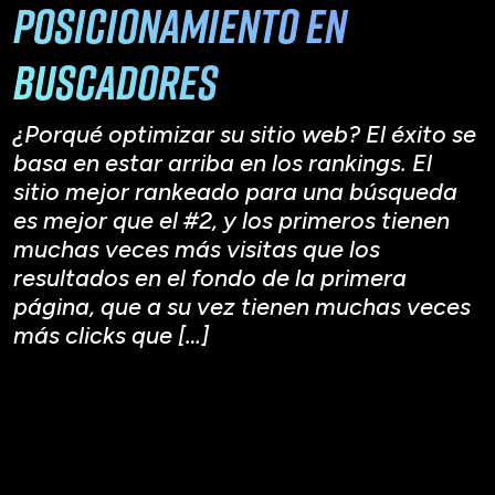
posicionamiento en
buscadores
¿Porqué optimizar su sitio web? El éxito se
basa en estar arriba en los rankings. El
sitio mejor rankeado para una búsqueda
es mejor que el #2, y los primeros tienen
muchas veces más visitas que los
resultados en el fondo de la primera
página, que a su vez tienen muchas veces
más clicks que […]