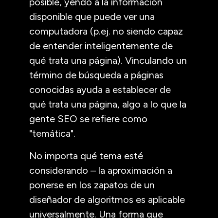
posible, yendo a la información
disponible que puede ver una
computadora (p.ej. no siendo capaz
de entender inteligentemente de
qué trata una página). Vinculando un
término de búsqueda a páginas
conocidas ayuda a establecer de
qué trata una página, algo a lo que la
gente SEO se refiere como
"temática".
No importa qué tema esté
considerando – la aproximación a
ponerse en los zapatos de un
diseñador de algoritmos es aplicable
universalmente. Una forma que