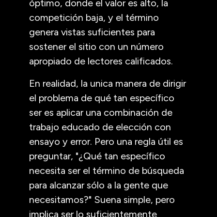
óptimo, donde el valor es alto, la
competición baja, y el término
genera vistas suficientes para
sostener el sitio con un número
apropiado de lectores calificados.
En realidad, la unica manera de dirigir
el problema de qué tan específico
ser es aplicar una combinación de
trabajo educado de elección con
ensayo y error. Pero una regla útil es
preguntar, "¿Qué tan específico
necesita ser el término de búsqueda
para alcanzar sólo a la gente que
necesitamos?" Suena simple, pero
implica ser lo suficientemente