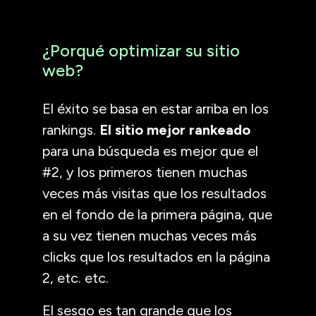
¿Porqué optimizar su sitio
web?
El éxito se basa en estar arriba en los
rankings.
El sitio mejor rankeado
para una búsqueda es mejor que el
#2, y los primeros tienen muchas
veces más visitas que los resultados
en el fondo de la primera página, que
a su vez tienen muchas veces más
clicks que los resultados en la página
2, etc. etc.
El sesgo es tan grande que los