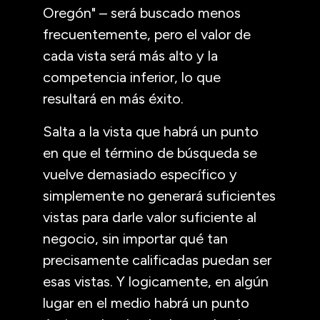
Oregón" – será buscado menos
frecuentemente, pero el valor de
cada vista será más alto y la
competencia inferior, lo que
resultará en más éxito.
Salta a la vista que habrá un punto
en que el término de búsqueda se
vuelve demasiado específico y
simplemente no generará suficientes
vistas para darle valor suficiente al
negocio, sin importar qué tan
precisamente calificadas puedan ser
esas vistas. Y logicamente, en algún
lugar en el medio habrá un punto