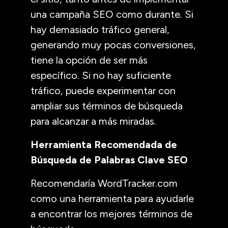
una campaña SEO como durante. Si
hay demasiado tráfico general,
generando muy pocas conversiones,
tiene la opción de ser más
específico. Si no hay suficiente
tráfico, puede experimentar con
ampliar sus términos de búsqueda
para alcanzar a más miradas.
Herramienta Recomendada de
Búsqueda de Palabras Clave SEO
Recomendaría WordTracker.com
como una herramienta para ayudarle
a encontrar los mejores términos de