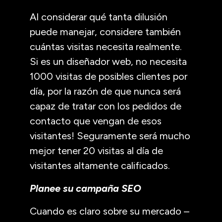
Al considerar qué tanta dilusión
puede manejar, considere también
cuántas visitas necesita realmente.
Si es un diseñador web, no necesita
1000 visitas de posibles clientes por
día, por la razón de que nunca será
capaz de tratar con los pedidos de
contacto que vengan de esos
visitantes! Seguramente será mucho
mejor tener 20 visitas al día de
visitantes altamente calificados.
Planee su campaña SEO
Cuando es claro sobre su mercado –