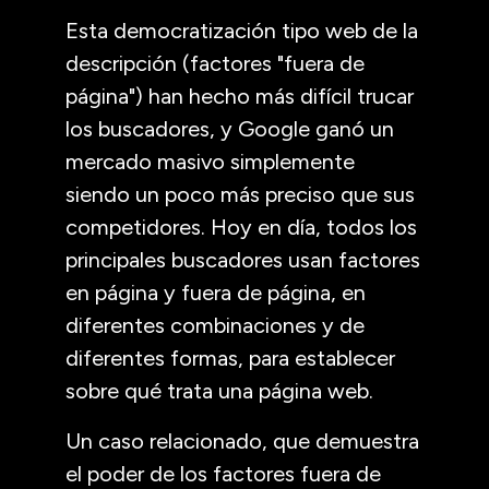
Esta democratización tipo web de la
descripción (factores "fuera de
página") han hecho más difícil trucar
los buscadores, y Google ganó un
mercado masivo simplemente
siendo un poco más preciso que sus
competidores. Hoy en día, todos los
principales buscadores usan factores
en página y fuera de página, en
diferentes combinaciones y de
diferentes formas, para establecer
sobre qué trata una página web.
Un caso relacionado, que demuestra
el poder de los factores fuera de