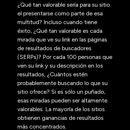
¿Qué tan valorable sería para su sitio
el presentarse como parte de esa
multitud? Incluso cuando tiene
éxito, ¿Qué tan valorable es cada
mirada que ve su link en las páginas
de resultados de buscadores
(SERPs)? Por cada 100 personas que
ven su link y su descripción en los
resultados, ¿Cuántos estén
probablemente buscando lo que su
sitio ofrece? Si es sólo un puñado,
esas miradas pueden ser altamente
valorables. La mayoría de los sitios
obtienen ganancias de resultados
más concentrados.