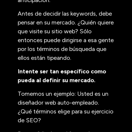
Antes de decidir las keywords, debe
pensar en su mercado. ¿Quién quiere
que visite su sitio web? Sólo
entonces puede dirigirse a esa gente
por los términos de búsqueda que
ellos están tipeando.
Intente ser tan específico como
pueda al definir su mercado.
Tomemos un ejemplo: Usted es un
diseñador web auto-empleado.
¿Qué términos elige para su ejercicio
de SEO?