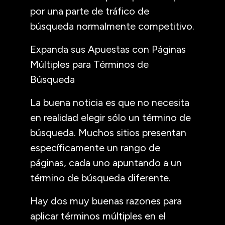
por una parte de tráfico de
búsqueda normalmente competitivo.
Expanda sus Apuestas con Páginas
Múltiples para Términos de
Búsqueda
La buena noticia es que no necesita
en realidad elegir sólo un término de
búsqueda. Muchos sitios presentan
específicamente un rango de
páginas, cada uno apuntando a un
término de búsqueda diferente.
Hay dos muy buenas razones para
aplicar términos múltiples en el