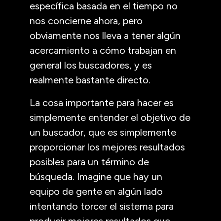
específica basada en el tiempo no
nos concierne ahora, pero
obviamente nos lleva a tener algún
acercamiento a cómo trabajan en
general los buscadores, y es
realmente bastante directo.
La cosa importante para hacer es
simplemente entender el objetivo de
un buscador, que es simplemente
proporcionar los mejores resultados
posibles para un término de
búsqueda. Imagine que hay un
equipo de gente en algún lado
intentando torcer el sistema para
producir mejores resultados que