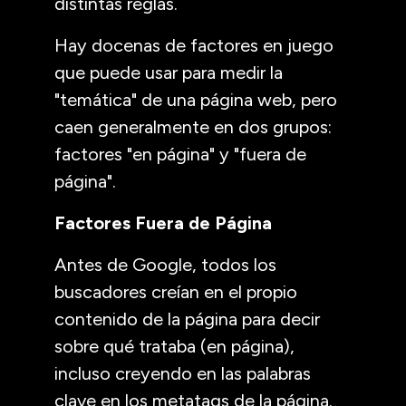
distintas reglas.
Hay docenas de factores en juego
que puede usar para medir la
"temática" de una página web, pero
caen generalmente en dos grupos:
factores "en página" y "fuera de
página".
Factores Fuera de Página
Antes de Google, todos los
buscadores creían en el propio
contenido de la página para decir
sobre qué trataba (en página),
incluso creyendo en las palabras
clave en los metatags de la página.