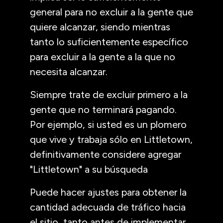
general para no excluir a la gente que
quiere alcanzar, siendo mientras
tanto lo suficientemente específico
para excluir a la gente a la que no
necesita alcanzar.
Siempre trate de excluir primero a la
gente que no terminará pagando.
Por ejemplo, si usted es un plomero
que vive y trabaja sólo en Littletown,
definitivamente considere agregar
"Littletown" a su búsqueda
Puede hacer ajustes para obtener la
cantidad adecuada de tráfico hacia
el sitio, tanto antes de implementar