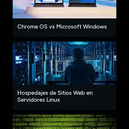
Chrome OS vs Microsoft Windows
Hospedajes de Sitios Web en
Servidores Linux