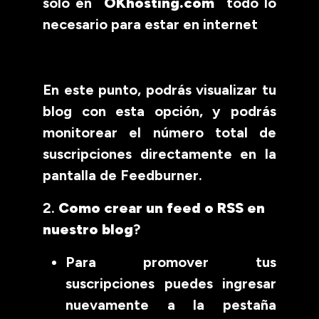
solo en
OKhosting.com
todo lo
necesario para estar en internet
En este punto, podrás visualizar tu
blog con esta opción, y podrás
monitorear el número total de
suscripciones directamente en la
pantalla de Feedburner.
2.
Como crear un feed o RSS en
nuestro blog
?
Para promover tus
suscripciones puedes ingresar
nuevamente a la pestaña