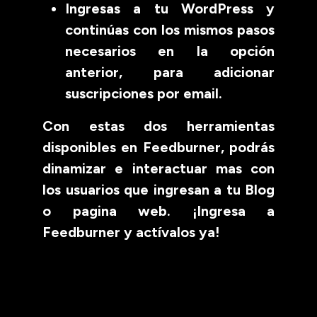
Ingresas a tu WordPress y
continúas con los mismos pasos
necesarios en la opción
anterior, para adicionar
suscripciones por email.
Con estas dos herramientas
disponibles en Feedburner, podrás
dinamizar e interactuar mas con
los usuarios que ingresan a tu Blog
o pagina web. ¡Ingresa a
Feedburner y actívalos ya!