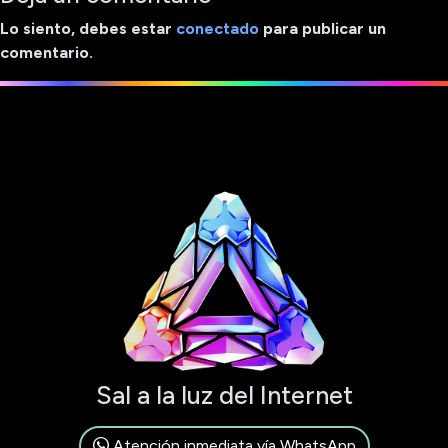
Lo siento, debes estar
conectado
para publicar un
comentario.
Sal a la luz del Internet
Atención inmediata vía WhatsApp