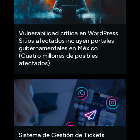
Vulnerabilidad crítica en WordPress.
Sitios afectados incluyen portales
gubernamentales en México
(Cuatro millones de posibles
afectados)
Sistema de Gestión de Tickets