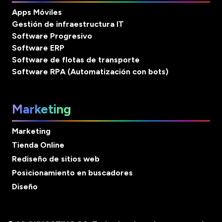
Apps Móviles
Gestión de infraestructura IT
Software Progresivo
Software ERP
Software de flotas de transporte
Software RPA (Automatización con bots)
Marketing
Marketing
Tienda Online
Rediseño de sitios web
Posicionamiento en buscadores
Diseño