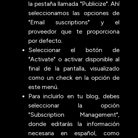
la pestaña llamada "Publicize". Ahí
seleccionamos las opciones de
"Email suscriptions" y el
proveedor que te proporciona
por defecto.
Seleccionar el botón de
"Activate" o activar disponible al
final de la pantalla, visualizado
como un check en la opción de
este menú.
Para incluirlo en tu blog, debes
seleccionar la opción
"Subscription Management",
donde editarás la información
necesaria en español, como