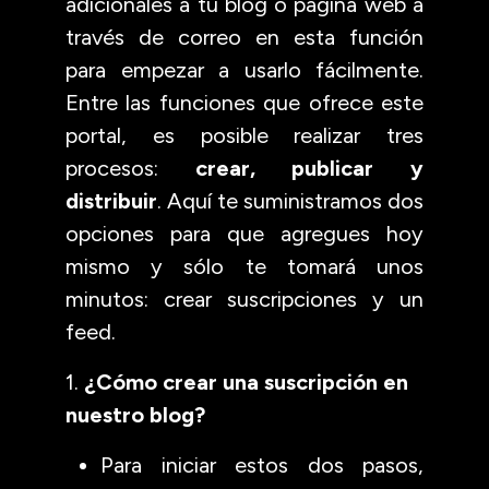
adicionales a tu blog o pagina web a
través de correo en esta función
para empezar a usarlo fácilmente.
Entre las funciones que ofrece este
portal, es posible realizar tres
procesos:
crear, publicar y
distribuir
. Aquí te suministramos dos
opciones para que agregues hoy
mismo y sólo te tomará unos
minutos: crear suscripciones y un
feed.
1.
¿Cómo crear una suscripción en
nuestro blog?
Para iniciar estos dos pasos,