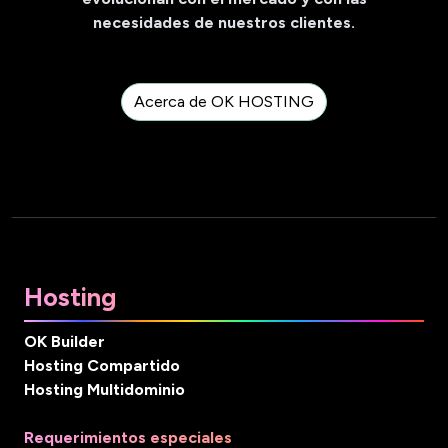
necesidades de nuestros clientes.
Acerca de OK HOSTING
Hosting
OK Builder
Hosting Compartido
Hosting Multidominio
Requerimientos especiales