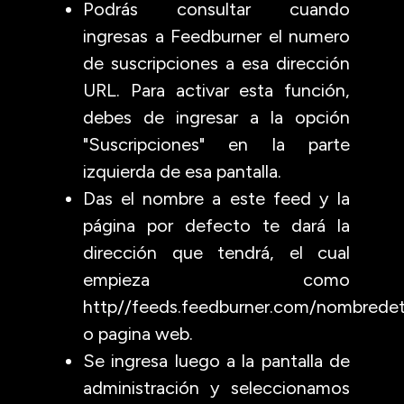
Podrás consultar cuando
ingresas a Feedburner el numero
de suscripciones a esa dirección
URL. Para activar esta función,
debes de ingresar a la opción
"Suscripciones" en la parte
izquierda de esa pantalla.
Das el nombre a este feed y la
página por defecto te dará la
dirección que tendrá, el cual
empieza como
http//feeds.feedburner.com/nombrede
o pagina web.
Se ingresa luego a la pantalla de
administración y seleccionamos