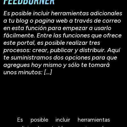
Es posible incluir herramientas adicionales
a tu blog o pagina web a través de correo
en esta función para empezar a usarlo
fácilmente. Entre las funciones que ofrece
este portal, es posible realizar tres
procesos: crear, publicar y distribuir. Aquí
te suministramos dos opciones para que
agregues hoy mismo y sólo te tomará
unos minutos: […]
Es posible incluir herramientas