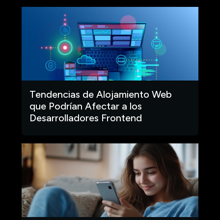
Tendencias de Alojamiento Web
que Podrían Afectar a los
Desarrolladores Frontend