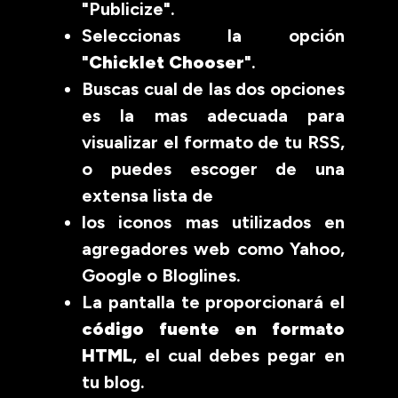
"Publicize".
Seleccionas la opción
"
Chicklet Chooser
".
Buscas cual de las dos opciones
es la mas adecuada para
visualizar el formato de tu RSS,
o puedes escoger de una
extensa lista de
los iconos mas utilizados en
agregadores web como Yahoo,
Google o Bloglines.
La pantalla te proporcionará el
código fuente en formato
HTML
, el cual debes pegar en
tu blog.