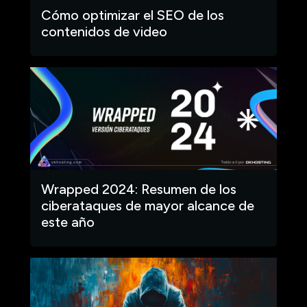
Cómo optimizar el SEO de los
contenidos de video
Wrapped 2024: Resumen de los
ciberataques de mayor alcance de
este año