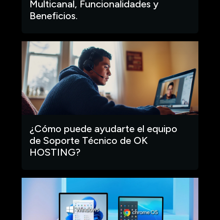
Multicanal, Funcionalidades y
Beneficios.
¿Cómo puede ayudarte el equipo
de Soporte Técnico de OK
HOSTING?