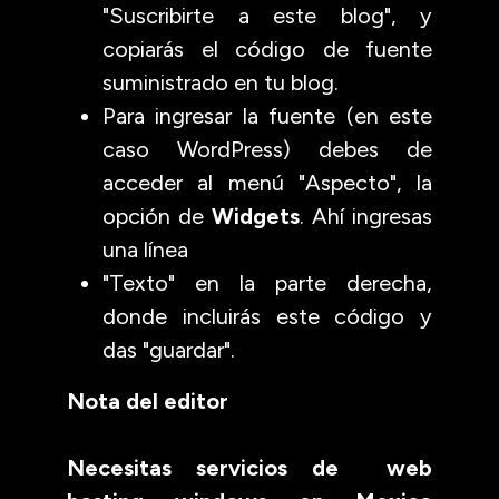
"Suscribirte a este blog", y
copiarás el código de fuente
suministrado en tu blog.
Para ingresar la fuente (en este
caso WordPress) debes de
acceder al menú "Aspecto", la
opción de
Widgets
. Ahí ingresas
una línea
"Texto" en la parte derecha,
donde incluirás este código y
das "guardar".
Nota del editor
Necesitas servicios de web