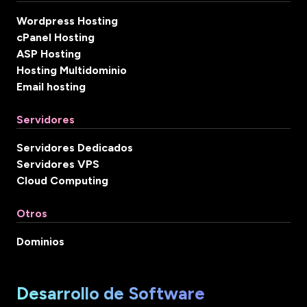
Wordpress Hosting
cPanel Hosting
ASP Hosting
Hosting Multidominio
Email hosting
Servidores
Servidores Dedicados
Servidores VPS
Cloud Computing
Otros
Dominios
Desarrollo de Software