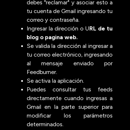
debes "reclamar" y asociar esto a
tu cuenta de Gmail ingresando tu
correo y contraseña.
Ingresar la dirección o U
RL de tu
blog o pagina web.
Se valida la dirección al ingresar a
tu correo electrónico, ingresando
al mensaje enviado por
Feedburner.
Se activa la aplicación.
Puedes consultar tus feeds
directamente cuando ingresas a
Gmail en la parte superior para
modificar los parámetros
determinados.