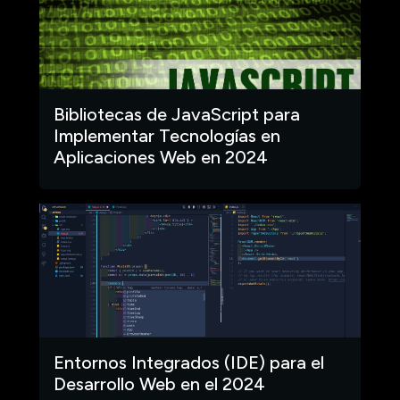
Bibliotecas de JavaScript para
Implementar Tecnologías en
Aplicaciones Web en 2024
Entornos Integrados (IDE) para el
Desarrollo Web en el 2024