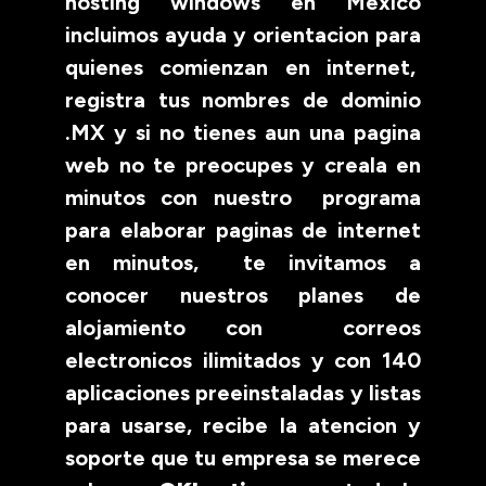
hosting windows en Mexico
incluimos ayuda y orientacion para
quienes comienzan en internet,
registra tus nombres de dominio
.MX y si no tienes aun una pagina
web no te preocupes y creala en
minutos con nuestro programa
para elaborar paginas de internet
en minutos, te invitamos a
conocer nuestros planes de
alojamiento con correos
electronicos ilimitados y con 140
aplicaciones preeinstaladas y listas
para usarse, recibe la atencion y
soporte que tu empresa se merece