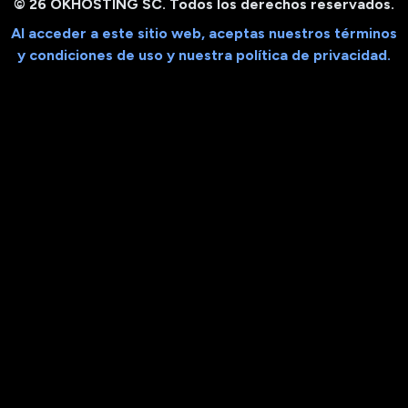
© 26 OKHOSTING SC. Todos los derechos reservados.
Al acceder a este sitio web, aceptas nuestros términos
y condiciones de uso y nuestra política de privacidad.