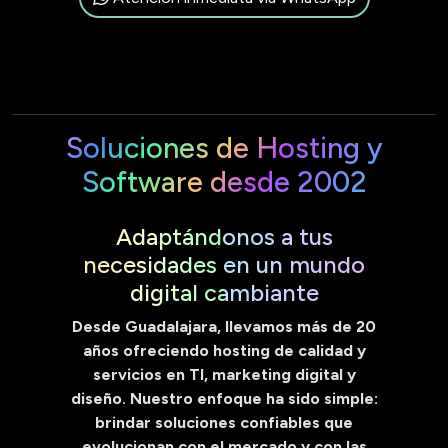
Soluciones de Hosting y
Software desde 2002
Adaptándonos a tus
necesidades en un mundo
digital cambiante
Desde Guadalajara, llevamos más de 20
años ofreciendo hosting de calidad y
servicios en TI, marketing digital y
diseño. Nuestro enfoque ha sido simple:
brindar soluciones confiables que
evolucionan con el mercado y con las