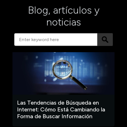
Blog, artículos y
noticias
Las Tendencias de Búsqueda en
Internet: Cómo Está Cambiando la
Forma de Buscar Información