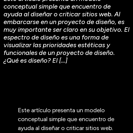
conceptual simple que encuentro de
ayuda al diseñar o criticar sitios web. Al
embarcarse en un proyecto de diseño, es
muy importante ser claro en su objetivo. El
espectro de diseño es una forma de
visualizar las prioridades estéticas y
funcionales de un proyecto de diseño.
¿Qué es diseño? El […]
Este artículo presenta un modelo
conceptual simple que encuentro de
ayuda al diseñar o criticar sitios web.