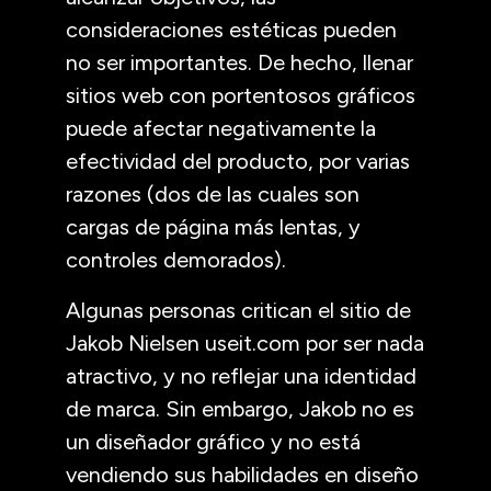
consideraciones estéticas pueden
no ser importantes. De hecho, llenar
sitios web con portentosos gráficos
puede afectar negativamente la
efectividad del producto, por varias
razones (dos de las cuales son
cargas de página más lentas, y
controles demorados).
Algunas personas critican el sitio de
Jakob Nielsen useit.com por ser nada
atractivo, y no reflejar una identidad
de marca. Sin embargo, Jakob no es
un diseñador gráfico y no está
vendiendo sus habilidades en diseño