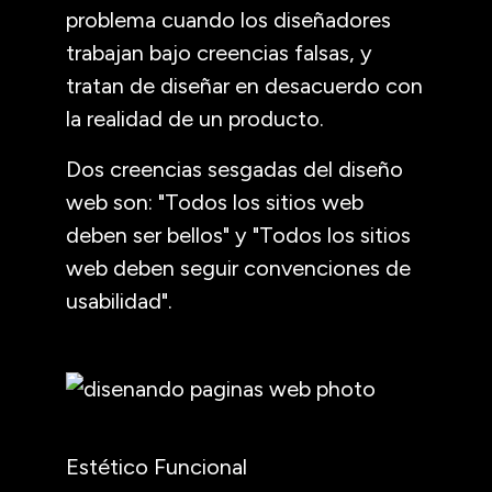
problema cuando los diseñadores
trabajan bajo creencias falsas, y
tratan de diseñar en desacuerdo con
la realidad de un producto.
Dos creencias sesgadas del diseño
web son: "Todos los sitios web
deben ser bellos" y "Todos los sitios
web deben seguir convenciones de
usabilidad".
Estético Funcional