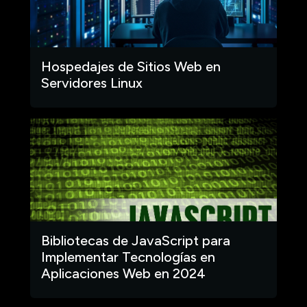
Hospedajes de Sitios Web en
Servidores Linux
Bibliotecas de JavaScript para
Implementar Tecnologías en
Aplicaciones Web en 2024