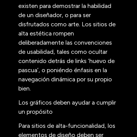
existen para demostrar la habilidad
de un diseñador, o para ser
disfrutados como arte. Los sitios de
alta estética rompen
deliberadamente las convenciones
de usabilidad, tales como ocultar
contenido detrás de links ‘huevo de
pascua’, o poniéndo énfasis en la
navegación dinámica por su propio
bien.
Los gráficos deben ayudar a cumplir
un propósito
Para sitios de alta-funcionalidad, los
elementos de diseño deben ser