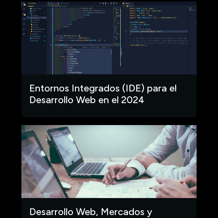
Entornos Integrados (IDE) para el
Desarrollo Web en el 2024
Desarrollo Web, Mercados y