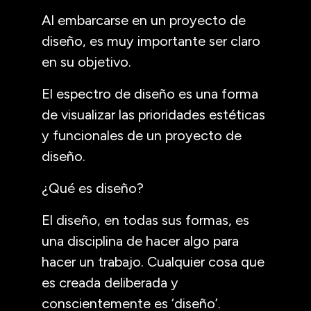
Al embarcarse en un proyecto de
diseño, es muy importante ser claro
en su objetivo.
El espectro de diseño es una forma
de visualizar las prioridades estéticas
y funcionales de un proyecto de
diseño.
¿Qué es diseño?
El diseño, en todas sus formas, es
una disciplina de hacer algo para
hacer un trabajo. Cualquier cosa que
es creada deliberada y
conscientemente es ‘diseño’.