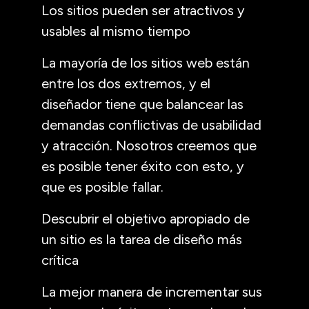
Los sitios pueden ser atractivos y
usables al mismo tiempo
La mayoría de los sitios web están
entre los dos extremos, y el
diseñador tiene que balancear las
demandas conflictivas de usabilidad
y atracción. Nosotros creemos que
es posible tener éxito con esto, y
que es posible fallar.
Descubrir el objetivo apropiado de
un sitio es la tarea de diseño más
crítica
La mejor manera de incrementar sus