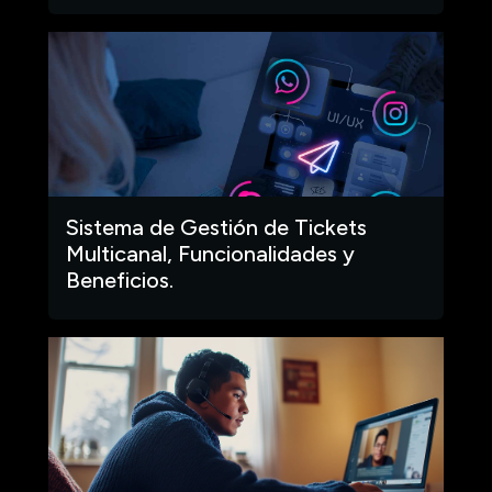
Sistema de Gestión de Tickets
Multicanal, Funcionalidades y
Beneficios.