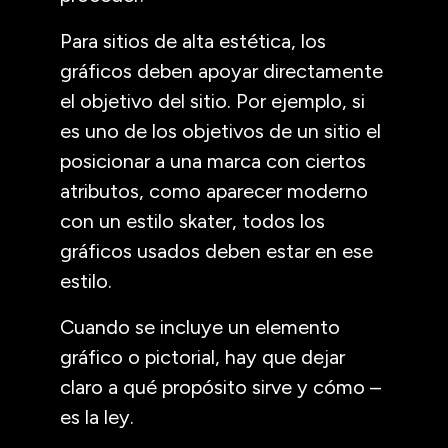
Para sitios de alta estética, los
gráficos deben apoyar directamente
el objetivo del sitio. Por ejemplo, si
es uno de los objetivos de un sitio el
posicionar a una marca con ciertos
atributos, como aparecer moderno
con un estilo skater, todos los
gráficos usados deben estar en ese
estilo.
Cuando se incluye un elemento
gráfico o pictorial, hay que dejar
claro a qué propósito sirve y cómo –
es la ley.