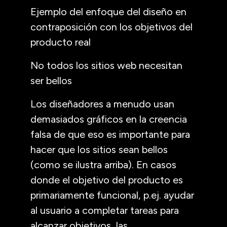
Ejemplo del enfoque del diseño en
contraposición con los objetivos del
producto real
No todos los sitios web necesitan
ser bellos
Los diseñadores a menudo usan
demasiados gráficos en la creencia
falsa de que eso es importante para
hacer que los sitios sean bellos
(como se ilustra arriba). En casos
donde el objetivo del producto es
primariamente funcional, p.ej. ayudar
al usuario a completar tareas para
alcanzar objetivos, las