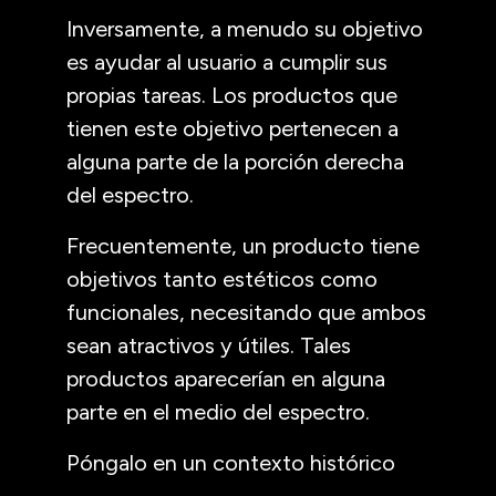
Inversamente, a menudo su objetivo
es ayudar al usuario a cumplir sus
propias tareas. Los productos que
tienen este objetivo pertenecen a
alguna parte de la porción derecha
del espectro.
Frecuentemente, un producto tiene
objetivos tanto estéticos como
funcionales, necesitando que ambos
sean atractivos y útiles. Tales
productos aparecerían en alguna
parte en el medio del espectro.
Póngalo en un contexto histórico