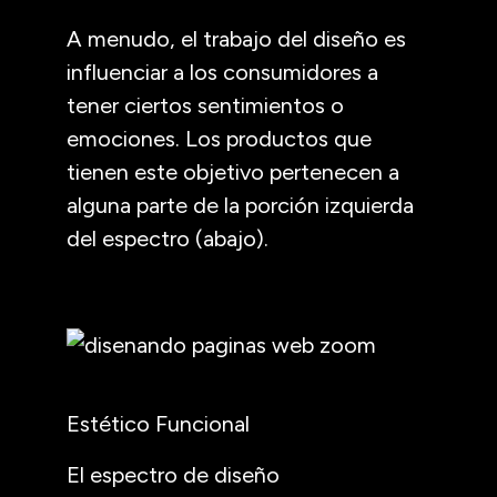
A menudo, el trabajo del diseño es
influenciar a los consumidores a
tener ciertos sentimientos o
emociones. Los productos que
tienen este objetivo pertenecen a
alguna parte de la porción izquierda
del espectro (abajo).
Estético Funcional
El espectro de diseño