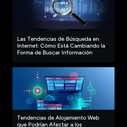
Las Tendencias de Búsqueda en
Internet: Cómo Está Cambiando la
Forma de Buscar Información
Tendencias de Alojamiento Web
que Podrían Afectar a los