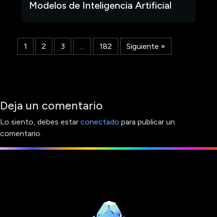
Modelos de Inteligencia Artificial
1
2
3
…
182
Siguiente »
Deja un comentario
Lo siento, debes estar
conectado
para publicar un
comentario.