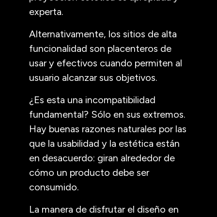
experta.
Alternativamente, los sitios de alta
funcionalidad son placenteros de
usar y efectivos cuando permiten al
usuario alcanzar sus objetivos.
¿Es esta una incompatibilidad
fundamental? Sólo en sus extremos.
Hay buenas razones naturales por las
que la usabilidad y la estética están
en desacuerdo: giran alrededor de
cómo un producto debe ser
consumido.
La manera de disfrutar el diseño en