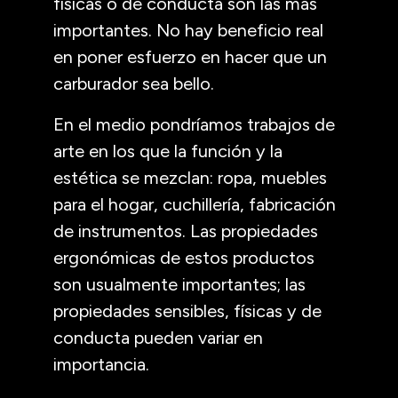
físicas o de conducta son las más
importantes. No hay beneficio real
en poner esfuerzo en hacer que un
carburador sea bello.
En el medio pondríamos trabajos de
arte en los que la función y la
estética se mezclan: ropa, muebles
para el hogar, cuchillería, fabricación
de instrumentos. Las propiedades
ergonómicas de estos productos
son usualmente importantes; las
propiedades sensibles, físicas y de
conducta pueden variar en
importancia.