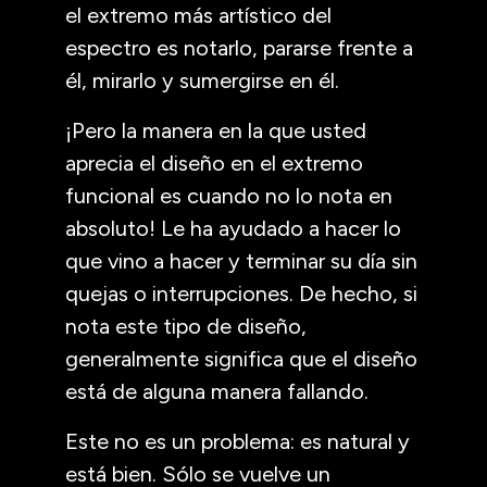
el extremo más artístico del
espectro es notarlo, pararse frente a
él, mirarlo y sumergirse en él.
¡Pero la manera en la que usted
aprecia el diseño en el extremo
funcional es cuando no lo nota en
absoluto! Le ha ayudado a hacer lo
que vino a hacer y terminar su día sin
quejas o interrupciones. De hecho, si
nota este tipo de diseño,
generalmente significa que el diseño
está de alguna manera fallando.
Este no es un problema: es natural y
está bien. Sólo se vuelve un