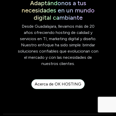
Adaptándonos a tus
necesidades en un mundo
digital cambiante
Desde Guadalajara, llevamos más de 20
años ofreciendo hosting de calidad y
servicios en TI, marketing digital y diseño.
Nuestro enfoque ha sido simple: brindar
soluciones confiables que evolucionan con
el mercado y con las necesidades de
nuestros clientes.
Acerca de OK HOSTING