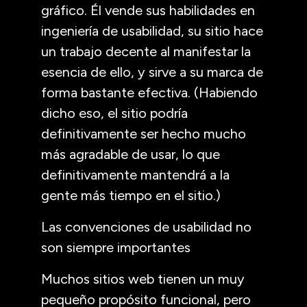
gráfico. Él vende sus habilidades en
ingeniería de usabilidad, su sitio hace
un trabajo decente al manifestar la
esencia de ello, y sirve a su marca de
forma bastante efectiva. (Habiendo
dicho eso, el sitio podría
definitivamente ser hecho mucho
más agradable de usar, lo que
definitivamente mantendrá a la
gente más tiempo en el sitio.)
Las convenciones de usabilidad no
son siempre importantes
Muchos sitios web tienen un muy
pequeño propósito funcional, pero