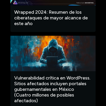
Wrapped 2024: Resumen de los
ciberataques de mayor alcance de
este año
Vulnerabilidad crítica en WordPress.
Sitios afectados incluyen portales
gubernamentales en México
(Cuatro millones de posibles
afectados)