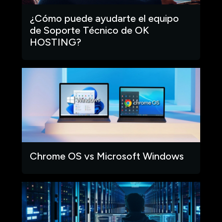
¿Cómo puede ayudarte el equipo
de Soporte Técnico de OK
HOSTING?
Chrome OS vs Microsoft Windows