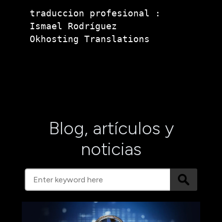
traduccion profesional :

Ismael Rodríguez

Okhosting Translations

Blog, artículos y
noticias