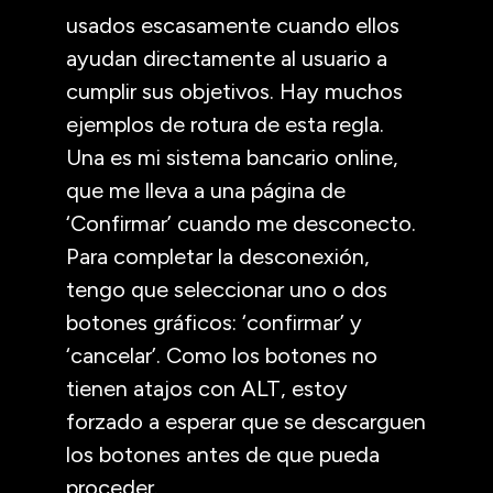
usados escasamente cuando ellos
ayudan directamente al usuario a
cumplir sus objetivos. Hay muchos
ejemplos de rotura de esta regla.
Una es mi sistema bancario online,
que me lleva a una página de
‘Confirmar’ cuando me desconecto.
Para completar la desconexión,
tengo que seleccionar uno o dos
botones gráficos: ‘confirmar’ y
‘cancelar’. Como los botones no
tienen atajos con ALT, estoy
forzado a esperar que se descarguen
los botones antes de que pueda
proceder.