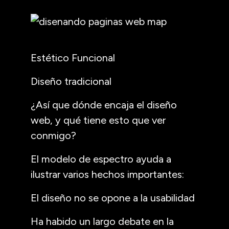
Estético Funcional
Diseño tradicional
¿Así que dónde encaja el diseño
web, y qué tiene esto que ver
conmigo?
El modelo de espectro ayuda a
ilustrar varios hechos importantes:
El diseño no se opone a la usabilidad
Ha habido un largo debate en la