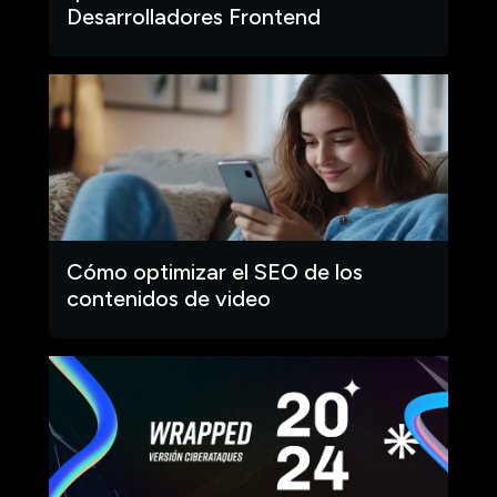
Desarrolladores Frontend
Cómo optimizar el SEO de los
contenidos de video