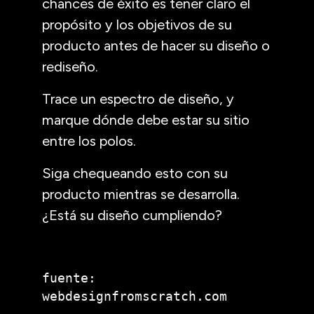
chances de éxito es tener claro el
propósito y los objetivos de su
producto antes de hacer su diseño o
rediseño.
Trace un espectro de diseño, y
marque dónde debe estar su sitio
entre los polos.
Siga chequeando esto con su
producto mientras se desarrolla.
¿Está su diseño cumpliendo?
fuente:

webdesignfromscratch.com 
