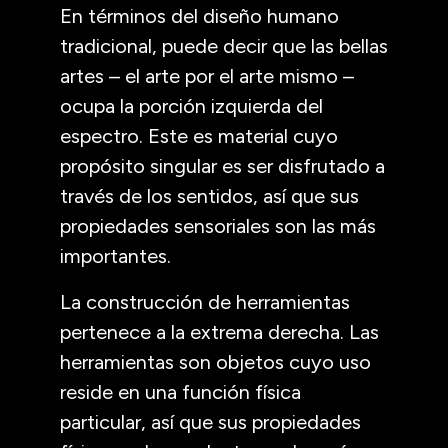
En términos del diseño humano
tradicional, puede decir que las bellas
artes – el arte por el arte mismo –
ocupa la porción izquierda del
espectro. Este es material cuyo
propósito singular es ser disfrutado a
través de los sentidos, así que sus
propiedades sensoriales son las más
importantes.
La construcción de herramientas
pertenece a la extrema derecha. Las
herramientas son objetos cuyo uso
reside en una función física
particular, así que sus propiedades