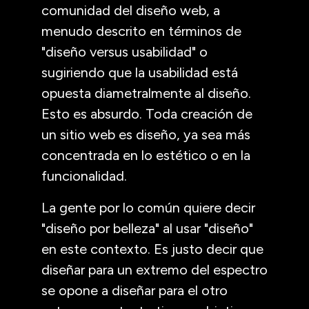
comunidad del diseño web, a
menudo descrito en términos de
"diseño versus usabilidad" o
sugiriendo que la usabilidad está
opuesta diametralmente al diseño.
Esto es absurdo. Toda creación de
un sitio web es diseño, ya sea más
concentrada en lo estético o en la
funcionalidad.
La gente por lo común quiere decir
"diseño por belleza" al usar "diseño"
en este contexto. Es justo decir que
diseñar para un extremo del espectro
se opone a diseñar para el otro