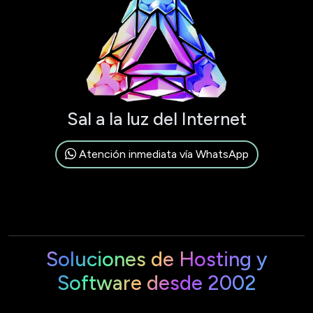
Sal a la luz del Internet
Atención inmediata vía WhatsApp
Soluciones de Hosting y
Software desde 2002