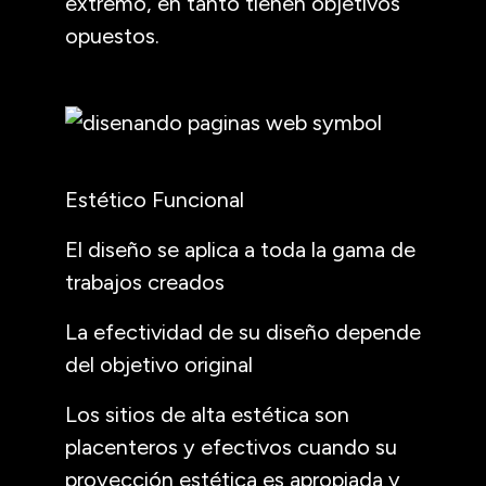
extremo, en tanto tienen objetivos
opuestos.
Estético Funcional
El diseño se aplica a toda la gama de
trabajos creados
La efectividad de su diseño depende
del objetivo original
Los sitios de alta estética son
placenteros y efectivos cuando su
proyección estética es apropiada y