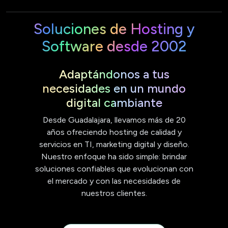
Soluciones de Hosting y
Software desde 2002
Adaptándonos a tus
necesidades en un mundo
digital cambiante
Desde Guadalajara, llevamos más de 20
años ofreciendo hosting de calidad y
servicios en TI, marketing digital y diseño.
Nuestro enfoque ha sido simple: brindar
soluciones confiables que evolucionan con
el mercado y con las necesidades de
nuestros clientes.