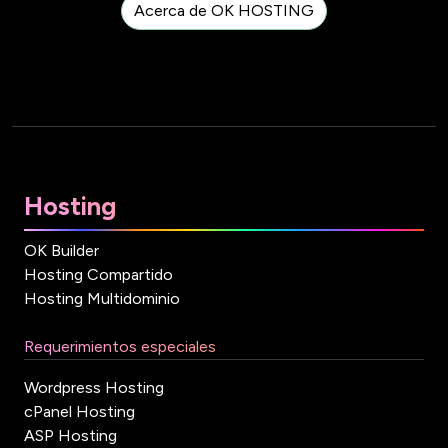
Acerca de OK HOSTING
Hosting
OK Builder
Hosting Compartido
Hosting Multidominio
Requerimientos especiales
Wordpress Hosting
cPanel Hosting
ASP Hosting