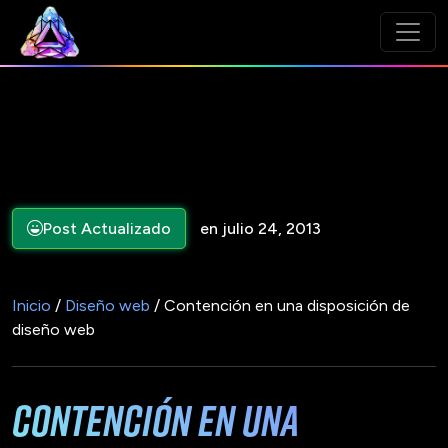
Post Actualizado
en julio 24, 2013
Inicio
/
Diseño web
/ Contención en una disposición de
diseño web
Contención en una