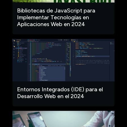
Bibliotecas de JavaScript para
Implementar Tecnologías en
Aplicaciones Web en 2024
Entornos Integrados (IDE) para el
Desarrollo Web en el 2024