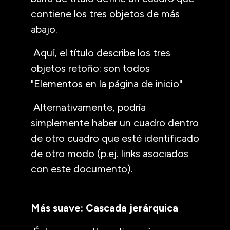
contiene los tres objetos de más
abajo.
Aquí, el título describe los tres
objetos retoño: son todos
"Elementos en la página de inicio"
Alternativamente, podría
simplemente haber un cuadro dentro
de otro cuadro que esté identificado
de otro modo (p.ej. links asociados
con este documento).
Más suave: Cascada jerárquica