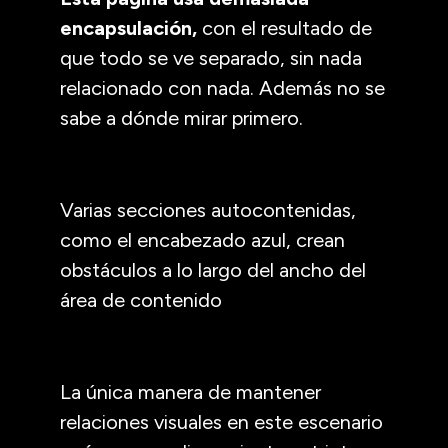
encapsulación,
con el resultado de
que todo se ve separado, sin nada
relacionado con nada. Además no se
sabe a dónde mirar primero.
Varias secciones autocontenidas,
como el encabezado azul, crean
obstáculos a lo largo del ancho del
área de contenido
La única manera de mantener
relaciones visuales en este escenario