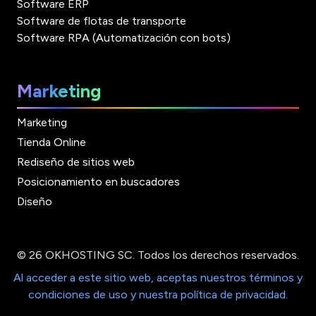
Software ERP
Software de flotas de transporte
Software RPA (Automatización con bots)
Marketing
Marketing
Tienda Online
Rediseño de sitios web
Posicionamiento en buscadores
Diseño
© 26 OKHOSTING SC. Todos los derechos reservados.
Al acceder a este sitio web, aceptas nuestros términos y
condiciones de uso y nuestra política de privacidad.