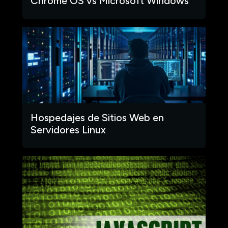
Chrome OS vs Microsoft Windows
Hospedajes de Sitios Web en
Servidores Linux