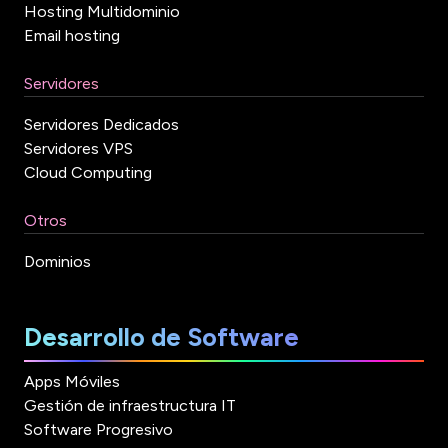
Hosting Multidominio
Email hosting
Servidores
Servidores Dedicados
Servidores VPS
Cloud Computing
Otros
Dominios
Desarrollo de Software
Apps Móviles
Gestión de infraestructura IT
Software Progresivo