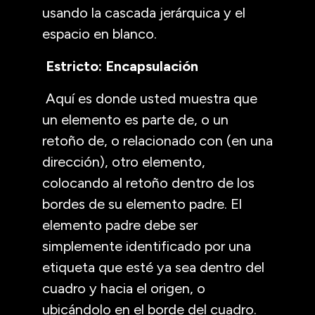
usando la cascada jerárquica y el
espacio en blanco.
Estricto: Encapsulación
Aquí es donde usted muestra que
un elemento es parte de, o un
retoño de, o relacionado con (en una
dirección), otro elemento,
colocando al retoño dentro de los
bordes de su elemento padre. El
elemento padre debe ser
simplemente identificado por una
etiqueta que esté ya sea dentro del
cuadro y hacia el origen, o
ubicándolo en el borde del cuadro.