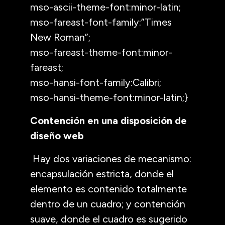
mso-ascii-theme-font:minor-latin;
mso-fareast-font-family:”Times
New Roman”;
mso-fareast-theme-font:minor-
fareast;
mso-hansi-font-family:Calibri;
mso-hansi-theme-font:minor-latin;}
Contención en una disposición de
diseño web
Hay dos variaciones de mecanismo:
encapsulación estricta, donde el
elemento es contenido totalmente
dentro de un cuadro; y contención
suave, donde el cuadro es sugerido