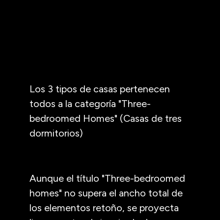
Los 3 tipos de casas pertenecen
todos a la categoría "Three-
bedroomed Homes" (Casas de tres
dormitorios)
Aunque el título "Three-bedroomed
homes" no supera el ancho total de
los elementos retoño, se proyecta