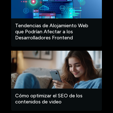
Tendencias de Alojamiento Web
que Podrían Afectar a los
Desarrolladores Frontend
Cómo optimizar el SEO de los
contenidos de video