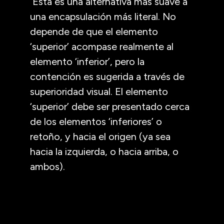
Ésta es una alternativa más suave a
una encapsulación más literal. No
depende de que el elemento
‘superior’ acompase realmente al
elemento ‘inferior’, pero la
contención es sugerida a través de
superioridad visual. El elemento
‘superior’ debe ser presentado cerca
de los elementos ‘inferiores’ o
retoño, y hacia el origen (ya sea
hacia la izquierda, o hacia arriba, o
ambos).