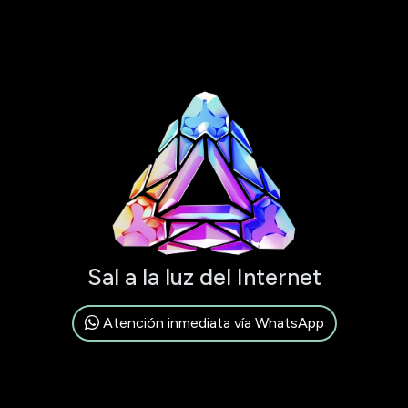
Sal a la luz del Internet
Atención inmediata vía WhatsApp