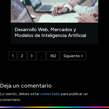
Desarrollo Web, Mercados y
Modelos de Inteligencia Artificial
1
2
3
…
182
Siguiente »
Deja un comentario
Lo siento, debes estar
conectado
para publicar un
comentario.