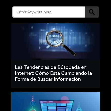
Las Tendencias de Búsqueda en
Internet: Cómo Está Cambiando la
Forma de Buscar Información