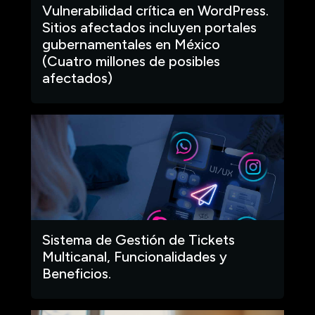
Vulnerabilidad crítica en WordPress.
Sitios afectados incluyen portales
gubernamentales en México
(Cuatro millones de posibles
afectados)
Sistema de Gestión de Tickets
Multicanal, Funcionalidades y
Beneficios.