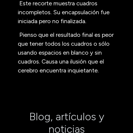
Este recorte muestra cuadros
incompletos. Su encapsulación fue
iniciada pero no finalizada.
Pienso que el resultado final es peor
que tener todos los cuadros o sólo
usando espacios en blanco y sin
cuadros. Causa una ilusión que el
cerebro encuentra inquietante.
Blog, artículos y
noticias