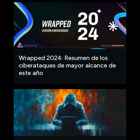
Wrapped 2024: Resumen de los
ciberataques de mayor alcance de
este año