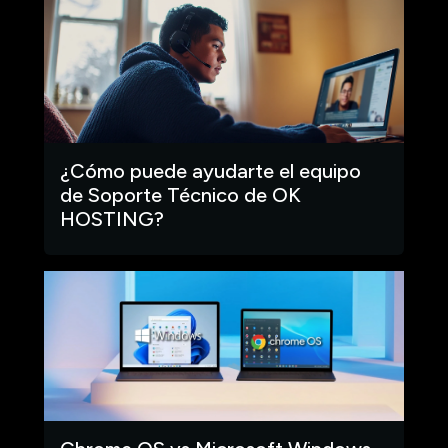
¿Cómo puede ayudarte el equipo
de Soporte Técnico de OK
HOSTING?