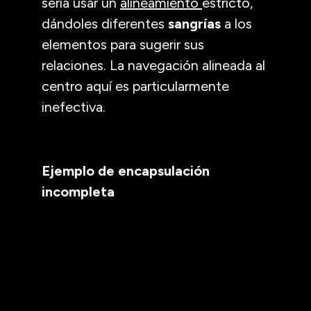
sería usar un
alineamiento
estricto,
dándoles diferentes
sangrías
a los
elementos para sugerir sus
relaciones. La navegación alineada al
centro aquí es particularmente
inefectiva.
Ejemplo de encapsulación
incompleta