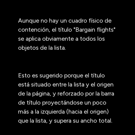
Aunque no hay un cuadro físico de
contención, el título "Bargain flights"
se aplica obviamente a todos los
objetos de la lista.
Esto es sugerido porque el título
está situado entre la lista y el origen
de la página, y reforzado por la barra
de título proyectándose un poco
más a la izquierda (hacia el origen)
que la lista, y supera su ancho total.