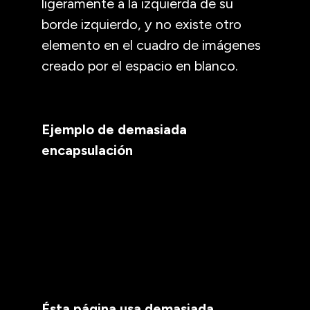
ligeramente a la izquierda de su
borde izquierdo, y no existe otro
elemento en el cuadro de imágenes
creado por el espacio en blanco.
Ejemplo de demasiada
encapsulación
Ésta página usa demasiada