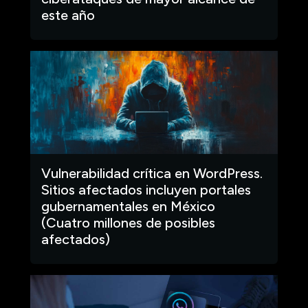
este año
Vulnerabilidad crítica en WordPress.
Sitios afectados incluyen portales
gubernamentales en México
(Cuatro millones de posibles
afectados)