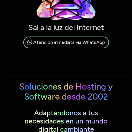
Sal a la luz del Internet
Atención inmediata vía WhatsApp
Soluciones de Hosting y
Software desde 2002
Adaptándonos a tus
necesidades en un mundo
digital cambiante