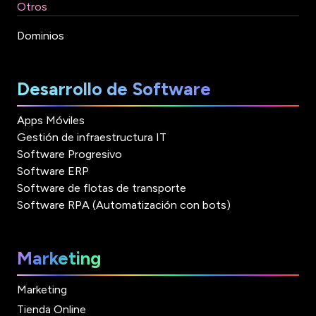
Otros
Dominios
Desarrollo de Software
Apps Móviles
Gestión de infraestructura IT
Software Progresivo
Software ERP
Software de flotas de transporte
Software RPA (Automatización con bots)
Marketing
Marketing
Tienda Online