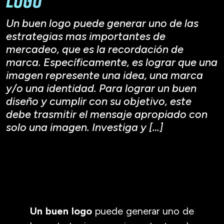
Un buen logo puede generar uno de las
estrategias mas importantes de
mercadeo, que es la recordación de
marca. Específicamente, es lograr que una
imagen represente una idea, una marca
y/o una identidad. Para lograr un buen
diseño y cumplir con su objetivo, este
debe trasmitir el mensaje apropiado con
solo una imagen. Investiga y […]
Un buen logo
puede generar uno de