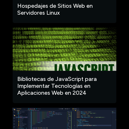
Hospedajes de Sitios Web en
Servidores Linux
Bibliotecas de JavaScript para
Implementar Tecnologías en
Aplicaciones Web en 2024