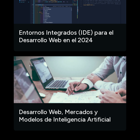
Entornos Integrados (IDE) para el
Desarrollo Web en el 2024
Desarrollo Web, Mercados y
Modelos de Inteligencia Artificial