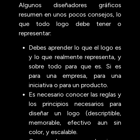
Algunos diseñadores gráficos
resumen en unos pocos consejos, lo
que todo logo debe tener o
representar:
Debes aprender lo que el logo es
y lo que realmente representa, y
sobre todo para que es. Si es
para una empresa, para una
iniciativa o para un producto.
Es necesario conocer las reglas y
los principios necesarios para
diseñar un logo (descriptible,
memorable, efectivo aun sin
color, y escalable.