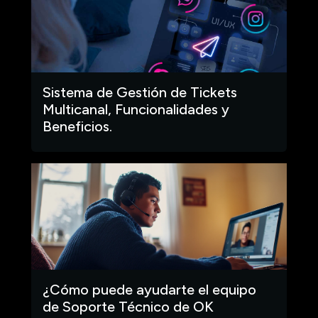
Sistema de Gestión de Tickets
Multicanal, Funcionalidades y
Beneficios.
¿Cómo puede ayudarte el equipo
de Soporte Técnico de OK