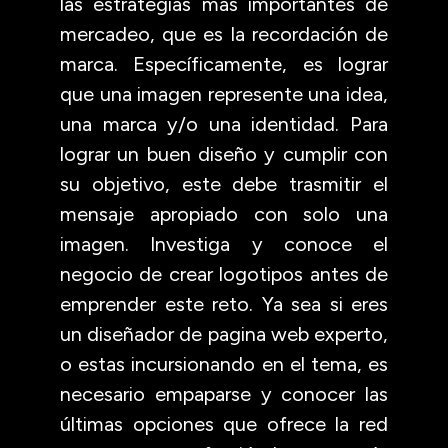
las estrategias mas importantes de
mercadeo, que es la recordación de
marca. Específicamente, es lograr
que una imagen represente una idea,
una marca y/o una identidad. Para
lograr un buen diseño y cumplir con
su objetivo, este debe trasmitir el
mensaje apropiado con solo una
imagen. Investiga y conoce el
negocio de crear logotipos antes de
emprender este reto. Ya sea si eres
un diseñador de pagina web experto,
o estas incursionando en el tema, es
necesario empaparse y conocer las
últimas opciones que ofrece la red