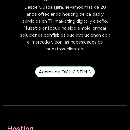
Desde Guadalajara, llevamos más de 20
años ofreciendo hosting de calidad y
servicios en TI, marketing digital y diseño.
Nuestro enfoque ha sido simple: brindar
soluciones confiables que evolucionan con
el mercado y con las necesidades de
nuestros clientes.
Acerca de OK HOSTING
Hosting