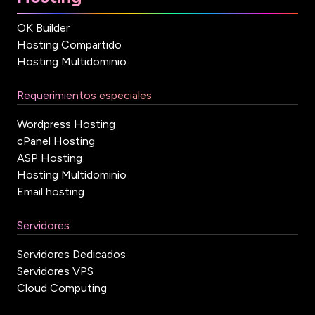
OK Builder
Hosting Compartido
Hosting Multidominio
Requerimientos especiales
Wordpress Hosting
cPanel Hosting
ASP Hosting
Hosting Multidominio
Email hosting
Servidores
Servidores Dedicados
Servidores VPS
Cloud Computing