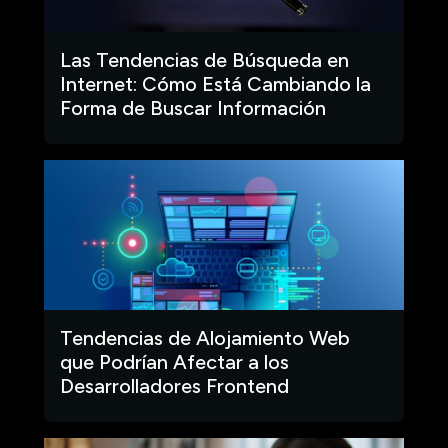
Las Tendencias de Búsqueda en
Internet: Cómo Está Cambiando la
Forma de Buscar Información
Tendencias de Alojamiento Web
que Podrían Afectar a los
Desarrolladores Frontend