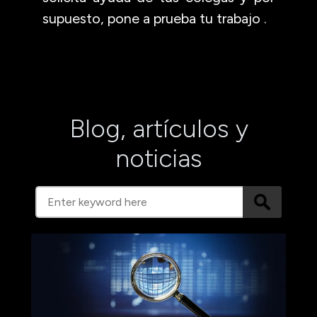
supuesto, pone a prueba tu trabajo
.
Blog, artículos y
noticias