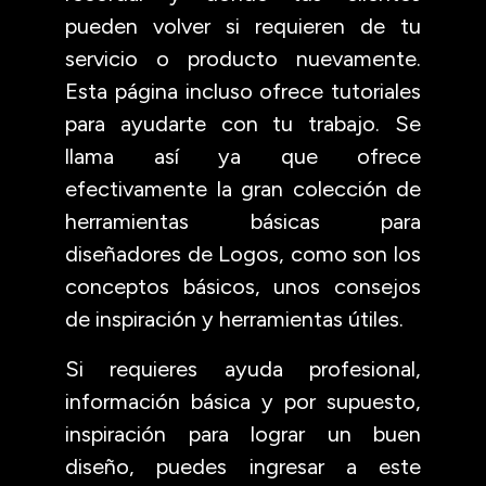
pueden volver si requieren de tu
servicio o producto nuevamente.
Esta página incluso ofrece tutoriales
para ayudarte con tu trabajo. Se
llama así ya que ofrece
efectivamente la gran colección de
herramientas básicas para
diseñadores de Logos, como son los
conceptos básicos, unos consejos
de inspiración y herramientas útiles.
Si requieres ayuda profesional,
información básica y por supuesto,
inspiración para lograr un buen
diseño, puedes ingresar a este