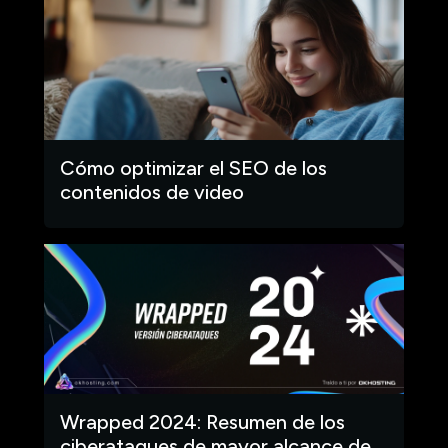
Cómo optimizar el SEO de los
contenidos de video
Wrapped 2024: Resumen de los
ciberataques de mayor alcance de