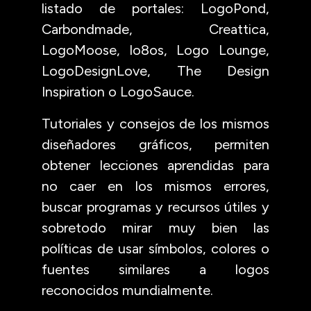
listado de portales: LogoPond,
Carbondmade, Creattica,
LogoMoose, lo8os, Logo Lounge,
LogoDesignLove, The Design
Inspiration o LogoSauce.
Tutoriales y consejos de los mismos
diseñadores gráficos, permiten
obtener lecciones aprendidas para
no caer en los mismos errores,
buscar programas y recursos útiles y
sobretodo mirar muy bien las
políticas de usar símbolos, colores o
fuentes similares a logos
reconocidos mundialmente.