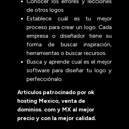
Conocer los errores y lecciones
de otros logos
Establece cuál es tu mejor
proceso para crear un logo. Cada
empresa o diseñador tiene su
forma de buscar inspiración,
herramientas o buscar recursos.
Busca y aprende cual es el mejor
software para diseñar tu logo y
perfecciónalo.
Articulos patrocinado por
ok
hosting Mexico
,
venta de
dominios. com
y
MX
al mejor
precio y con la mejor calidad.