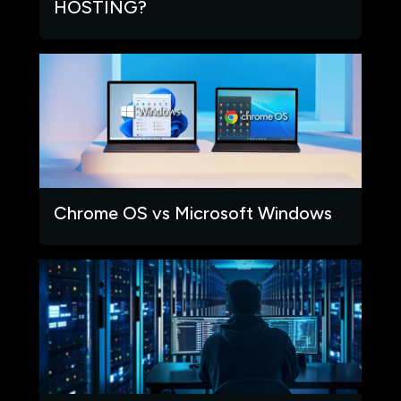
HOSTING?
Chrome OS vs Microsoft Windows