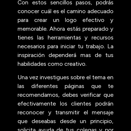
Con estos sencillos pasos, podrás
conocer cuál es el camino adecuado
para crear un logo efectivo y
memorable. Ahora estás preparado y
tienes las herramientas y recursos
necesarios para iniciar tu trabajo. La
inspiración dependerá mas de tus
habilidades como creativo.
Una vez investigues sobre el tema en
las diferentes páginas que te
recomendamos, debes verificar que
efectivamente los clientes podrán
reconocer y transmitir el mensaje
que deseabas desde un principio,
solicita ayuda de tus colegas y por