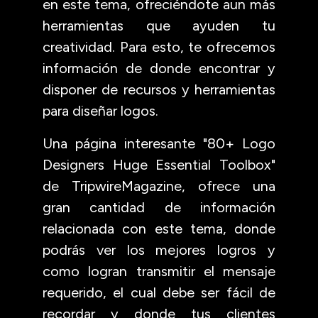
en este tema, ofreciéndote aun más
herramientas que ayuden tu
creatividad. Para esto, te ofrecemos
información de donde encontrar y
disponer de recursos y herramientas
para diseñar logos.
Una página interesante "80+ Logo
Designers Huge Essential Toolbox"
de TripwireMagazine, ofrece una
gran cantidad de información
relacionada con este tema, donde
podrás ver los mejores logros y
como logran transmitir el mensaje
requerido, el cual debe ser fácil de
recordar y donde tus clientes