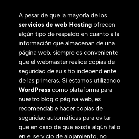
A pesar de que la mayoría de los
servicios de web Hosting
ofrecen
algún tipo de respaldo en cuanto a la
información que almacenan de una
página web, siempre es conveniente
que el webmaster realice copias de
seguridad de su sitio independiente
de las primeras. Si estamos utilizando
WordPress
como plataforma para
nuestro blog o página web, es
recomendable hacer copias de
seguridad automáticas para evitar
que en caso de que exista algún fallo
en el servicio de alojamiento, no