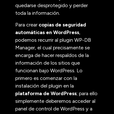
quedarse desprotegido y perder
toda la información.
Para crear
copias de seguridad
automáticas en WordPress
,
podemos recurrir al plugin WP-DB
Manager, el cual precisamente se
encarga de hacer respaldos de la
información de los sitios que
funcionan bajo WordPress. Lo
primero es comenzar con la
instalación del plugin en la
plataforma de WordPress
; para ello
simplemente deberemos acceder al
panel de control de WordPress y a