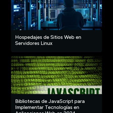
Hospedajes de Sitios Web en
Servidores Linux
Bibliotecas de JavaScript para
Implementar Tecnologías en