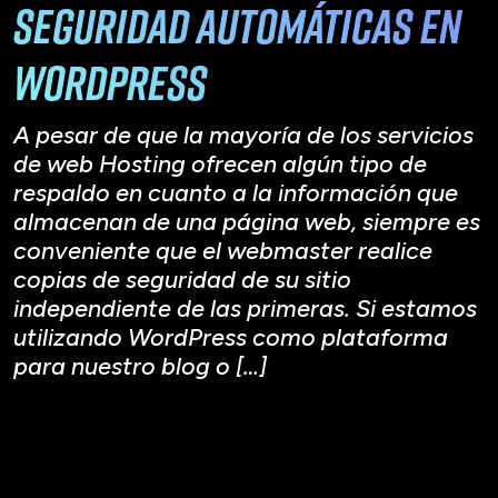
seguridad automáticas en
WordPress
A pesar de que la mayoría de los servicios
de web Hosting ofrecen algún tipo de
respaldo en cuanto a la información que
almacenan de una página web, siempre es
conveniente que el webmaster realice
copias de seguridad de su sitio
independiente de las primeras. Si estamos
utilizando WordPress como plataforma
para nuestro blog o […]