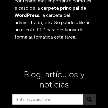
contenido más importante como es
e caso de la
carpeta principal de
WordPress
, la carpeta del
administrado, etc. Se puede utilizar
un cliente FTP para gestionar de
forma automática esta tarea.
Blog, artículos y
noticias