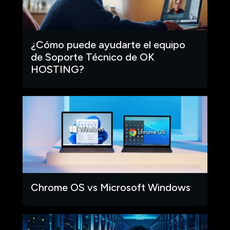
¿Cómo puede ayudarte el equipo
de Soporte Técnico de OK
HOSTING?
Chrome OS vs Microsoft Windows