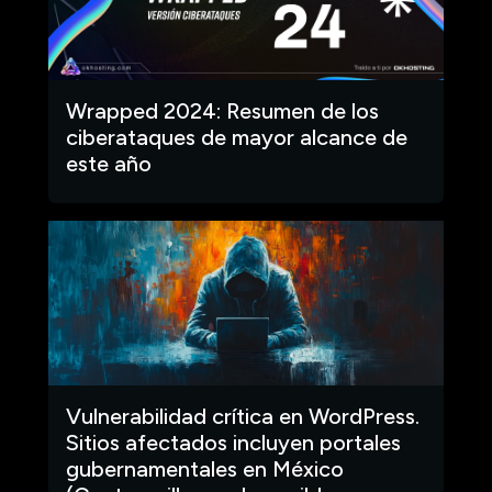
Wrapped 2024: Resumen de los
ciberataques de mayor alcance de
este año
Vulnerabilidad crítica en WordPress.
Sitios afectados incluyen portales
gubernamentales en México