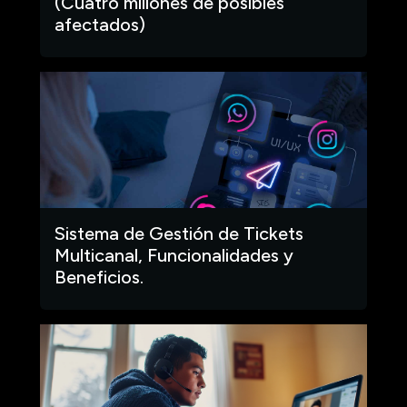
(Cuatro millones de posibles
afectados)
Sistema de Gestión de Tickets
Multicanal, Funcionalidades y
Beneficios.