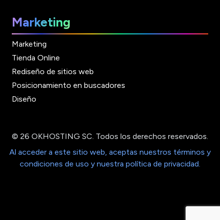
Marketing
Marketing
Tienda Online
Rediseño de sitios web
Posicionamiento en buscadores
Diseño
© 26 OKHOSTING SC. Todos los derechos reservados.
Al acceder a este sitio web, aceptas nuestros términos y
condiciones de uso y nuestra política de privacidad.