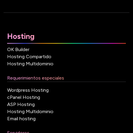
Hosting
OK Builder
Hosting Compartido
Hosting Multidominio
Requerimientos especiales
Wordpress Hosting
cPanel Hosting
ASP Hosting
Hosting Multidominio
Email hosting
Servidores