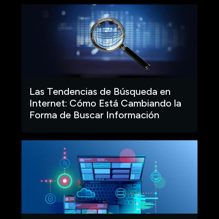
Las Tendencias de Búsqueda en
Internet: Cómo Está Cambiando la
Forma de Buscar Información