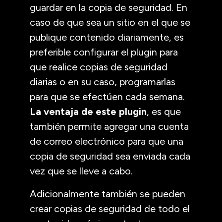
guardar en la copia de seguridad. En
caso de que sea un sitio en el que se
publique contenido diariamente, es
preferible configurar el plugin para
que realice copias de seguridad
diarias o en su caso, programarlas
para que se efectúen cada semana.
La ventaja de este plugin
, es que
también permite agregar una cuenta
de correo electrónico para que una
copia de seguridad sea enviada cada
vez que se lleve a cabo.
Adicionalmente también se pueden
crear copias de seguridad de todo el