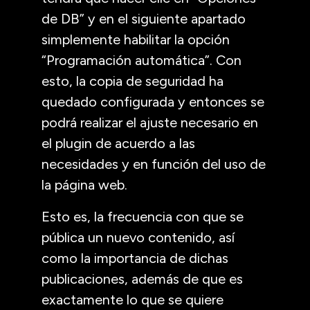
de DB” y en el siguiente apartado
simplemente habilitar la opción
“Programación automática”. Con
esto, la copia de seguridad ha
quedado configurada y entonces se
podrá realizar el ajuste necesario en
el plugin de acuerdo a las
necesidades y en función del uso de
la página web.
Esto es, la frecuencia con que se
pública un nuevo contenido, así
como la importancia de dichas
publicaciones, además de que es
exactamente lo que se quiere