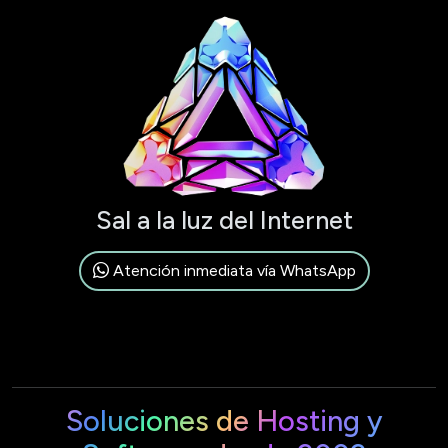
Sal a la luz del Internet
Atención inmediata vía WhatsApp
Soluciones de Hosting y