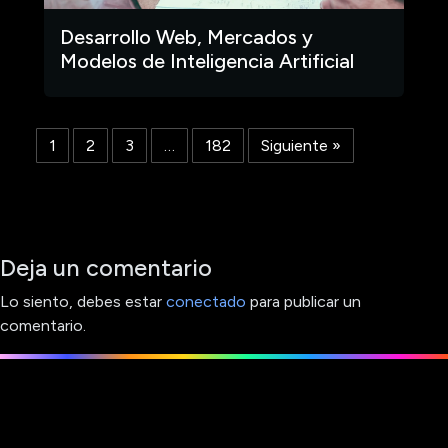
Desarrollo Web, Mercados y
Modelos de Inteligencia Artificial
1
2
3
…
182
Siguiente »
Deja un comentario
Lo siento, debes estar
conectado
para publicar un
comentario.