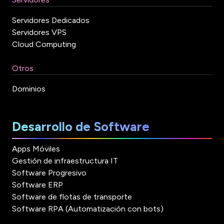
Servidores Dedicados
Servidores VPS
Cloud Computing
Otros
Dominios
Desarrollo de Software
Apps Móviles
Gestión de infraestructura IT
Software Progresivo
Software ERP
Software de flotas de transporte
Software RPA (Automatización con bots)