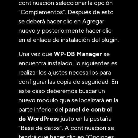
continuación seleccionar la opción
“Complementos”. Después de esto
se deberá hacer clic en Agregar
nuevo y posteriormente hacer clic
en el enlace de instalación del plugin.
Una vez que
WP-DB Manager
se
encuentra instalado, lo siguientes es
realizar los ajustes necesarios para
configurar las copia de seguridad. En
este caso deberemos buscar un
nuevo modulo que se localizará en la
parte inferior del
panel de control
de WordPress
justo en la pestaña
“Base de datos”. A continuación se
tendrá que hacer clic en “Opciones