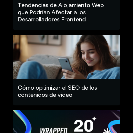
Tendencias de Alojamiento Web
que Podrían Afectar a los
Desarrolladores Frontend
Cómo optimizar el SEO de los
contenidos de video