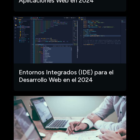
Aplicaciones Web en 2024
Entornos Integrados (IDE) para el
Desarrollo Web en el 2024