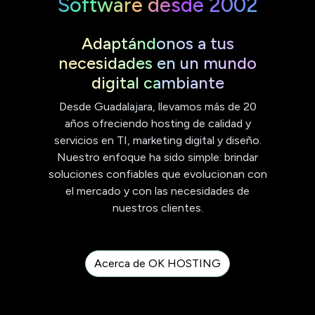
Software desde 2002
Adaptándonos a tus
necesidades en un mundo
digital cambiante
Desde Guadalajara, llevamos más de 20
años ofreciendo hosting de calidad y
servicios en TI, marketing digital y diseño.
Nuestro enfoque ha sido simple: brindar
soluciones confiables que evolucionan con
el mercado y con las necesidades de
nuestros clientes.
Acerca de OK HOSTING