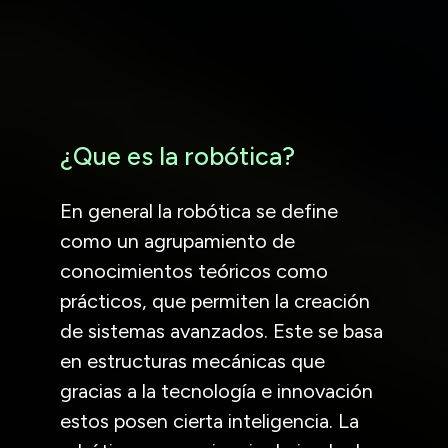
¿Que es la robótica?
En general la robótica se define
como un agrupamiento de
conocimientos teóricos como
prácticos, que permiten la creación
de sistemas avanzados. Este se basa
en estructuras mecánicas que
gracias a la tecnología e innovación
estos posen cierta inteligencia. La