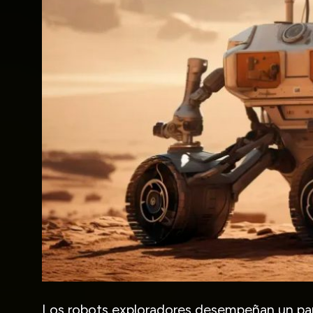
Los robots exploradores desempeñan un pape