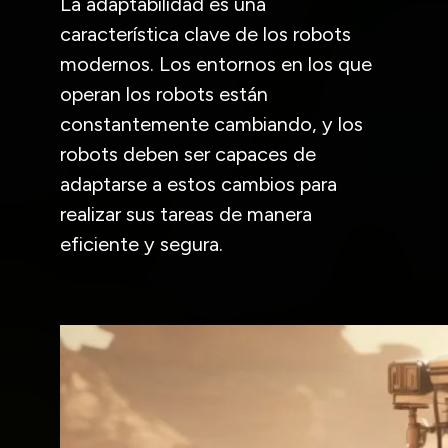
La adaptabilidad es una
característica clave de los robots
modernos. Los entornos en los que
operan los robots están
constantemente cambiando, y los
robots deben ser capaces de
adaptarse a estos cambios para
realizar sus tareas de manera
eficiente y segura.