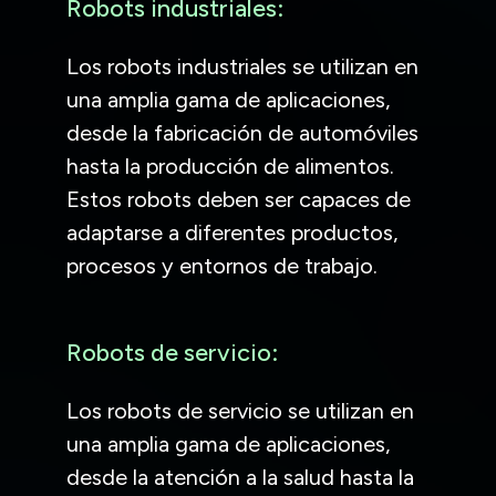
Robots industriales:
Los robots industriales se utilizan en
una amplia gama de aplicaciones,
desde la fabricación de automóviles
hasta la producción de alimentos.
Estos robots deben ser capaces de
adaptarse a diferentes productos,
procesos y entornos de trabajo.
Robots de servicio:
Los robots de servicio se utilizan en
una amplia gama de aplicaciones,
desde la atención a la salud hasta la