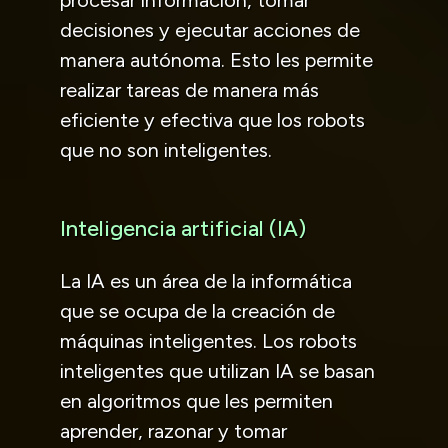
decisiones y ejecutar acciones de
manera autónoma. Esto les permite
realizar tareas de manera más
eficiente y efectiva que los robots
que no son inteligentes.
Inteligencia artificial (IA)
La IA es un área de la informática
que se ocupa de la creación de
máquinas inteligentes. Los robots
inteligentes que utilizan IA se basan
en algoritmos que les permiten
aprender, razonar y tomar