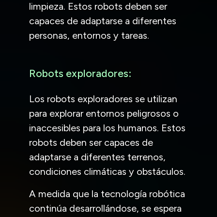
limpieza. Estos robots deben ser
capaces de adaptarse a diferentes
personas, entornos y tareas.
Robots exploradores:
Los robots exploradores se utilizan
para explorar entornos peligrosos o
inaccesibles para los humanos. Estos
robots deben ser capaces de
adaptarse a diferentes terrenos,
condiciones climáticas y obstáculos.
A medida que la tecnología robótica
continúa desarrollándose, se espera