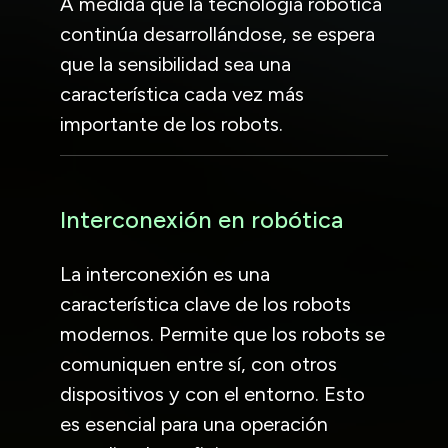
A medida que la tecnología robótica
continúa desarrollándose, se espera
que la sensibilidad sea una
característica cada vez más
importante de los robots.
Interconexión en robótica
La interconexión es una
característica clave de los robots
modernos. Permite que los robots se
comuniquen entre sí, con otros
dispositivos y con el entorno. Esto
es esencial para una operación