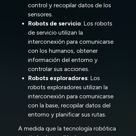
control y recopilar datos de los
sensores.
Robots de servicio
: Los robots
de servicio utilizan la
interconexión para comunicarse
con los humanos, obtener
información del entorno y
controlar sus acciones.
Robots exploradores
: Los
robots exploradores utilizan la
interconexión para comunicarse
con la base, recopilar datos del
entorno y planificar sus rutas.
A medida que la tecnología robótica