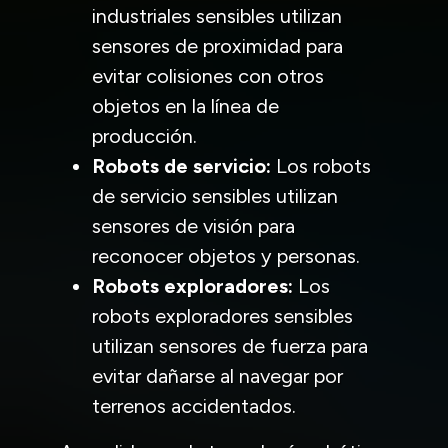
industriales sensibles utilizan
sensores de proximidad para
evitar colisiones con otros
objetos en la línea de
producción.
Robots de servicio:
Los robots
de servicio sensibles utilizan
sensores de visión para
reconocer objetos y personas.
Robots exploradores:
Los
robots exploradores sensibles
utilizan sensores de fuerza para
evitar dañarse al navegar por
terrenos accidentados.