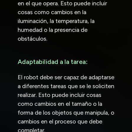
en el que opera. Esto puede incluir
cosas como cambios en la
iluminación, la temperatura, la
humedad o la presencia de
obstáculos.
Adaptabilidad a la tarea:
El robot debe ser capaz de adaptarse
a diferentes tareas que se le soliciten
realizar. Esto puede incluir cosas
como cambios en el tamaño o la
forma de los objetos que manipula, o
cambios en el proceso que debe
completar.