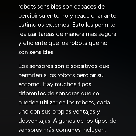
robots sensibles son capaces de
percibir su entorno y reaccionar ante
estímulos externos. Esto les permite
realizar tareas de manera más segura
y eficiente que los robots que no
son sensibles.
Los sensores son dispositivos que
permiten a los robots percibir su
entorno. Hay muchos tipos
diferentes de sensores que se
pueden utilizar en los robots, cada
uno con sus propias ventajas y
desventajas. Algunos de los tipos de
sensores más comunes incluyen: