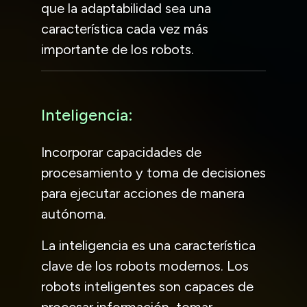
que la adaptabilidad sea una
característica cada vez más
importante de los robots.
Inteligencia:
Incorporar capacidades de
procesamiento y toma de decisiones
para ejecutar acciones de manera
autónoma.
La inteligencia es una característica
clave de los robots modernos. Los
robots inteligentes son capaces de
procesar información, tomar