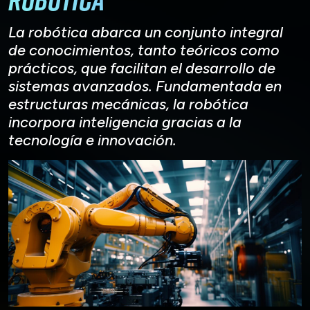
La robótica abarca un conjunto integral
de conocimientos, tanto teóricos como
prácticos, que facilitan el desarrollo de
sistemas avanzados. Fundamentada en
estructuras mecánicas, la robótica
incorpora inteligencia gracias a la
tecnología e innovación.