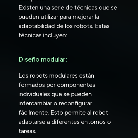
Existen una serie de técnicas que se
pueden utilizar para mejorar la
adaptabilidad de los robots. Estas
técnicas incluyen:
Diseño modular:
Los robots modulares están
formados por componentes
individuales que se pueden
intercambiar o reconfigurar
fácilmente. Esto permite al robot
adaptarse a diferentes entornos o
tareas.