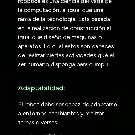
robótica es una ciencia derivada de
la computación, al igual que una
rama de la tecnología. Esta basada
en la realización de construcción al
igual que diseño de maquinas o
aparatos. Lo cual estos son capaces
de realizar ciertas actividades que el
ser humano disponga para cumplir.
Adaptabilidad:
El robot debe ser capaz de adaptarse
a entornos cambiantes y realizar
tareas diversas.