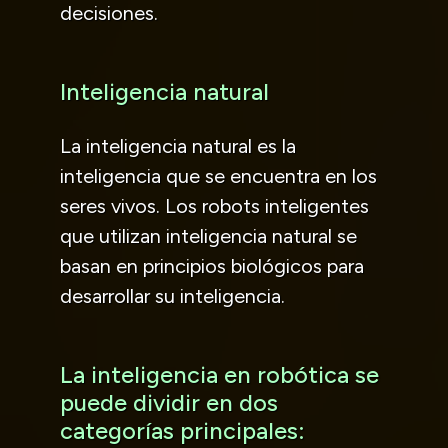
decisiones.
Inteligencia natural
La inteligencia natural es la
inteligencia que se encuentra en los
seres vivos. Los robots inteligentes
que utilizan inteligencia natural se
basan en principios biológicos para
desarrollar su inteligencia.
La inteligencia en robótica se
puede dividir en dos
categorías principales: