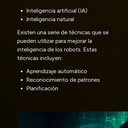
Inteligencia artificial (IA)
Inteligencia natural
Existen una serie de técnicas que se
pueden utilizar para mejorar la
inteligencia de los robots. Estas
técnicas incluyen:
Aprendizaje automático
Reconocimiento de patrones
Planificación