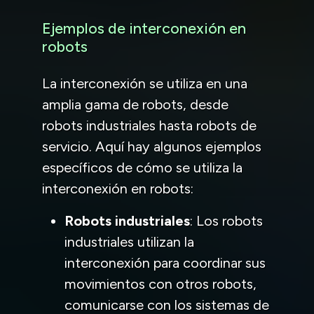
Ejemplos de interconexión en
robots
La interconexión se utiliza en una
amplia gama de robots, desde
robots industriales hasta robots de
servicio. Aquí hay algunos ejemplos
específicos de cómo se utiliza la
interconexión en robots:
Robots industriales
: Los robots
industriales utilizan la
interconexión para coordinar sus
movimientos con otros robots,
comunicarse con los sistemas de