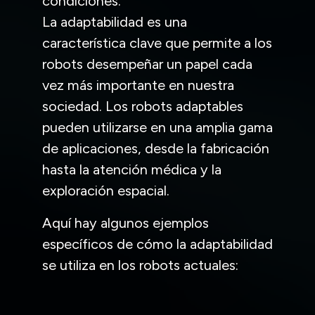
condiciones.
La adaptabilidad es una
característica clave que permite a los
robots desempeñar un papel cada
vez más importante en nuestra
sociedad. Los robots adaptables
pueden utilizarse en una amplia gama
de aplicaciones, desde la fabricación
hasta la atención médica y la
exploración espacial.
Aquí hay algunos ejemplos
específicos de cómo la adaptabilidad
se utiliza en los robots actuales: