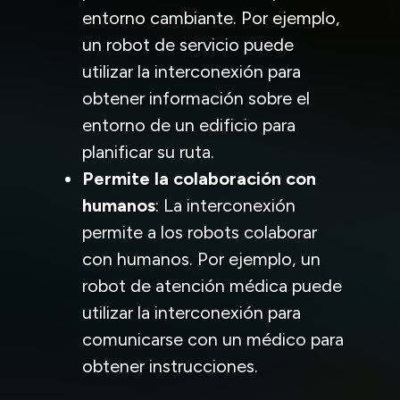
entorno cambiante. Por ejemplo,
un robot de servicio puede
utilizar la interconexión para
obtener información sobre el
entorno de un edificio para
planificar su ruta.
Permite la colaboración con
humanos
: La interconexión
permite a los robots colaborar
con humanos. Por ejemplo, un
robot de atención médica puede
utilizar la interconexión para
comunicarse con un médico para
obtener instrucciones.