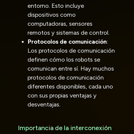
entorno. Esto incluye
dispositivos como
computadoras, sensores
remotos y sistemas de control.
Protocolos de comunicación
:
Los protocolos de comunicación
definen cómo los robots se
comunican entre sí. Hay muchos
protocolos de comunicación
diferentes disponibles, cada uno
con sus propias ventajas y
desventajas.
Importancia de la interconexión