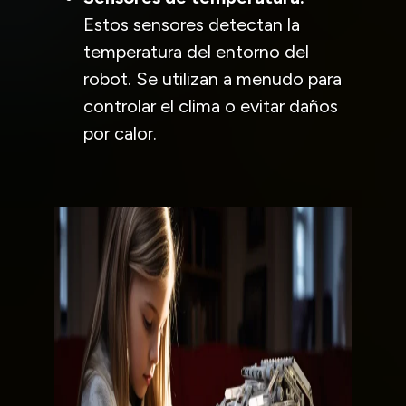
Estos sensores detectan la
temperatura del entorno del
robot. Se utilizan a menudo para
controlar el clima o evitar daños
por calor.