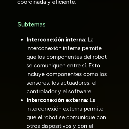
coordinada y eficiente.
Subtemas
Interconexión interna
: La
interconexión interna permite
que los componentes del robot
se comuniquen entre sí. Esto
incluye componentes como los
sensores, los actuadores, el
controlador y el software.
Interconexión externa
: La
interconexión externa permite
que el robot se comunique con
otros dispositivos y con el