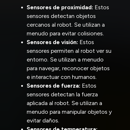
Sensores de proximidad:
Estos
sensores detectan objetos
cercanos al robot. Se utilizan a
menudo para evitar colisiones.
Sensores de visión:
Estos
sensores permiten al robot ver su
entorno. Se utilizan a menudo
para navegar, reconocer objetos
e interactuar con humanos.
Sensores de fuerza:
Estos
sensores detectan la fuerza
aplicada al robot. Se utilizan a
menudo para manipular objetos y
evitar daños.
Sensores de temperatura: