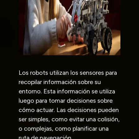
Los robots utilizan los sensores para
recopilar información sobre su
entorno. Esta información se utiliza
luego para tomar decisiones sobre
cómo actuar. Las decisiones pueden
ser simples, como evitar una colisión,
o complejas, como planificar una
ruta de navegación.