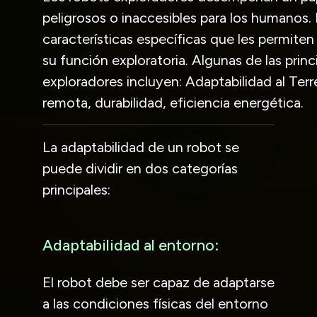
peligrosos o inaccesibles para los humanos
características específicas que les permiten
su función exploratoria. Algunas de las princ
exploradores incluyen: Adaptabilidad al Te
remota, durabilidad, eficiencia energética.
La adaptabilidad de un robot se
puede dividir en dos categorías
principales:
Adaptabilidad al entorno:
El robot debe ser capaz de adaptarse
a las condiciones físicas del entorno