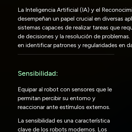
La Inteligencia Artificial (IA) y el Recono
desempeñan un papel crucial en diversas apli
sistemas capaces de realizar tareas que req
de decisiones y la resolución de problemas.
en identificar patrones y regularidades en d
Sensibilidad:
Equipar al robot con sensores que le
permitan percibir su entorno y
reaccionar ante estímulos externos.
La sensibilidad es una característica
clave de los robots modernos. Los