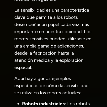
La sensibilidad es una característica
clave que permite a los robots
desempeñar un papel cada vez más
importante en nuestra sociedad. Los
robots sensibles pueden utilizarse en
una amplia gama de aplicaciones,
desde la fabricación hasta la
atención médica y la exploración
espacial.
Aquí hay algunos ejemplos
específicos de cómo la sensibilidad
se utiliza en los robots actuales:
Robots industriales:
Los robots