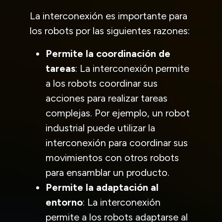
La interconexión es importante para
los robots por las siguientes razones:
Permite la coordinación de
tareas
: La interconexión permite
a los robots coordinar sus
acciones para realizar tareas
complejas. Por ejemplo, un robot
industrial puede utilizar la
interconexión para coordinar sus
movimientos con otros robots
para ensamblar un producto.
Permite la adaptación al
entorno
: La interconexión
permite a los robots adaptarse al