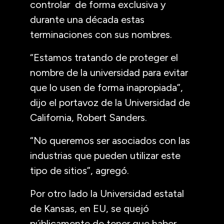
controlar de forma exclusiva y
durante una década estas
terminaciones con sus nombres.
“Estamos tratando de proteger el
nombre de la universidad para evitar
que lo usen de forma inapropiada”,
dijo el portavoz de la Universidad de
California, Robert Sanders.
“No queremos ser asociados con las
industrias que pueden utilizar este
tipo de sitios”, agregó.
Por otro lado la Universidad estatal
de Kansas, en EU, se quejó
públicamente de tener que haber