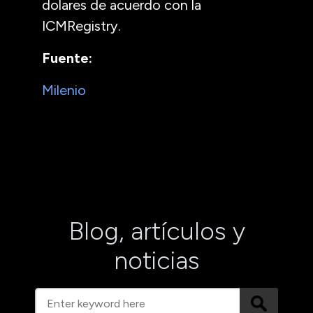
dolares de acuerdo con la
ICMRegistry.
Fuente:
Milenio
Blog, artículos y
noticias