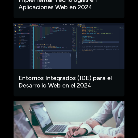
Aplicaciones Web en 2024
Entornos Integrados (IDE) para el
Desarrollo Web en el 2024