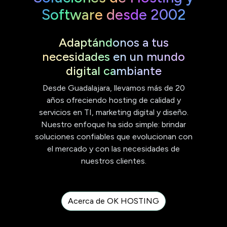
Software desde 2002
Adaptándonos a tus
necesidades en un mundo
digital cambiante
Desde Guadalajara, llevamos más de 20
años ofreciendo hosting de calidad y
servicios en TI, marketing digital y diseño.
Nuestro enfoque ha sido simple: brindar
soluciones confiables que evolucionan con
el mercado y con las necesidades de
nuestros clientes.
Acerca de OK HOSTING