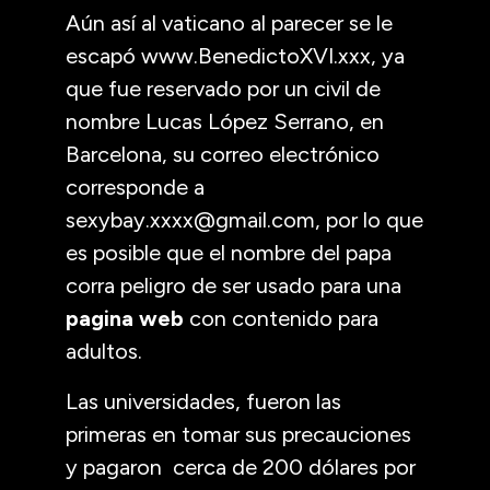
Aún así al vaticano al parecer se le
escapó www.BenedictoXVI.xxx, ya
que fue reservado por un civil de
nombre Lucas López Serrano, en
Barcelona, su correo electrónico
corresponde a
sexybay.xxxx@gmail.com, por lo que
es posible que el nombre del papa
corra peligro de ser usado para una
pagina web
con contenido para
adultos.
Las universidades, fueron las
primeras en tomar sus precauciones
y pagaron cerca de 200 dólares por