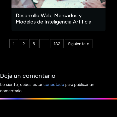
Desarrollo Web, Mercados y
Modelos de Inteligencia Artificial
1
2
3
…
182
Siguiente »
Deja un comentario
Lo siento, debes estar
conectado
para publicar un
comentario.