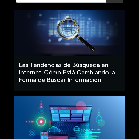
Las Tendencias de Búsqueda en
Internet: Cómo Está Cambiando la
Forma de Buscar Información