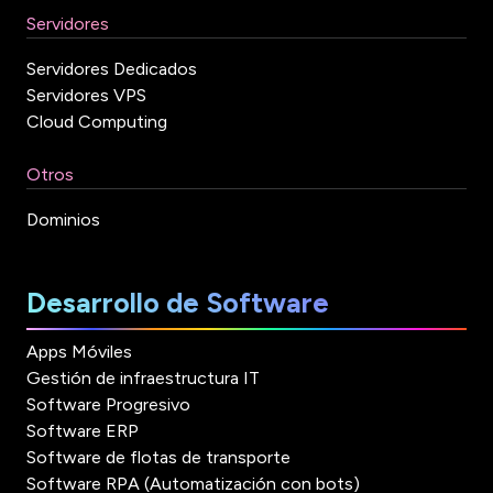
Servidores
Servidores Dedicados
Servidores VPS
Cloud Computing
Otros
Dominios
Desarrollo de Software
Apps Móviles
Gestión de infraestructura IT
Software Progresivo
Software ERP
Software de flotas de transporte
Software RPA (Automatización con bots)