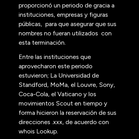
proporcionó un periodo de gracia a
instituciones, empresas y figuras
públicas, para que asegurar que sus
nombres no fueran utilizados con
esta terminación.
Entre las instituciones que
aprovecharon este periodo
estuvieron; La Universidad de
Standford, MoMa, el Louvre, Sony,
Coca-Cola, el Vaticano y los
movimientos Scout en tiempo y
forma hicieron la reservación de sus
direcciones .xxx, de acuerdo con
whois Lookup.