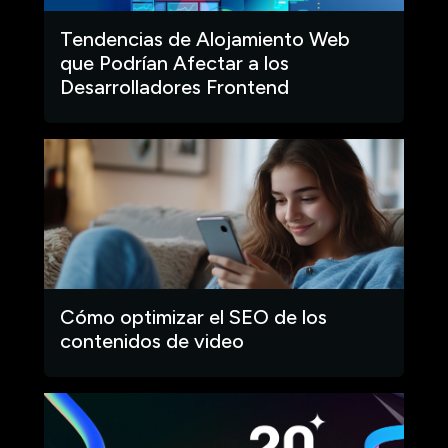
Tendencias de Alojamiento Web
que Podrían Afectar a los
Desarrolladores Frontend
Cómo optimizar el SEO de los
contenidos de video