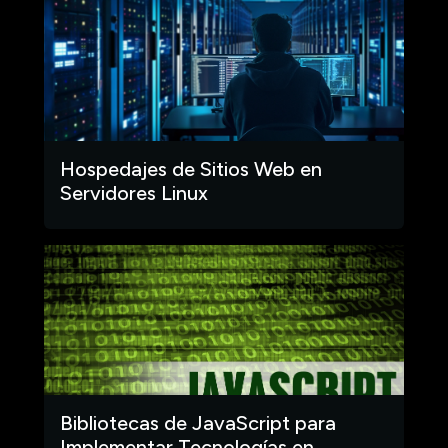
Hospedajes de Sitios Web en
Servidores Linux
Bibliotecas de JavaScript para
Implementar Tecnologías en