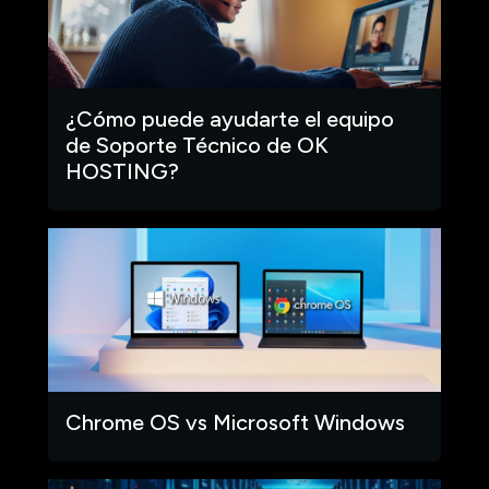
¿Cómo puede ayudarte el equipo
de Soporte Técnico de OK
HOSTING?
Chrome OS vs Microsoft Windows