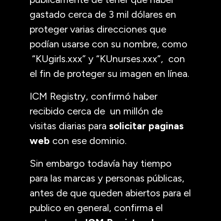
gastado cerca de 3 mil dólares en
proteger varias direcciones que
podían usarse con su nombre, como
“KUgirls.xxx” y “KUnurses.xxx”, con
el fin de proteger su imagen en línea.
ICM Registry, confirmó haber
recibido cerca de un millón de
visitas diarias para
solicitar paginas
web
con ese dominio.
Sin embargo todavía hay tiempo
para las marcas y personas públicas,
antes de que queden abiertos para el
publico en general, confirma el