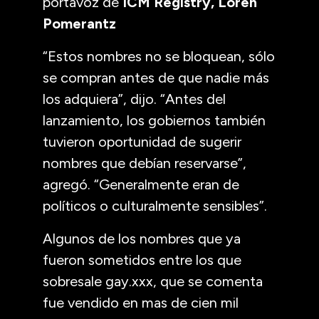
portavoz de
ICM Registry, Loren
Pomerantz
“Estos nombres no se bloquean, sólo
se compran antes de que nadie más
los adquiera”, dijo. “Antes del
lanzamiento, los gobiernos también
tuvieron oportunidad de sugerir
nombres que debían reservarse”,
agregó. “Generalmente eran de
políticos o culturalmente sensibles”.
Algunos de los nombres que ya
fueron sometidos entre los que
sobresale gay.xxx, que se comenta
fue vendido en mas de cien mil