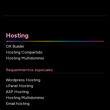
Hosting
OK Builder
Hosting Compartido
Hosting Multidominio
Requerimientos especiales
Wordpress Hosting
cPanel Hosting
ASP Hosting
Hosting Multidominio
Email hosting