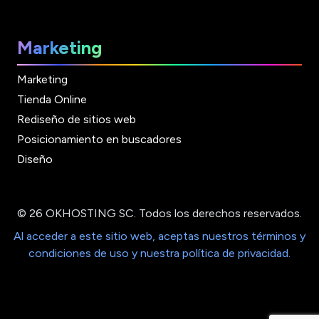
Marketing
Marketing
Tienda Online
Rediseño de sitios web
Posicionamiento en buscadores
Diseño
© 26 OKHOSTING SC. Todos los derechos reservados.
Al acceder a este sitio web, aceptas nuestros términos y
condiciones de uso y nuestra política de privacidad.