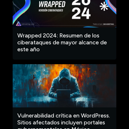
Wrapped 2024: Resumen de los
ciberataques de mayor alcance de
este año
Vulnerabilidad crítica en WordPress.
Sitios afectados incluyen portales