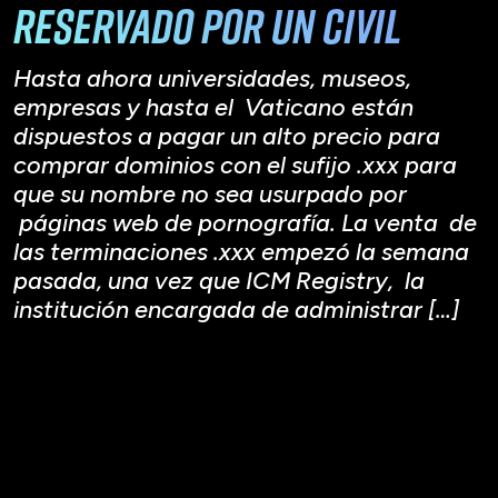
reservado por un civil
Hasta ahora universidades, museos,
empresas y hasta el Vaticano están
dispuestos a pagar un alto precio para
comprar dominios con el sufijo .xxx para
que su nombre no sea usurpado por
páginas web de pornografía. La venta de
las terminaciones .xxx empezó la semana
pasada, una vez que ICM Registry, la
institución encargada de administrar […]