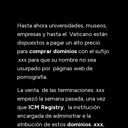
Hasta ahora universidades, museos,
empresas y hasta el Vaticano están
dispuestos a pagar un alto precio
para
comprar dominios
con el sufijo
.xxx para que su nombre no sea
usurpado por páginas web de
pornografía.
La venta de las terminaciones .xxx
empezó la semana pasada, una vez
que
ICM Registry
, la institución
encargada de administrar e la
atribución de estos
dominios .xxx
,