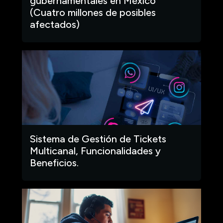
gubernamentales en México
(Cuatro millones de posibles
afectados)
Sistema de Gestión de Tickets
Multicanal, Funcionalidades y
Beneficios.