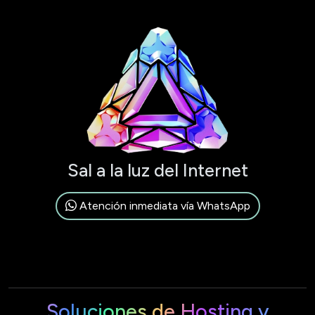
Sal a la luz del Internet
Atención inmediata vía WhatsApp
Soluciones de Hosting y