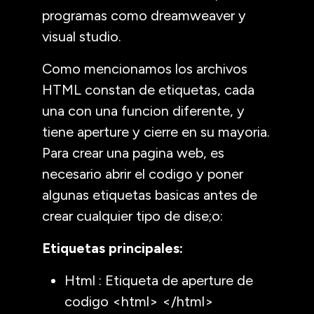
programas como dreamweaver y
visual studio.
Como mencionamos los archivos
HTML constan de etiquetas, cada
una con una funcion diferente, y
tiene aperture y cierre en su mayoria.
Para crear una pagina web, es
necesario abrir el codigo y poner
algunas etiquetas basicas antes de
crear cualquier tipo de dise;o:
Etiquetas principales:
Html : Etiqueta de aperture de
codigo <html> </html>