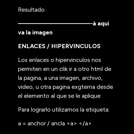
Resultado
———————————-
à aqui
va la imagen
ENLACES / HIPERVINCULOS
Los enlaces o hipervinculos nos
permiten en un clik ir a otro html de
la pagina, a una imagen, archivo,
video, u otra pagina exgterna desde
el elemento al que se le aplique
Para lograrlo utilizamos la etiqueta:
a = anchor / ancla <a> </a>