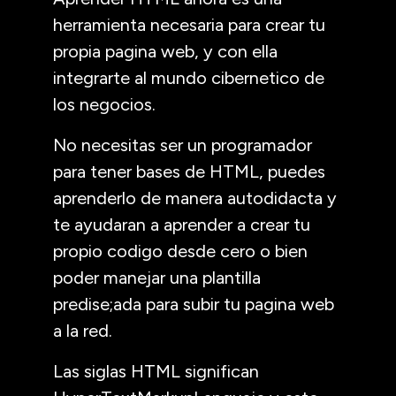
herramienta necesaria para crear tu
propia pagina web, y con ella
integrarte al mundo cibernetico de
los negocios.
No necesitas ser un programador
para tener bases de HTML, puedes
aprenderlo de manera autodidacta y
te ayudaran a aprender a crear tu
propio codigo desde cero o bien
poder manejar una plantilla
predise;ada para subir tu pagina web
a la red.
Las siglas HTML significan