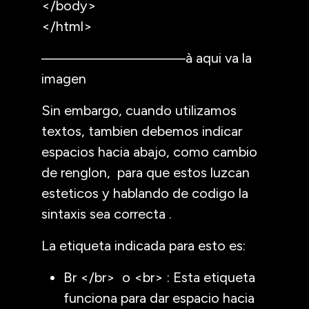
</body>
</html>
—————————–à aqui va la
imagen
Sin embargo, cuando utilizamos
textos, tambien debemos indicar
espacios hacia abajo, como cambio
de renglon, para que estos luzcan
esteticos y hablando de codigo la
sintaxis sea correcta .
La etiqueta indicada para esto es:
Br </br> o <br> : Esta etiqueta
funciona para dar espacio hacia