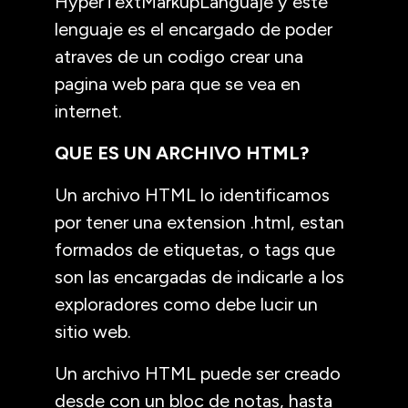
HyperTextMarkupLanguaje y este
lenguaje es el encargado de poder
atraves de un codigo crear una
pagina web para que se vea en
internet.
QUE ES UN ARCHIVO HTML?
Un archivo HTML lo identificamos
por tener una extension .html, estan
formados de etiquetas, o tags que
son las encargadas de indicarle a los
exploradores como debe lucir un
sitio web.
Un archivo HTML puede ser creado
desde con un bloc de notas, hasta