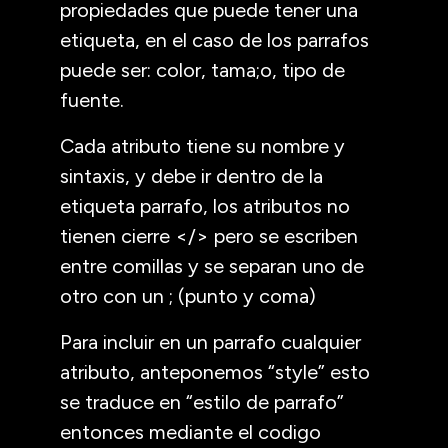
propiedades que puede tener una
etiqueta, en el caso de los parrafos
puede ser: color, tama;o, tipo de
fuente.
Cada atributo tiene su nombre y
sintaxis, y debe ir dentro de la
etiqueta parrafo, los atributos no
tienen cierre </> pero se escriben
entre comillas y se separan uno de
otro con un ; (punto y coma)
Para incluir en un parrafo cualquier
atributo, anteponemos “style” esto
se traduce en “estilo de parrafo”
entonces mediante el codigo