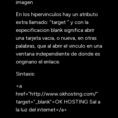
imagen
En los hipervinculos hay un atributo
extra llamado: “target “ y con la
especificacion blank significa abrir
una tarjeta vacia, o nueva, en otras
palabras, que al abrir el vinculo en una
ventana independiente de donde es
originario el enlace.
Sintaxis:
<a
href=”http://www.okhosting.com/”
target=”_blank”>OK HOSTING Sal a
la luz del internet</a>