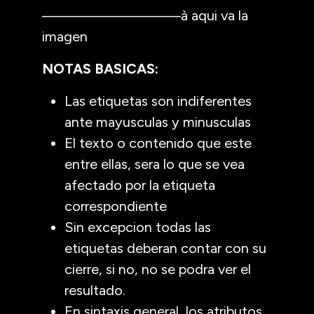
—————————à aqui va la
imagen
NOTAS BASICAS:
Las etiquetas son indiferentes
ante mayusculas y minusculas
El texto o contenido que este
entre ellas, sera lo que se vea
afectado por la etiqueta
correspondiente
Sin excepcion todas las
etiquetas deberan contar con su
cierre, si no, no se podra ver el
resultado.
En sintaxis general, los atributos