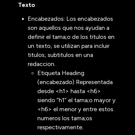
Texto
Encabezados: Los encabezados
son aquellos que nos ayudan a
definir el tama;o de los titulos en
un texto, se utilizan para incluir
titulos, subtitulos en una
redaccion.
Etiqueta Heading
(encabezado) Representada
desde <h1> hasta <h6>
siendo “h1” el tama;o mayor y
<h6> el menor y entre estos
numeros los tama;os
respectivamente.