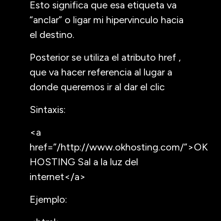
Esto significa que esa etiqueta va
“anclar” o ligar mi hipervinculo hacia
el destino.
Posterior se utiliza el atributo href ,
que va hacer referencia al lugar a
donde queremos ir al dar el clic
Sintaxis:
<a
href=”/http://www.okhosting.com/”>OK
HOSTING Sal a la luz del
internet</a>
Ejemplo: