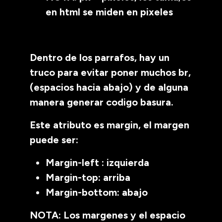
en html se miden en pixeles
Dentro de los parrafos, hay un
truco para evitar poner muchos br,
(espacios hacia abajo) y de alguna
manera generar codigo basura.
Este atributo es margin, el margen
puede ser:
Margin-left : izquierda
Margin-top: arriba
Margin-bottom: abajo
NOTA: Los margenes y el espacio