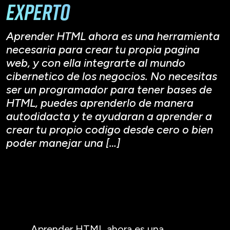
experto
Aprender HTML ahora es una herramienta
necesaria para crear tu propia pagina
web, y con ella integrarte al mundo
cibernetico de los negocios. No necesitas
ser un programador para tener bases de
HTML, puedes aprenderlo de manera
autodidacta y te ayudaran a aprender a
crear tu propio codigo desde cero o bien
poder manejar una […]
Aprender HTML ahora es una