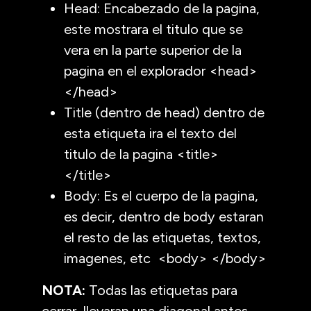
Head: Encabezado de la pagina,
este mostrara el titulo que se
vera en la parte superior de la
pagina en el explorador <head>
</head>
Title (dentro de head) dentro de
esta etiqueta ira el texto del
titulo de la pagina <title>
</title>
Body: Es el cuerpo de la pagina,
es decir, dentro de body estaran
el resto de las etiquetas, textos,
imagenes, etc <body> </body>
NOTA:
Todas las etiquetas para
cerrar, llevaran una diagonal antes