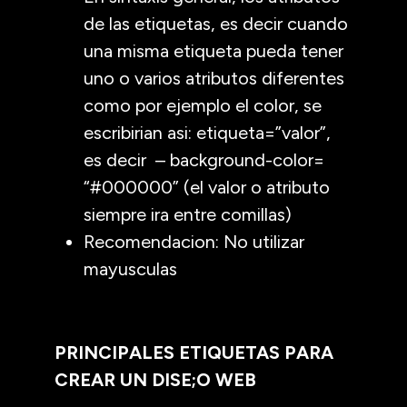
de las etiquetas, es decir cuando
una misma etiqueta pueda tener
uno o varios atributos diferentes
como por ejemplo el color, se
escribirian asi: etiqueta=”valor”,
es decir – background-color=
“#000000” (el valor o atributo
siempre ira entre comillas)
Recomendacion: No utilizar
mayusculas
PRINCIPALES ETIQUETAS PARA
CREAR UN DISE;O WEB