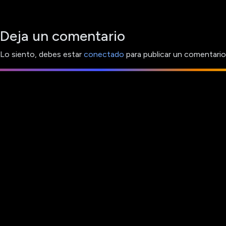
Deja un comentario
Lo siento, debes estar
conectado
para publicar un comentario