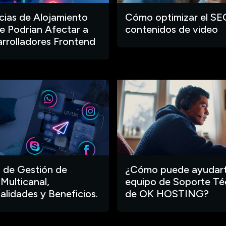
ias de Alojamiento
Cómo optimizar el SE
 Podrían Afectar a
contenidos de video
arrolladores Frontend
 de Gestión de
¿Cómo puede ayudart
 Multicanal,
equipo de Soporte Té
alidades y Beneficios.
de OK HOSTING?