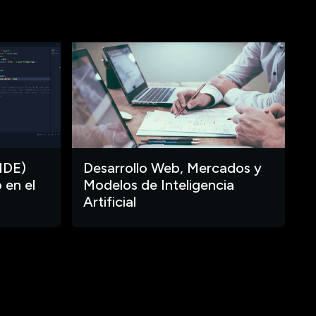
IDE)
Desarrollo Web, Mercados y
 en el
Modelos de Inteligencia
Artificial