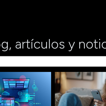
g, artículos y noti