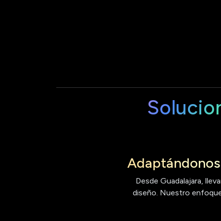
Solucio
Adaptándonos 
Desde Guadalajara, lleva
diseño. Nuestro enfoque 