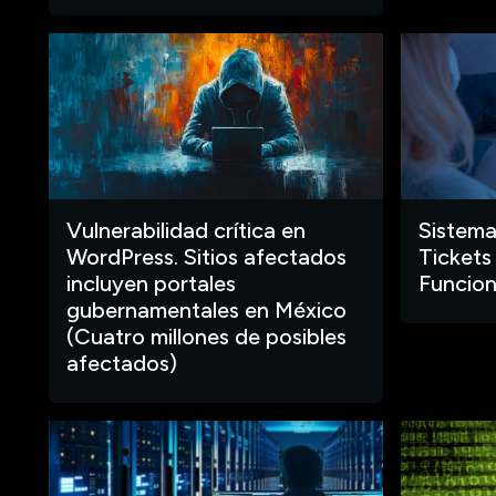
Vulnerabilidad crítica en
Sistema
WordPress. Sitios afectados
Tickets
incluyen portales
Funcion
gubernamentales en México
(Cuatro millones de posibles
afectados)