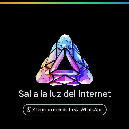
Sal a la luz del Internet
Atención inmediata vía WhatsApp