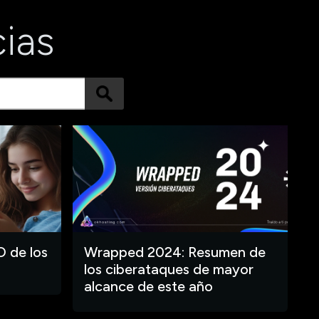
cias
O de los
Wrapped 2024: Resumen de
los ciberataques de mayor
alcance de este año