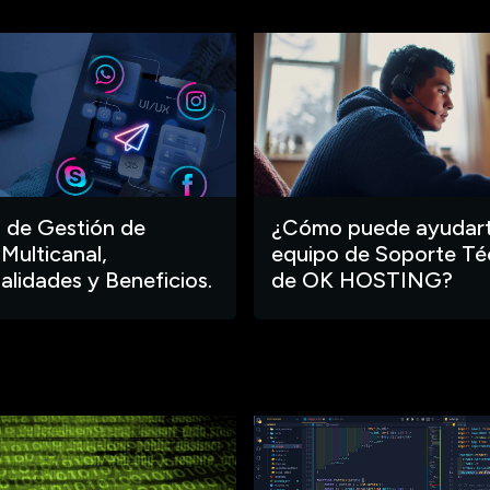
 de Gestión de
¿Cómo puede ayudart
 Multicanal,
equipo de Soporte Té
alidades y Beneficios.
de OK HOSTING?