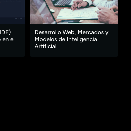
IDE)
Desarrollo Web, Mercados y
 en el
Modelos de Inteligencia
Artificial