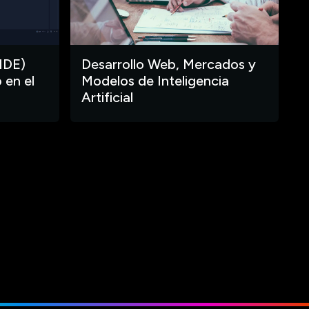
IDE)
Desarrollo Web, Mercados y
 en el
Modelos de Inteligencia
Artificial