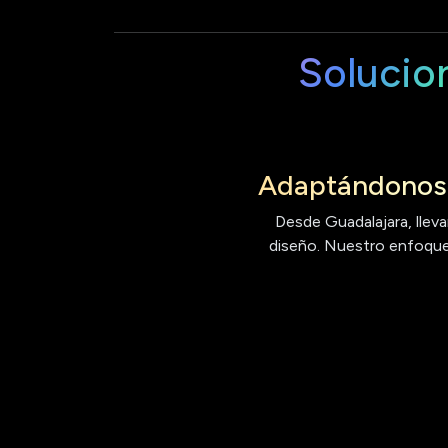
Solucio
Adaptándonos 
Desde Guadalajara, lleva
diseño. Nuestro enfoque 