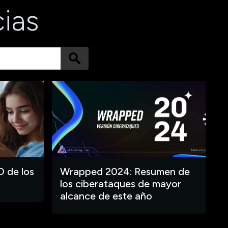
cias
O de los
Wrapped 2024: Resumen de
los ciberataques de mayor
alcance de este año