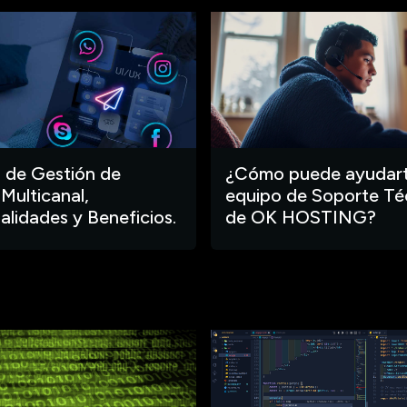
 de Gestión de
¿Cómo puede ayudart
 Multicanal,
equipo de Soporte Té
alidades y Beneficios.
de OK HOSTING?