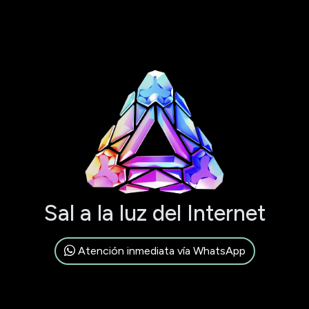
Sal a la luz del Internet
Atención inmediata vía WhatsApp