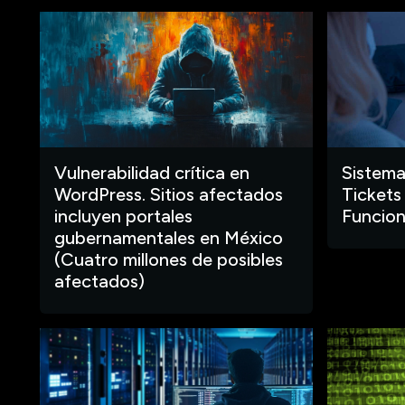
Vulnerabilidad crítica en
Sistema
WordPress. Sitios afectados
Tickets
incluyen portales
Funcion
gubernamentales en México
(Cuatro millones de posibles
afectados)