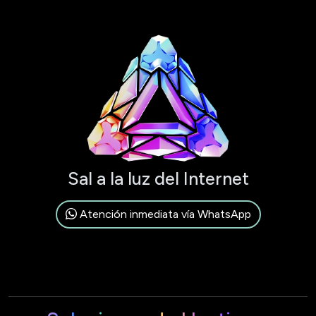
Sal a la luz del Internet
Atención inmediata vía WhatsApp