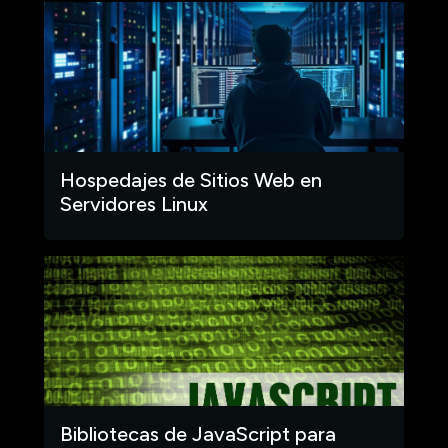
Hospedajes de Sitios Web en
Servidores Linux
Bibliotecas de JavaScript para