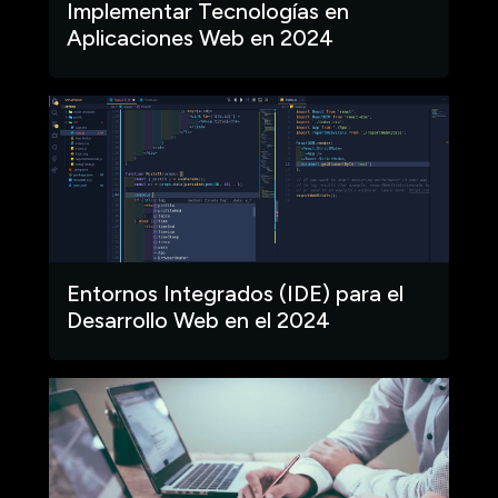
Implementar Tecnologías en
Aplicaciones Web en 2024
Entornos Integrados (IDE) para el
Desarrollo Web en el 2024