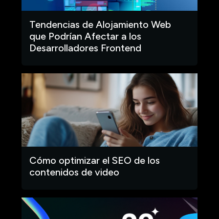
Tendencias de Alojamiento Web
que Podrían Afectar a los
Desarrolladores Frontend
Cómo optimizar el SEO de los
contenidos de video