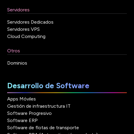
Servidores
Servidores Dedicados
Servidores VPS
Cloud Computing
Otros
Dominios
Desarrollo de Software
Apps Móviles
Gestión de infraestructura IT
Software Progresivo
Software ERP
Software de flotas de transporte