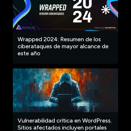
Wrapped 2024: Resumen de los
ciberataques de mayor alcance de
este año
Vulnerabilidad crítica en WordPress.
Sitios afectados incluyen portales