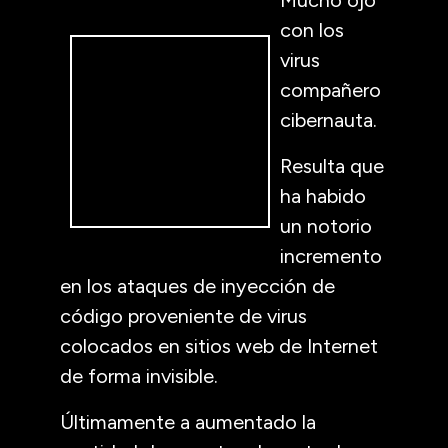
con los
virus
compañero
cibernauta.
Resulta que
ha habido
un notorio
incremento
en los ataques de inyección de
código proveniente de virus
colocados en sitios web de Internet
de forma invisible.
Últimamente a aumentado la