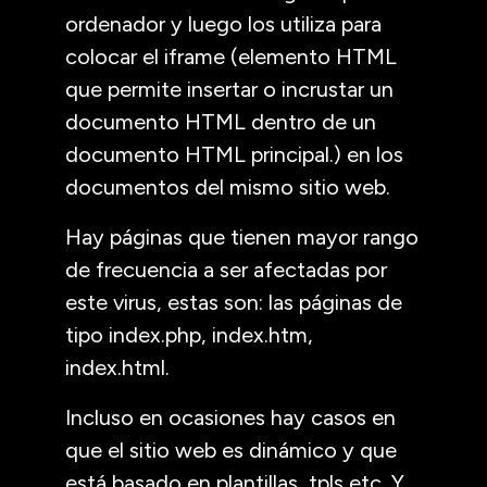
ordenador y luego los utiliza para
colocar el iframe (elemento HTML
que permite insertar o incrustar un
documento HTML dentro de un
documento HTML principal.) en los
documentos del mismo sitio web.
Hay páginas que tienen mayor rango
de frecuencia a ser afectadas por
este virus, estas son: las páginas de
tipo index.php, index.htm,
index.html.
Incluso en ocasiones hay casos en
que el sitio web es dinámico y que
está basado en plantillas, tpls etc. Y