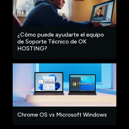
¿Cómo puede ayudarte el equipo
de Soporte Técnico de OK
HOSTING?
Chrome OS vs Microsoft Windows