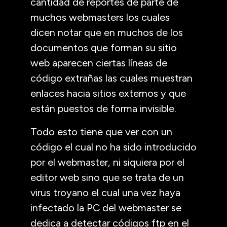
cantidad de reportes de parte de
muchos webmasters los cuales
dicen notar que en muchos de los
documentos que forman su sitio
web aparecen ciertas líneas de
código extrañas las cuales muestran
enlaces hacia sitios externos y que
están puestos de forma invisible.
Todo esto tiene que ver con un
código el cual no ha sido introducido
por el webmaster, ni siquiera por el
editor web sino que se trata de un
virus troyano el cual una vez haya
infectado la PC del webmaster se
dedica a detectar códigos ftp en el