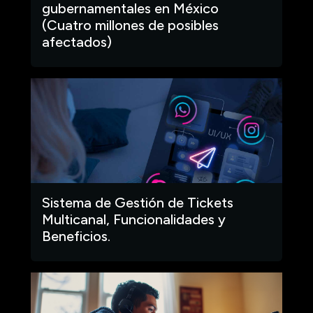
gubernamentales en México
(Cuatro millones de posibles
afectados)
Sistema de Gestión de Tickets
Multicanal, Funcionalidades y
Beneficios.