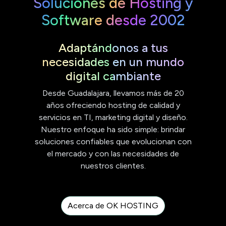
Soluciones de Hosting y
Software desde 2002
Adaptándonos a tus
necesidades en un mundo
digital cambiante
Desde Guadalajara, llevamos más de 20
años ofreciendo hosting de calidad y
servicios en TI, marketing digital y diseño.
Nuestro enfoque ha sido simple: brindar
soluciones confiables que evolucionan con
el mercado y con las necesidades de
nuestros clientes.
Acerca de OK HOSTING