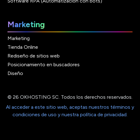
Software RPA (Automatización con bots)
Marketing
Marketing
Tienda Online
Rediseño de sitios web
Posicionamiento en buscadores
Diseño
© 26 OKHOSTING SC. Todos los derechos reservados.
Al acceder a este sitio web, aceptas nuestros términos y
condiciones de uso y nuestra política de privacidad.