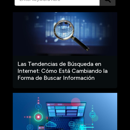
Las Tendencias de Búsqueda en
Internet: Cómo Está Cambiando la
Forma de Buscar Información