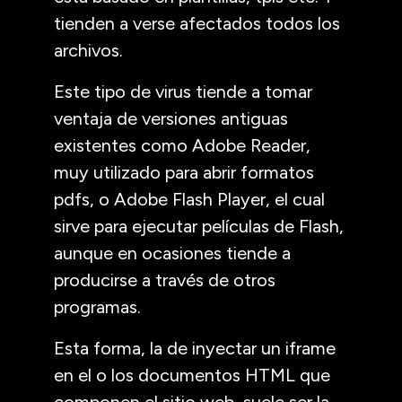
tienden a verse afectados todos los
archivos.
Este tipo de virus tiende a tomar
ventaja de versiones antiguas
existentes como Adobe Reader,
muy utilizado para abrir formatos
pdfs, o Adobe Flash Player, el cual
sirve para ejecutar películas de Flash,
aunque en ocasiones tiende a
producirse a través de otros
programas.
Esta forma, la de inyectar un iframe
en el o los documentos HTML que
componen el sitio web, suele ser la