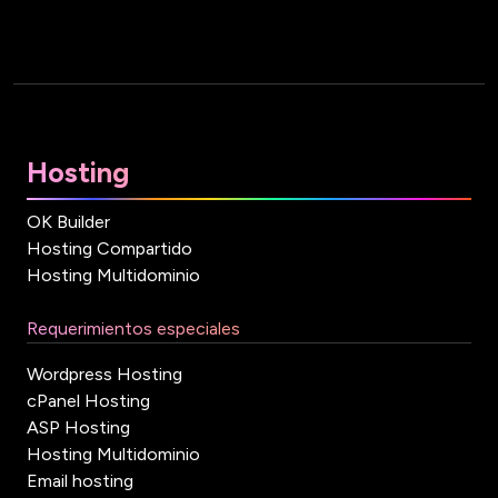
Hosting
OK Builder
Hosting Compartido
Hosting Multidominio
Requerimientos especiales
Wordpress Hosting
cPanel Hosting
ASP Hosting
Hosting Multidominio
Email hosting