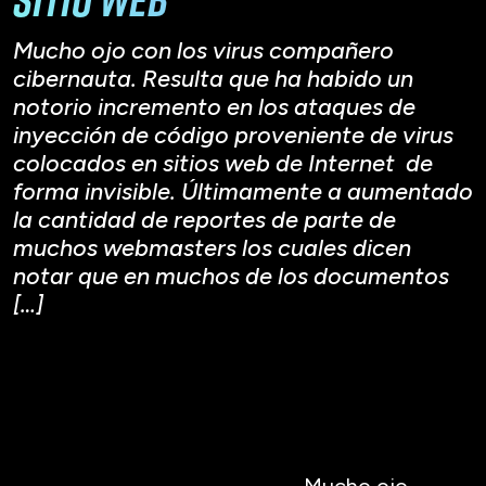
Mucho ojo con los virus compañero
cibernauta. Resulta que ha habido un
notorio incremento en los ataques de
inyección de código proveniente de virus
colocados en sitios web de Internet de
forma invisible. Últimamente a aumentado
la cantidad de reportes de parte de
muchos webmasters los cuales dicen
notar que en muchos de los documentos
[…]
Mucho ojo