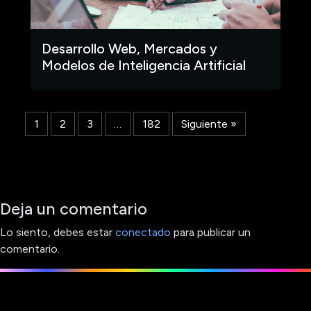
Desarrollo Web, Mercados y
Modelos de Inteligencia Artificial
1
2
3
…
182
Siguiente »
Deja un comentario
Lo siento, debes estar
conectado
para publicar un
comentario.