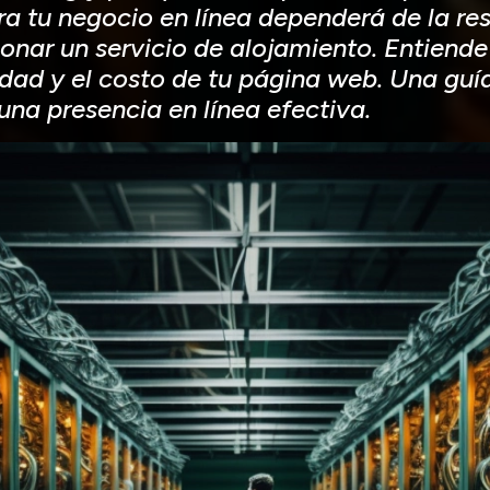
 tu negocio en línea dependerá de la re
onar un servicio de alojamiento. Entiende
lidad y el costo de tu página web. Una guí
na presencia en línea efectiva.