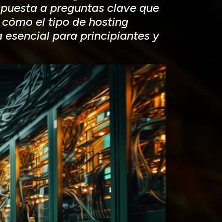
spuesta a preguntas clave que
 cómo el tipo de hosting
a esencial para principiantes y