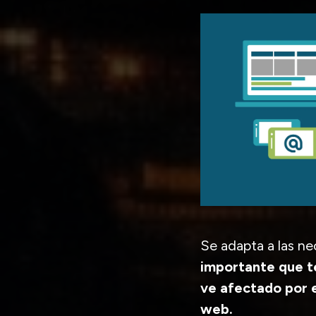
Se adapta a las ne
importante que te
ve afectado por e
web.