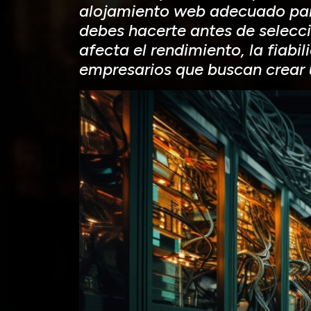
alojamiento web adecuado para
debes hacerte antes de selecci
afecta el rendimiento, la fiabi
empresarios que buscan crear u