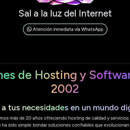
Sal a la luz del Internet
Atención inmediata vía WhatsApp
nes de Hosting y Softwa
2002
a tus necesidades en un mundo dig
mos más de 20 años ofreciendo hosting de calidad y servicios e
ha sido simple: brindar soluciones confiables que evolucionan