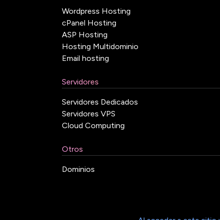
Wordpress Hosting
cPanel Hosting
ASP Hosting
Hosting Multidominio
Email hosting
Servidores
Servidores Dedicados
Servidores VPS
Cloud Computing
Otros
Dominios