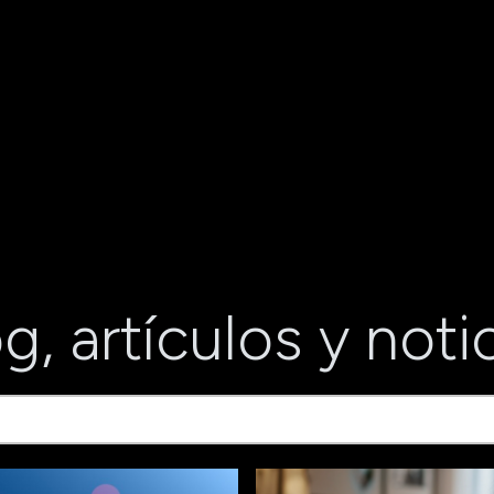
g, artículos y noti