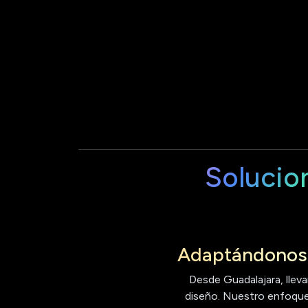
Solucio
Adaptándonos 
Desde Guadalajara, lleva
diseño. Nuestro enfoque 