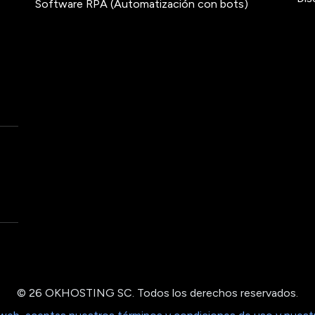
Software RPA (Automatización con bots)
© 26 OKHOSTING SC. Todos los derechos reservados.