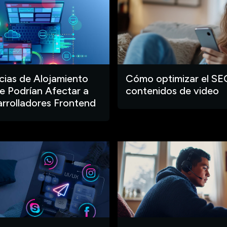
ias de Alojamiento
Cómo optimizar el SE
 Podrían Afectar a
contenidos de video
arrolladores Frontend