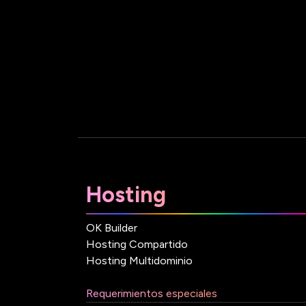
Hosting
OK Builder
Hosting Compartido
Hosting Multidominio
Requerimientos especiales