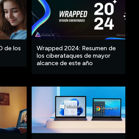
O de los
Wrapped 2024: Resumen de
los ciberataques de mayor
alcance de este año