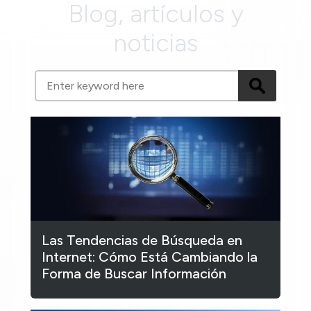
Blog, artículos y
noticias
Las Tendencias de Búsqueda en
Internet: Cómo Está Cambiando la
Forma de Buscar Información