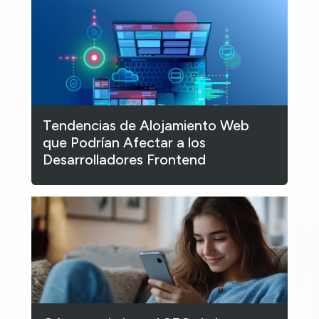
Tendencias de Alojamiento Web
que Podrían Afectar a los
Desarrolladores Frontend