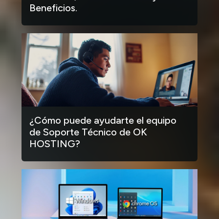
Beneficios.
¿Cómo puede ayudarte el equipo
de Soporte Técnico de OK
HOSTING?