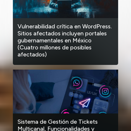
Vulnerabilidad crítica en WordPress.
Sitios afectados incluyen portales
gubernamentales en México
(Cuatro millones de posibles
afectados)
Sistema de Gestión de Tickets
Multicanal, Funcionalidades y