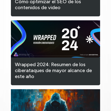
Cómo optimizar el SEO de los
contenidos de video
Wrapped 2024: Resumen de los
ciberataques de mayor alcance de
este año