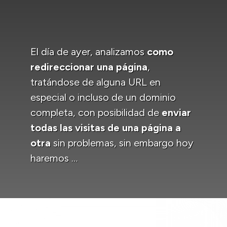
El día de ayer, analizamos
como
redireccionar una página
,
tratándose de alguna URL en
especial o incluso de un dominio
completa, con posibilidad de
enviar
todas las visitas de una página a
otra
sin problemas, sin embargo hoy
haremos …