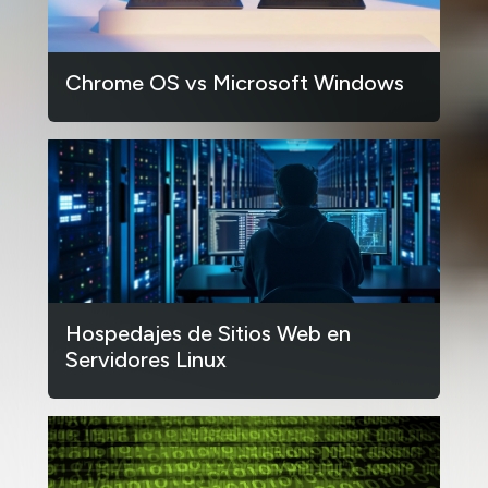
Chrome OS vs Microsoft Windows
Hospedajes de Sitios Web en
Servidores Linux