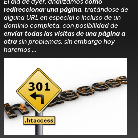
El día de ayer, analizamos
como
redireccionar una página
, tratándose de
alguna URL en especial o incluso de un
dominio completa, con posibilidad de
enviar todas las visitas de una página a
otra
sin problemas, sin embargo hoy
haremos …