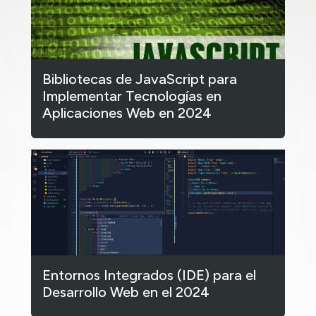
Bibliotecas de JavaScript para
Implementar Tecnologías en
Aplicaciones Web en 2024
Entornos Integrados (IDE) para el
Desarrollo Web en el 2024