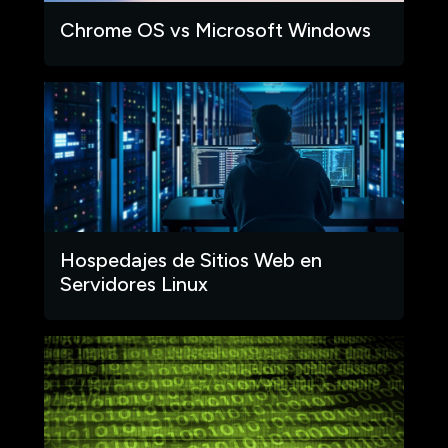
Chrome OS vs Microsoft Windows
Hospedajes de Sitios Web en
Servidores Linux