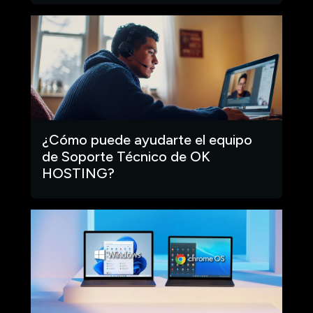
¿Cómo puede ayudarte el equipo
de Soporte Técnico de OK
HOSTING?