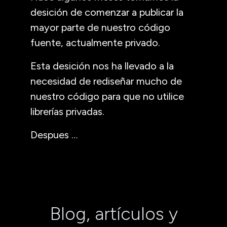
desición de comenzar a publicar la
mayor parte de nuestro código
fuente, actualmente privado.
Esta desición nos ha llevado a la
necesidad de rediseñar mucho de
nuestro código para que no utilice
librerías privadas.
Despues …
Blog, artículos y