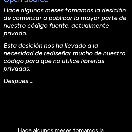
Hace algunos meses tomamos la desición
de comenzar a publicar la mayor parte de
nuestro código fuente, actualmente
privado.
Esta desición nos ha llevado a la
necesidad de rediseñar mucho de nuestro
código para que no utilice librerías
privadas.
Despues …
Hace algunos meses tomamos la