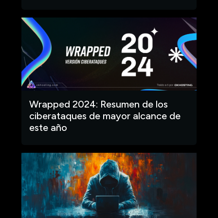
Wrapped 2024: Resumen de los
ciberataques de mayor alcance de
este año