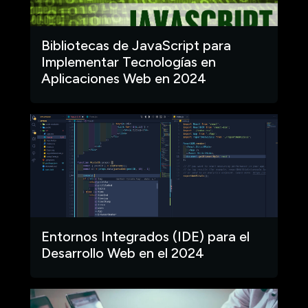
Bibliotecas de JavaScript para
Implementar Tecnologías en
Aplicaciones Web en 2024
Entornos Integrados (IDE) para el
Desarrollo Web en el 2024