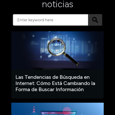
noticias
Las Tendencias de Búsqueda en
Internet: Cómo Está Cambiando la
Forma de Buscar Información