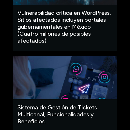
Vulnerabilidad crítica en WordPress.
Sitios afectados incluyen portales
gubernamentales en México
(Cuatro millones de posibles
afectados)
Sistema de Gestión de Tickets
Multicanal, Funcionalidades y
Beneficios.