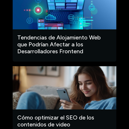
Tendencias de Alojamiento Web
que Podrían Afectar a los
Desarrolladores Frontend
Cómo optimizar el SEO de los
contenidos de video