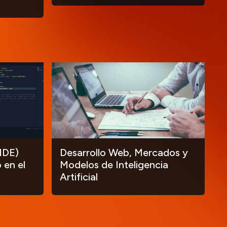
IDE)
Desarrollo Web, Mercados y
 en el
Modelos de Inteligencia
Artificial