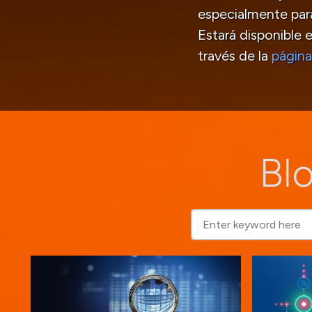
especialmente para
Estará disponible 
través de la
página
Blo