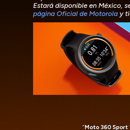
Estará disponible en México, s
página Oficial de Motorola
y t
“
Moto 360 Sport