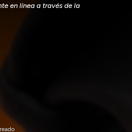
e en línea a través de la
reado