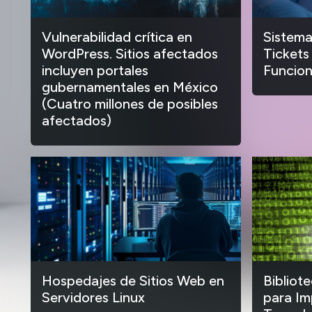
Vulnerabilidad crítica en
Sistema
WordPress. Sitios afectados
Tickets
incluyen portales
Funcion
gubernamentales en México
(Cuatro millones de posibles
afectados)
Hospedajes de Sitios Web en
Bibliot
Servidores Linux
para Im