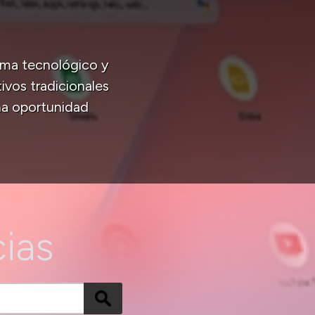
ama tecnológico y
ivos tradicionales
a oportunidad
cias