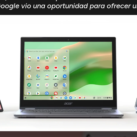
ogle vio una oportunidad para ofrecer u