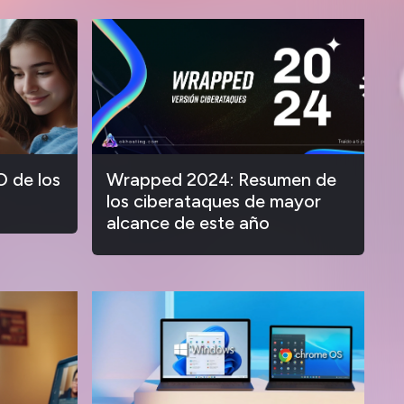
O de los
Wrapped 2024: Resumen de
los ciberataques de mayor
alcance de este año