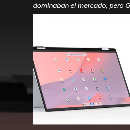
dominaban el mercado, pero Go