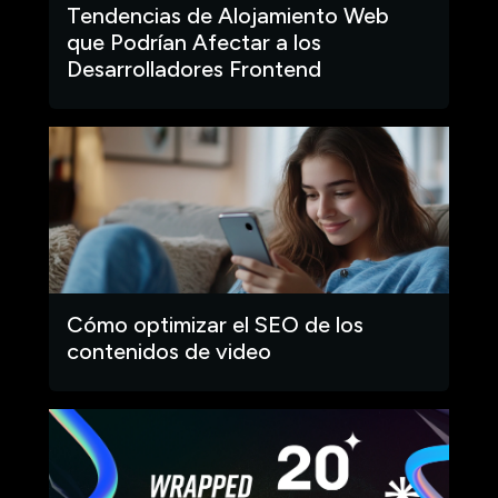
Tendencias de Alojamiento Web
que Podrían Afectar a los
Desarrolladores Frontend
Cómo optimizar el SEO de los
contenidos de video