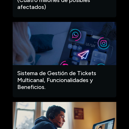
afectados)
Sistema de Gestión de Tickets
Multicanal, Funcionalidades y
Beneficios.