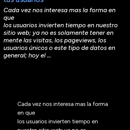
Cada vez nos interesa mas la forma en
que
los usuarios invierten tiempo en nuestro
sitio web; ya no es solamente tener en
mente las visitas, los pageviews, los
usuarios únicos o este tipo de datos en
general; hoy el
…
Cada vez nos interesa mas la forma
en que
los usuarios invierten tiempo en
nuestro sitio web; ya no es