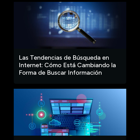
Las Tendencias de Búsqueda en
Internet: Cómo Está Cambiando la
Forma de Buscar Información