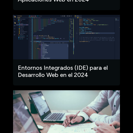
Entornos Integrados (IDE) para el
Desarrollo Web en el 2024