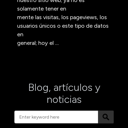
solamente tener en
mente las visitas, los pageviews, los
usuarios únicos o este tipo de datos
en
general; hoy el
…
Blog, artículos y
noticias