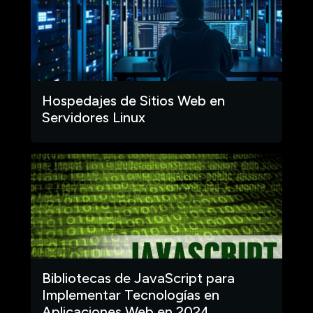
Hospedajes de Sitios Web en
Servidores Linux
Bibliotecas de JavaScript para
Implementar Tecnologías en
Aplicaciones Web en 2024