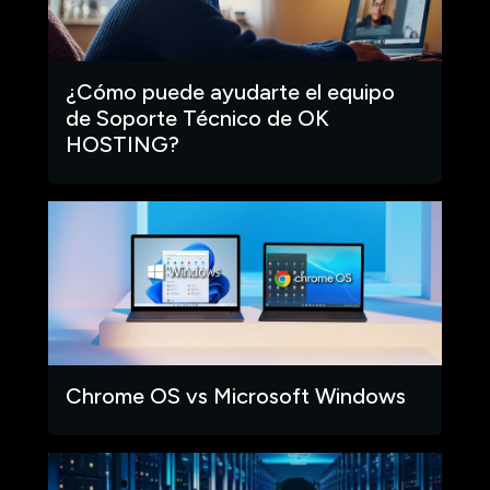
¿Cómo puede ayudarte el equipo
de Soporte Técnico de OK
HOSTING?
Chrome OS vs Microsoft Windows