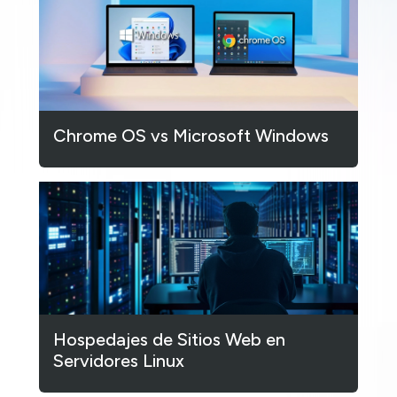
Chrome OS vs Microsoft Windows
Hospedajes de Sitios Web en
Servidores Linux