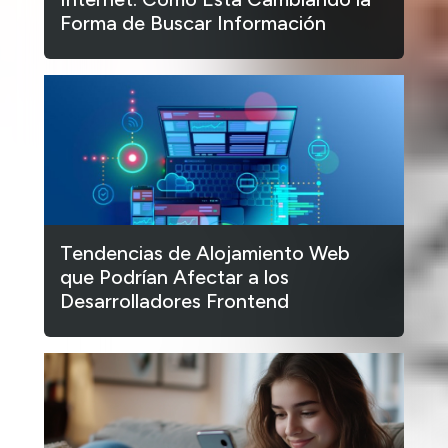
Forma de Buscar Información
Tendencias de Alojamiento Web
que Podrían Afectar a los
Desarrolladores Frontend