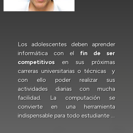
Los adolescentes deben aprender
informática con el
fin de ser
competitivos
en sus próximas
carreras universitarias o técnicas y
con ello poder realizar sus
actividades diarias con mucha
facilidad. La computación se
convierte en una herramienta
indispensable para todo estudiante …