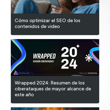
Cómo optimizar el SEO de los
contenidos de video
Wrapped 2024: Resumen de los
ciberataques de mayor alcance de
este año