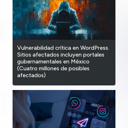
Vulnerabilidad crítica en WordPress.
Sitios afectados incluyen portales
gubernamentales en México
(Cuatro millones de posibles
afectados)