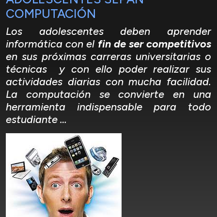
COMPUTACIÓN
Los adolescentes deben aprender
informática con el
fin de ser competitivos
en sus próximas carreras universitarias o
técnicas y con ello poder realizar sus
actividades diarias con mucha facilidad.
La computación se convierte en una
herramienta indispensable para todo
estudiante …