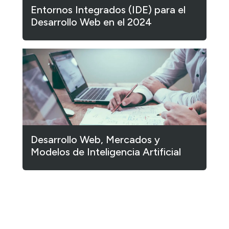
Entornos Integrados (IDE) para el
Desarrollo Web en el 2024
Desarrollo Web, Mercados y
Modelos de Inteligencia Artificial
1
2
3
…
182
Siguiente »