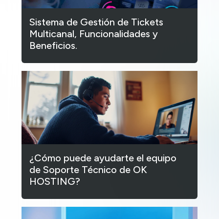
Sistema de Gestión de Tickets
Multicanal, Funcionalidades y
Beneficios.
¿Cómo puede ayudarte el equipo
de Soporte Técnico de OK
HOSTING?