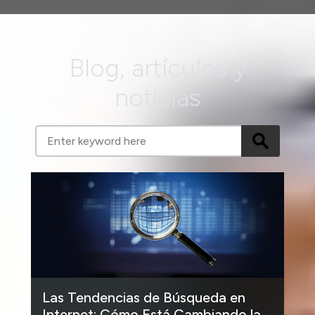
Blog, artículos y
noticias
Las Tendencias de Búsqueda en
Internet: Cómo Está Cambiando la