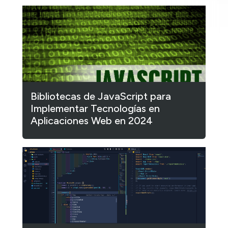
Bibliotecas de JavaScript para
Implementar Tecnologías en
Aplicaciones Web en 2024