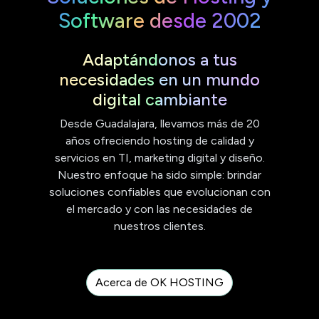
Software desde 2002
Adaptándonos a tus
necesidades en un mundo
digital cambiante
Desde Guadalajara, llevamos más de 20
años ofreciendo hosting de calidad y
servicios en TI, marketing digital y diseño.
Nuestro enfoque ha sido simple: brindar
soluciones confiables que evolucionan con
el mercado y con las necesidades de
nuestros clientes.
Acerca de OK HOSTING