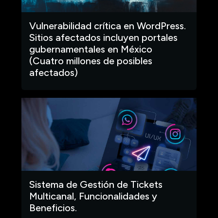
Vulnerabilidad crítica en WordPress.
Sitios afectados incluyen portales
gubernamentales en México
(Cuatro millones de posibles
afectados)
Sistema de Gestión de Tickets
Multicanal, Funcionalidades y
Beneficios.