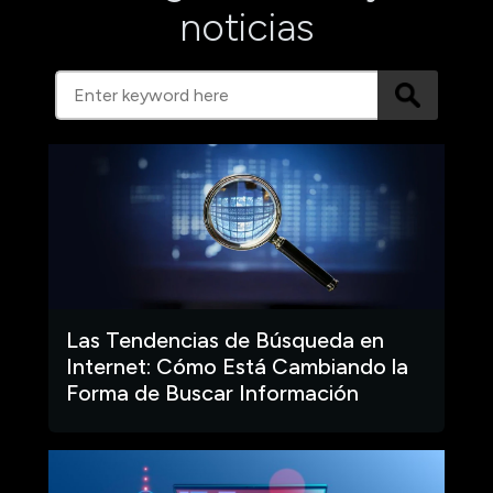
noticias
Las Tendencias de Búsqueda en
Internet: Cómo Está Cambiando la
Forma de Buscar Información