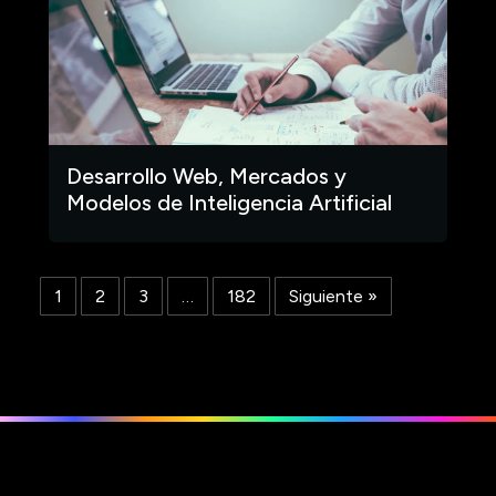
Desarrollo Web, Mercados y
Modelos de Inteligencia Artificial
1
2
3
…
182
Siguiente »