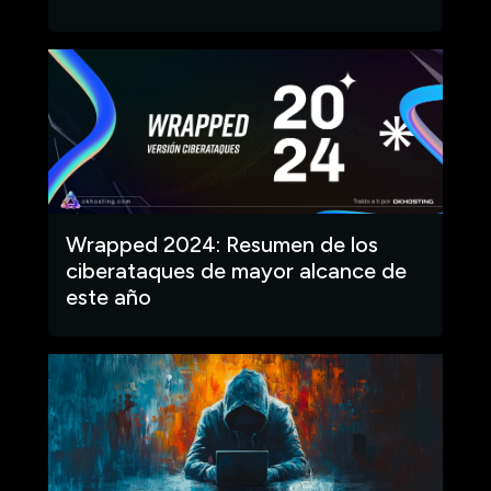
Wrapped 2024: Resumen de los
ciberataques de mayor alcance de
este año