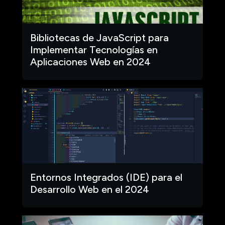
Bibliotecas de JavaScript para
Implementar Tecnologías en
Aplicaciones Web en 2024
Entornos Integrados (IDE) para el
Desarrollo Web en el 2024