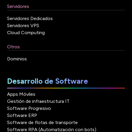
Servidores
Servidores Dedicados
Servidores VPS
Cloud Computing
Otros
Dominios
Desarrollo de Software
Apps Móviles
Gestión de infraestructura IT
Software Progresivo
Software ERP
Software de flotas de transporte
Software RPA (Automatización con bots)