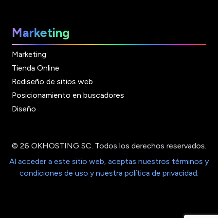
Marketing
Marketing
Tienda Online
Rediseño de sitios web
Posicionamiento en buscadores
Diseño
© 26 OKHOSTING SC. Todos los derechos reservados.
Al acceder a este sitio web, aceptas nuestros términos y
condiciones de uso y nuestra política de privacidad.