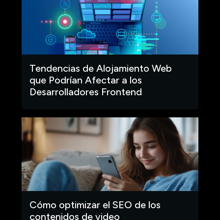
Tendencias de Alojamiento Web
que Podrían Afectar a los
Desarrolladores Frontend
Cómo optimizar el SEO de los
contenidos de video