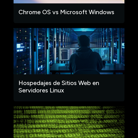
Chrome OS vs Microsoft Windows
Hospedajes de Sitios Web en
Servidores Linux