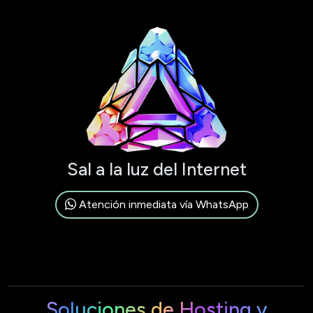
Sal a la luz del Internet
Atención inmediata vía WhatsApp
Soluciones de Hosting y