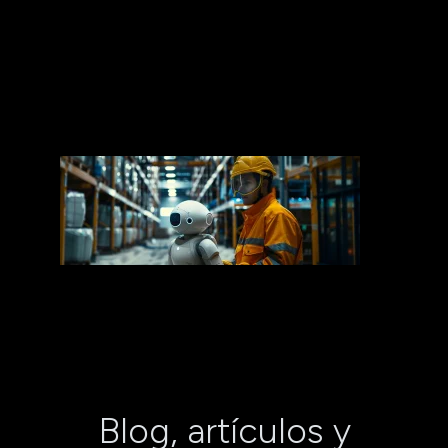
Blog, artículos y