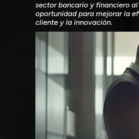
sector bancario y financiero a
oportunidad para mejorar la efi
cliente y la innovación.