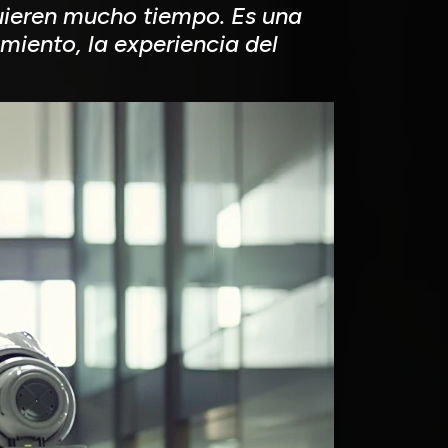
quieren mucho tiempo. Es una
miento, la experiencia del