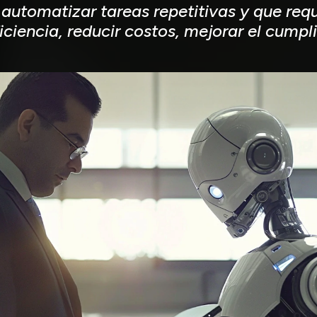
l automatizar tareas repetitivas y que re
ciencia, reducir costos, mejorar el cumpli