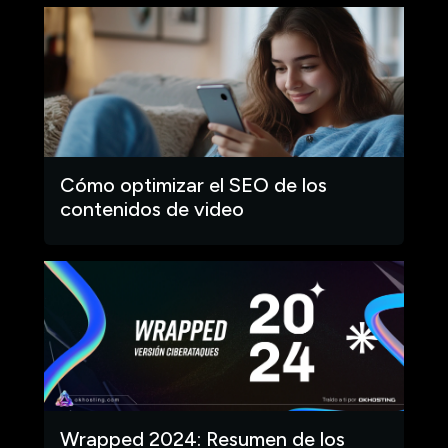
Cómo optimizar el SEO de los
contenidos de video
Wrapped 2024: Resumen de los