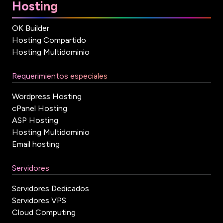
Hosting
OK Builder
Hosting Compartido
Hosting Multidominio
Requerimientos especiales
Wordpress Hosting
cPanel Hosting
ASP Hosting
Hosting Multidominio
Email hosting
Servidores
Servidores Dedicados
Servidores VPS
Cloud Computing