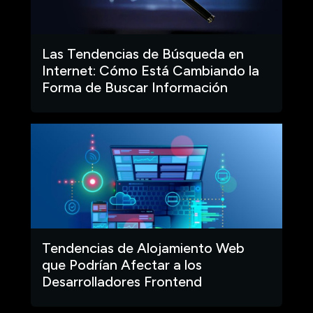
Las Tendencias de Búsqueda en
Internet: Cómo Está Cambiando la
Forma de Buscar Información
Tendencias de Alojamiento Web
que Podrían Afectar a los
Desarrolladores Frontend