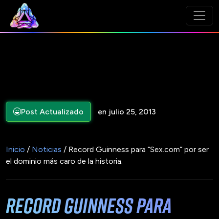
Post Actualizado
en julio 25, 2013
Inicio
/
Noticias
/ Record Guinness para “Sex.com” por ser
el dominio más caro de la historia.
Record Guinness para