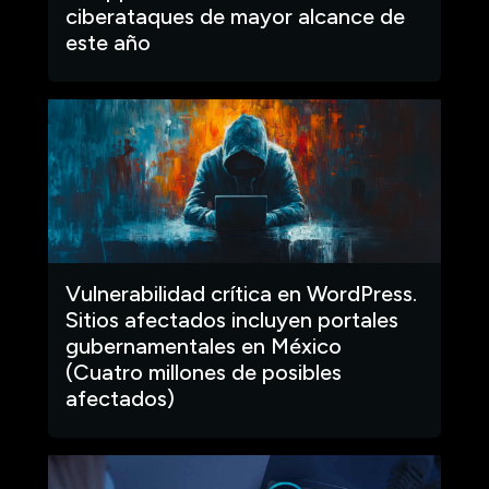
ciberataques de mayor alcance de
este año
Vulnerabilidad crítica en WordPress.
Sitios afectados incluyen portales
gubernamentales en México
(Cuatro millones de posibles
afectados)