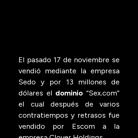
El pasado 17 de noviembre se
vendió mediante la empresa
Sedo y por 13 millones de
dólares el
dominio
“Sex.com”
el cual después de varios
contratiempos y retrasos fue
vendido por Escom a la
empresa Clover Holdings.