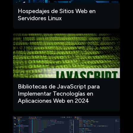
Hospedajes de Sitios Web en
Servidores Linux
Bibliotecas de JavaScript para
Implementar Tecnologías en
Aplicaciones Web en 2024