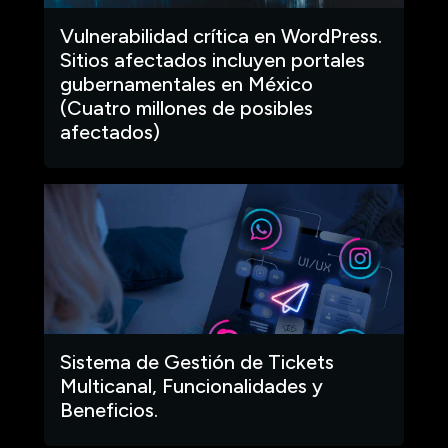
Vulnerabilidad crítica en WordPress.
Sitios afectados incluyen portales
gubernamentales en México
(Cuatro millones de posibles
afectados)
Sistema de Gestión de Tickets
Multicanal, Funcionalidades y
Beneficios.