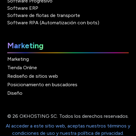
Software Progresivo
Software ERP
Software de flotas de transporte
Software RPA (Automatización con bots)
Marketing
Marketing
Tienda Online
Rediseño de sitios web
Posicionamiento en buscadores
Diseño
© 26 OKHOSTING SC. Todos los derechos reservados.
Al acceder a este sitio web, aceptas nuestros términos y
condiciones de uso y nuestra política de privacidad.