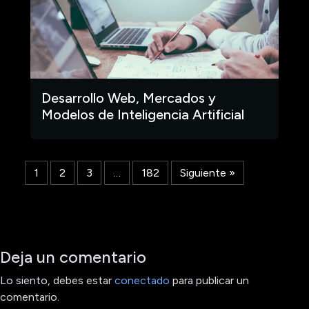
Desarrollo Web, Mercados y
Modelos de Inteligencia Artificial
1
2
3
…
182
Siguiente »
Deja un comentario
Lo siento, debes estar
conectado
para publicar un
comentario.