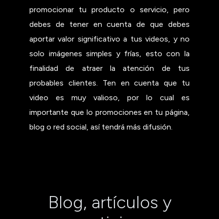
promocionar tu producto o servicio, pero
debes de tener en cuenta de que debes
aportar valor significativo a tus videos, y no
solo imágenes simples y frías, esto con la
finalidad de atraer la atención de tus
probables clientes. Ten en cuenta que tu
video es muy valioso, por lo cual es
importante que lo promociones en tu página,
blog o red social, así tendrá más difusión.
Blog, artículos y