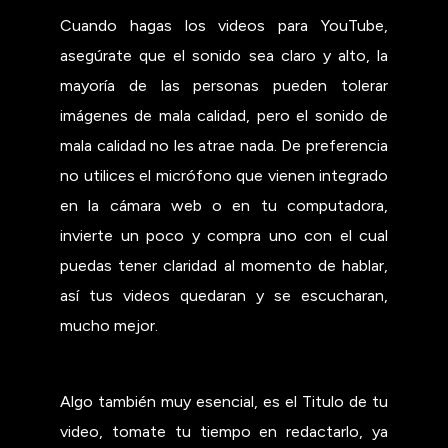
Cuando hagas los videos para YouTube,
asegúrate que el sonido sea claro y alto, la
mayoría de las personas pueden tolerar
imágenes de mala calidad, pero el sonido de
mala calidad no les atrae nada. De preferencia
no utilices el micrófono que vienen integrado
en la cámara web o en tu computadora,
invierte un poco y compra uno con el cual
puedas tener claridad al momento de hablar,
así tus videos quedaran y se escucharan,
mucho mejor.
Algo también muy esencial, es el Titulo de tu
video, tomate tu tiempo en redactarlo, ya