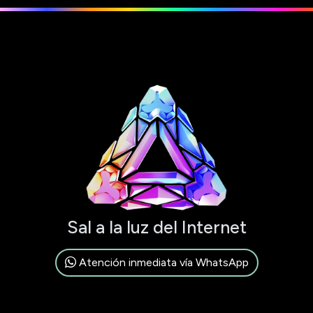
Sal a la luz del Internet
Atención inmediata vía WhatsApp