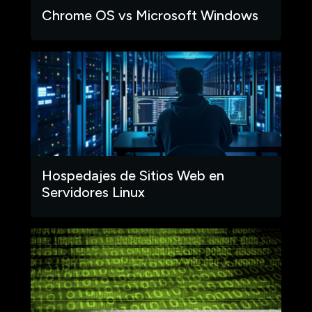
Chrome OS vs Microsoft Windows
Hospedajes de Sitios Web en
Servidores Linux