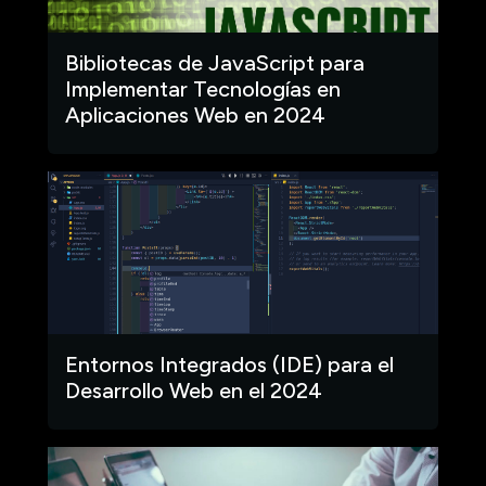
Bibliotecas de JavaScript para
Implementar Tecnologías en
Aplicaciones Web en 2024
Entornos Integrados (IDE) para el
Desarrollo Web en el 2024