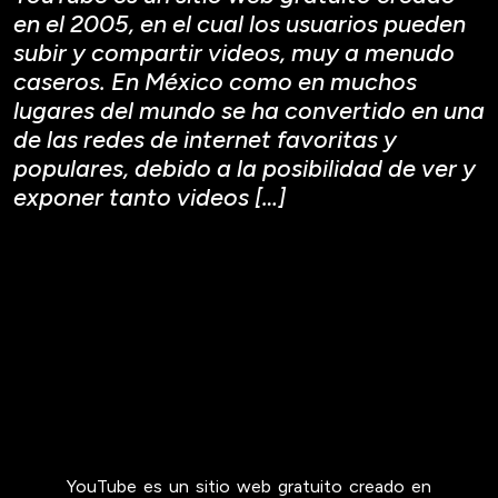
en el 2005, en el cual los usuarios pueden
subir y compartir videos, muy a menudo
caseros. En México como en muchos
lugares del mundo se ha convertido en una
de las redes de internet favoritas y
populares, debido a la posibilidad de ver y
exponer tanto videos […]
YouTube es un sitio web gratuito creado en