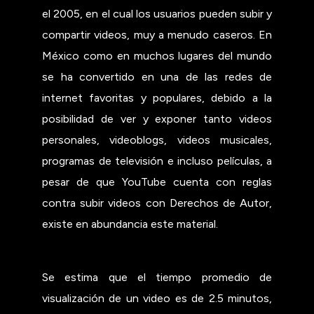
el 2005, en el cual los usuarios pueden subir y
compartir videos, muy a menudo caseros. En
México como en muchos lugares del mundo
se ha convertido en una de las redes de
internet favoritas y populares, debido a la
posibilidad de ver y exponer tanto videos
personales, videoblogs, videos musicales,
programas de televisión e incluso películas, a
pesar de que YouTube cuenta con reglas
contra subir videos con Derechos de Autor,
existe en abundancia este material.
Se estima que el tiempo promedio de
visualización de un video es de 2.5 minutos,