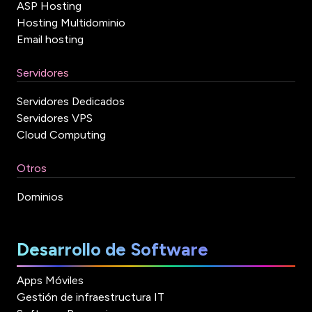
ASP Hosting
Hosting Multidominio
Email hosting
Servidores
Servidores Dedicados
Servidores VPS
Cloud Computing
Otros
Dominios
Desarrollo de Software
Apps Móviles
Gestión de infraestructura IT