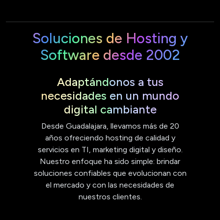
Soluciones de Hosting y
Software desde 2002
Adaptándonos a tus
necesidades en un mundo
digital cambiante
Desde Guadalajara, llevamos más de 20
años ofreciendo hosting de calidad y
servicios en TI, marketing digital y diseño.
Nuestro enfoque ha sido simple: brindar
soluciones confiables que evolucionan con
el mercado y con las necesidades de
nuestros clientes.