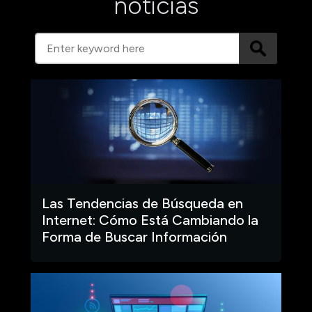
noticias
Las Tendencias de Búsqueda en
Internet: Cómo Está Cambiando la
Forma de Buscar Información