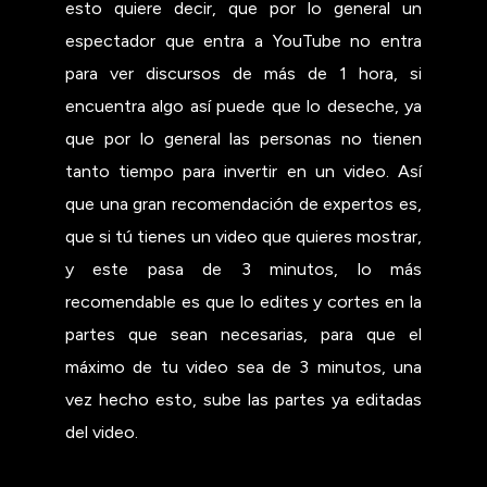
esto quiere decir, que por lo general un
espectador que entra a YouTube no entra
para ver discursos de más de 1 hora, si
encuentra algo así puede que lo deseche, ya
que por lo general las personas no tienen
tanto tiempo para invertir en un video. Así
que una gran recomendación de expertos es,
que si tú tienes un video que quieres mostrar,
y este pasa de 3 minutos, lo más
recomendable es que lo edites y cortes en la
partes que sean necesarias, para que el
máximo de tu video sea de 3 minutos, una
vez hecho esto, sube las partes ya editadas
del video.