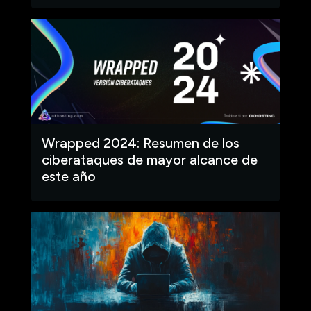
Wrapped 2024: Resumen de los
ciberataques de mayor alcance de
este año