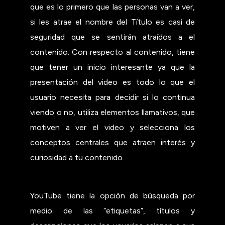
que es lo primero que las personas van a ver,
si les atrae el nombre del Título es casi de
seguridad que se sentirán atraídos a el
contenido. Con respecto al contenido, tiene
que tener un inicio interesante ya que la
presentación del video es todo lo que el
usuario necesita para decidir si lo continua
viendo o no, utiliza elementos llamativos, que
motiven a ver el video y selecciona los
conceptos centrales que atraen interés y
curiosidad a tu contenido.
YouTube tiene la opción de búsqueda por
medio de las “etiquetas”, títulos y