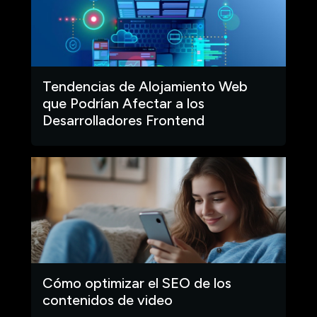
Tendencias de Alojamiento Web
que Podrían Afectar a los
Desarrolladores Frontend
Cómo optimizar el SEO de los
contenidos de video