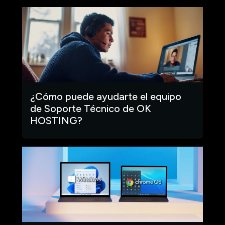
¿Cómo puede ayudarte el equipo
de Soporte Técnico de OK
HOSTING?