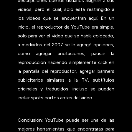
descripciones que los usuarios asignan a sus
videos, pero el cual, solo está restringido a
los videos que se encuentran aquí. En un
inicio, el reproductor de YouTube era simple,
solo para ver el video que se había colocado,
a mediados del 2007 se le agregó opciones,
como agregar anotaciones, pausar la
reproducción haciendo simplemente click en
la pantalla del reproductor, agregar banners
publicitarios similares a la TV, subtítulos
originales y traducidos, incluso se pueden
incluir spots cortos antes del video.
Conclusión: YouTube puede ser una de las
mejores herramientas que encontraras para