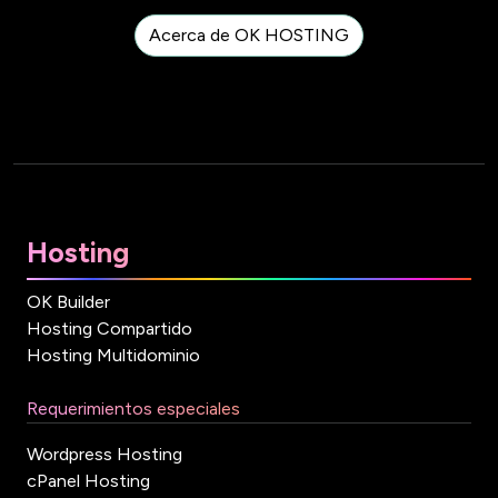
Acerca de OK HOSTING
Hosting
OK Builder
Hosting Compartido
Hosting Multidominio
Requerimientos especiales
Wordpress Hosting
cPanel Hosting