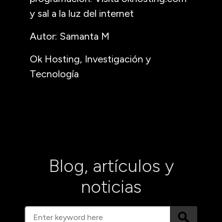
y sal a la luz del internet
Autor: Samanta M
Ok Hosting, Investigación y
Tecnología
Blog, artículos y
noticias