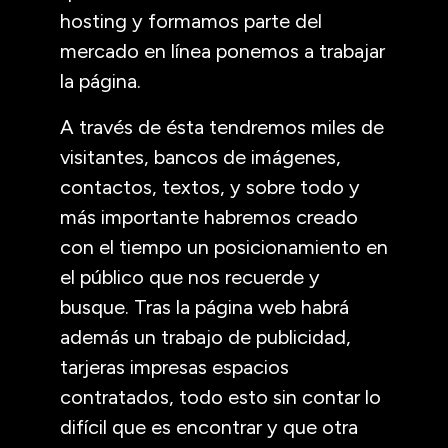
hosting y formamos parte del
mercado en línea ponemos a trabajar
la página.
A través de ésta tendremos miles de
visitantes, bancos de imágenes,
contactos, textos, y sobre todo y
más importante habremos creado
con el tiempo un posicionamiento en
el público que nos recuerde y
busque. Tras la página web habrá
además un trabajo de publicidad,
tarjeras impresas espacios
contratados, todo esto sin contar lo
difícil que es encontrar y que otra