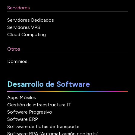
Servidores
Servidores Dedicados
Servidores VPS
Cloud Computing
Otros
Dominios
Desarrollo de Software
Apps Móviles
Gestión de infraestructura IT
Software Progresivo
Software ERP
Software de flotas de transporte
Software RPA (Automatización con bots)