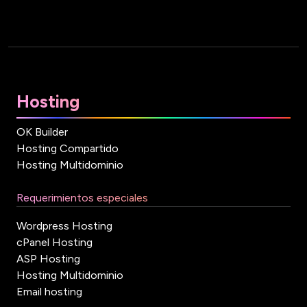
Hosting
OK Builder
Hosting Compartido
Hosting Multidominio
Requerimientos especiales
Wordpress Hosting
cPanel Hosting
ASP Hosting
Hosting Multidominio
Email hosting