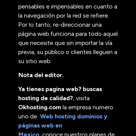
pensables e impensables en cuanto a
la navegación por la red se refiere.
Por lo tanto, re-direccionar una
página web funciona para todo aquel
que necesite que sin importar la vía
previa, su público o clientes lleguen a
su sitio web.
Nota del editor.
Ya tienes pagina web? buscas
hosting de calidad?
, visita
Okhosting.com
la empresa numero
uno de
Web hosting dominios y
páginas web en
Mexico
, conoce nuestros planes de