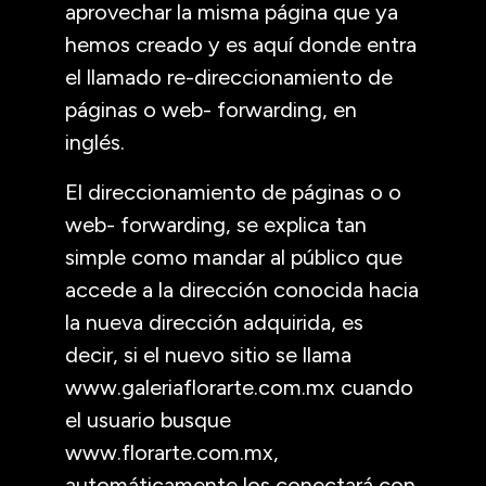
aprovechar la misma página que ya
hemos creado y es aquí donde entra
el llamado re-direccionamiento de
páginas o web- forwarding, en
inglés.
El direccionamiento de páginas o o
web- forwarding, se explica tan
simple como mandar al público que
accede a la dirección conocida hacia
la nueva dirección adquirida, es
decir, si el nuevo sitio se llama
www.galeriaflorarte.com.mx cuando
el usuario busque
www.florarte.com.mx,
automáticamente los conectará con