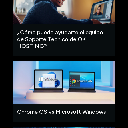
¿Cómo puede ayudarte el equipo
de Soporte Técnico de OK
HOSTING?
Chrome OS vs Microsoft Windows