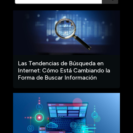
Las Tendencias de Búsqueda en
Internet: Cómo Está Cambiando la
Forma de Buscar Información