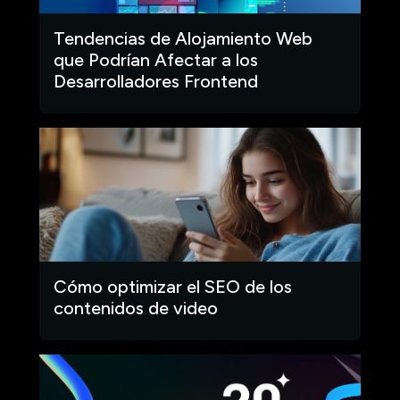
Tendencias de Alojamiento Web
que Podrían Afectar a los
Desarrolladores Frontend
Cómo optimizar el SEO de los
contenidos de video