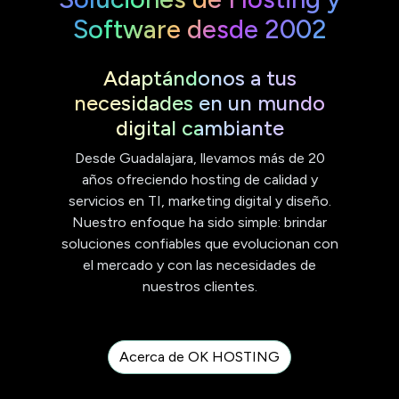
Software desde 2002
Adaptándonos a tus
necesidades en un mundo
digital cambiante
Desde Guadalajara, llevamos más de 20
años ofreciendo hosting de calidad y
servicios en TI, marketing digital y diseño.
Nuestro enfoque ha sido simple: brindar
soluciones confiables que evolucionan con
el mercado y con las necesidades de
nuestros clientes.
Acerca de OK HOSTING