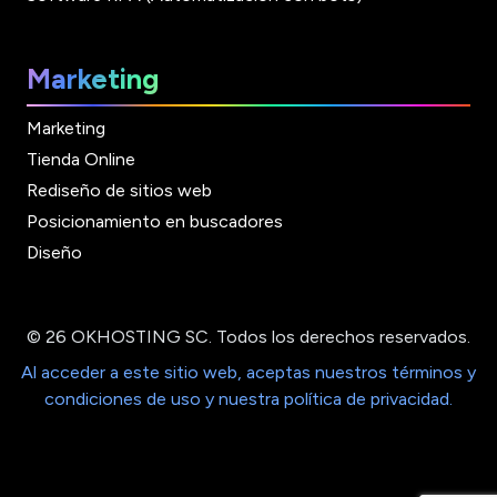
Marketing
Marketing
Tienda Online
Rediseño de sitios web
Posicionamiento en buscadores
Diseño
© 26 OKHOSTING SC. Todos los derechos reservados.
Al acceder a este sitio web, aceptas nuestros términos y
condiciones de uso y nuestra política de privacidad.