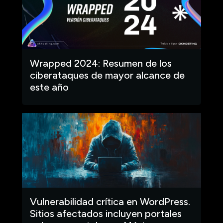
Wrapped 2024: Resumen de los
ciberataques de mayor alcance de
este año
Vulnerabilidad crítica en WordPress.
Sitios afectados incluyen portales