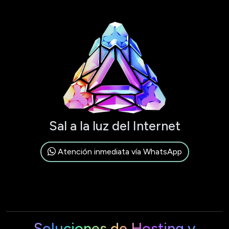
Sal a la luz del Internet
Atención inmediata vía WhatsApp
Soluciones de Hosting y