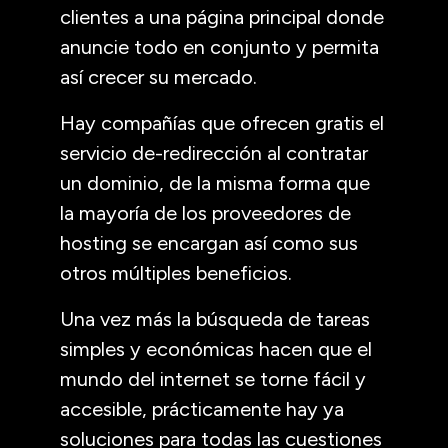
clientes a una página principal donde
anuncie todo en conjunto y permita
así crecer su mercado.
Hay compañías que ofrecen gratis el
servicio de-redirección al contratar
un dominio, de la misma forma que
la mayoría de los proveedores de
hosting se encargan así como sus
otros múltiples beneficios.
Una vez más la búsqueda de tareas
simples y económicas hacen que el
mundo del internet se torne fácil y
accesible, prácticamente hay ya
soluciones para todas las cuestiones