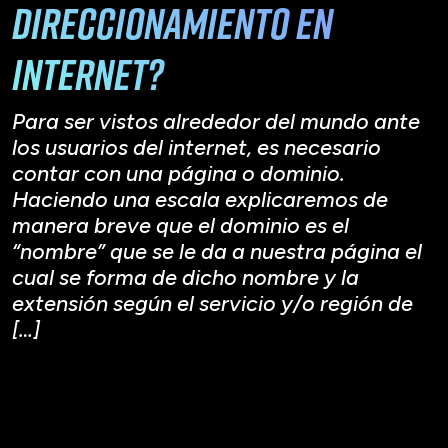
direccionamiento en
internet?
Para ser vistos alrededor del mundo ante
los usuarios del internet, es necesario
contar con una página o dominio.
Haciendo una escala explicaremos de
manera breve que el dominio es el
“nombre” que se le da a nuestra página el
cual se forma de dicho nombre y la
extensión según el servicio y/o región de
[…]