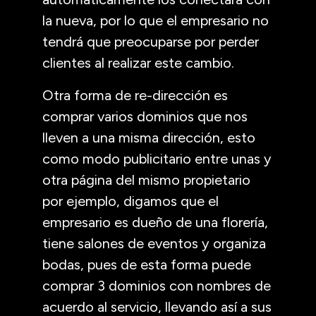
la nueva, por lo que el empresario no
tendrá que preocuparse por perder
clientes al realizar este cambio.
Otra forma de re-dirección es
comprar varios dominios que nos
lleven a una misma dirección, esto
como modo publicitario entre unas y
otra página del mismo propietario
por ejemplo, digamos que el
empresario es dueño de una florería,
tiene salones de eventos y organiza
bodas, pues de esta forma puede
comprar 3 dominios con nombres de
acuerdo al servicio, llevando así a sus