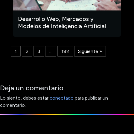
Desarrollo Web, Mercados y
Modelos de Inteligencia Artificial
1
2
3
…
182
Siguiente »
Deja un comentario
Lo siento, debes estar
conectado
para publicar un
comentario.