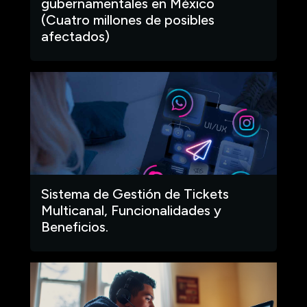
gubernamentales en México
(Cuatro millones de posibles
afectados)
Sistema de Gestión de Tickets
Multicanal, Funcionalidades y
Beneficios.