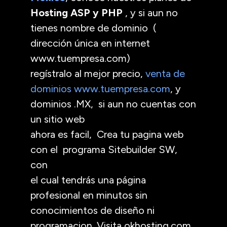
Hosting ASP y PHP
, y si aun no
tienes nombre de dominio (
dirección única en internet
www.tuempresa.com)
regístralo al mejor precio,
venta de
dominios www.tuempresa.com
, y
dominios .MX, si aun no cuentas con
un sitio web
ahora es facil, Crea tu pagina web
con el programa Sitebuilder SW,
con
el cual tendrás una página
profesional en minutos sin
conocimientos de diseño ni
programacion. Visita okhosting.com