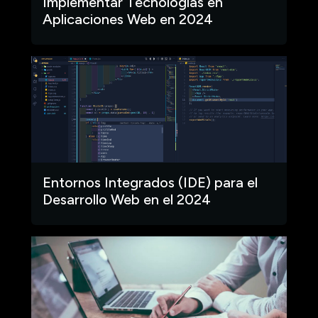
Implementar Tecnologías en
Aplicaciones Web en 2024
Entornos Integrados (IDE) para el
Desarrollo Web en el 2024