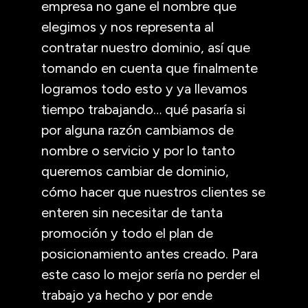
empresa no gane el nombre que
elegimos y nos representa al
contratar nuestro dominio, así que
tomando en cuenta que finalmente
logramos todo esto y ya llevamos
tiempo trabajando… qué pasaría si
por alguna razón cambiamos de
nombre o servicio y por lo tanto
queremos cambiar de dominio,
cómo hacer que nuestros clientes se
enteren sin necesitar de tanta
promoción y todo el plan de
posicionamiento antes creado. Para
este caso lo mejor sería no perder el
trabajo ya hecho y por ende