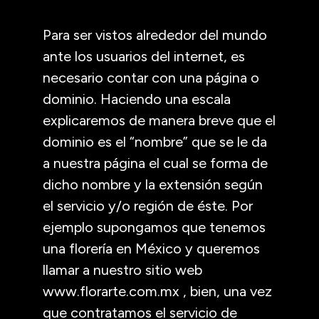
Para ser vistos alrededor del mundo
ante los usuarios del internet, es
necesario contar con una página o
dominio. Haciendo una escala
explicaremos de manera breve que el
dominio es el “nombre” que se le da
a nuestra página el cual se forma de
dicho nombre y la extensión según
el servicio y/o región de éste. Por
ejemplo supongamos que tenemos
una florería en México y queremos
llamar a nuestro sitio web
www.florarte.com.mx , bien, una vez
que contratamos el servicio de