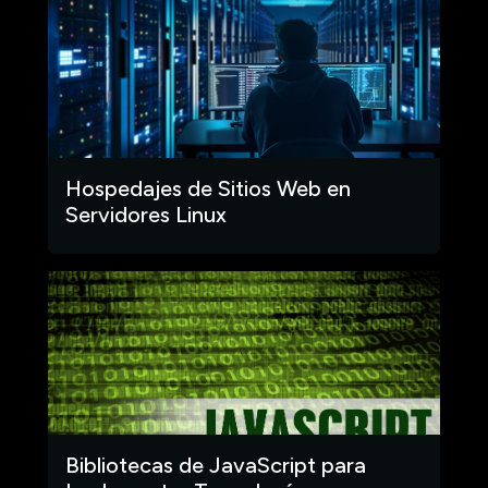
Hospedajes de Sitios Web en
Servidores Linux
Bibliotecas de JavaScript para