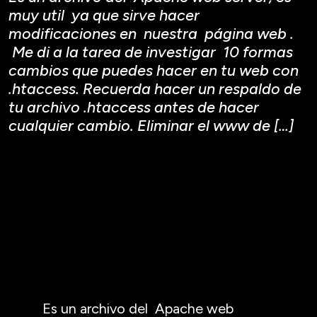
muy util ya que sirve hacer
modificaciones en nuestra página web .
Me di a la tarea de investigar 10 formas
cambios que puedes hacer en tu web con
.htaccess. Recuerda hacer un respaldo de
tu archivo .htaccess antes de hacer
cualquier cambio. Eliminar el www de […]
Es un archivo del Apache web