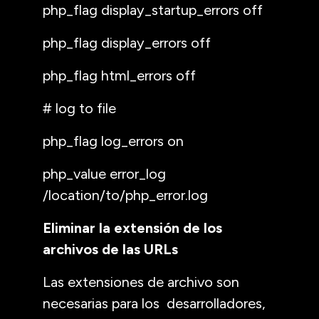
php_flag display_startup_errors off
php_flag display_errors off
php_flag html_errors off
# log to file
php_flag log_errors on
php_value error_log
/location/to/php_error.log
Eliminar la extensión de los
archivos de las URLs
Las extensiones de archivo son
necesarias para los desarrolladores,