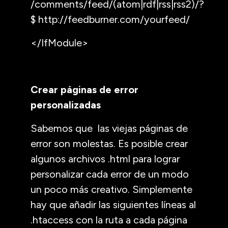
/comments/feed/(atom|rdf|rss|rss2)/?
$ http://feedburner.com/yourfeed/
</IfModule>
Crear páginas de error
personalizadas
Sabemos que las viejas páginas de
error son molestas. Es posible crear
algunos archivos .html para lograr
personalizar cada error de un modo
un poco más creativo. Simplemente
hay que añadir las siguientes líneas al
.htaccess con la ruta a cada página