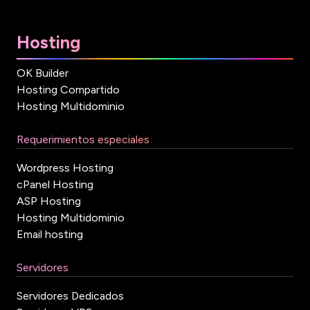
Hosting
OK Builder
Hosting Compartido
Hosting Multidominio
Requerimientos especiales
Wordpress Hosting
cPanel Hosting
ASP Hosting
Hosting Multidominio
Email hosting
Servidores
Servidores Dedicados