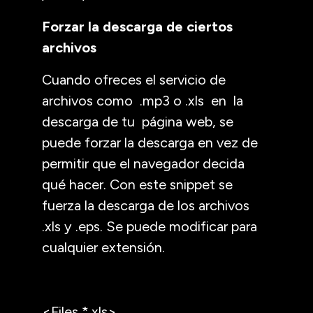
Forzar la descarga de ciertos
archivos
Cuando ofreces el servicio de
archivos como .mp3 o .xls en la
descarga de tu página web, se
puede forzar la descarga en vez de
permitir que el navegador decida
qué hacer. Con este snippet se
fuerza la descarga de los archivos
.xls y .eps. Se puede modificar para
cualquier extensión.
<Files *.xls>