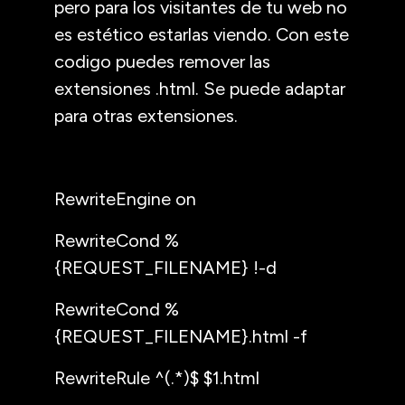
pero para los visitantes de tu web no
es estético estarlas viendo. Con este
codigo puedes remover las
extensiones .html. Se puede adaptar
para otras extensiones.
RewriteEngine on
RewriteCond %
{REQUEST_FILENAME} !-d
RewriteCond %
{REQUEST_FILENAME}.html -f
RewriteRule ^(.*)$ $1.html