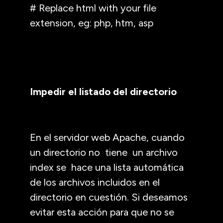
# Replace html with your file
extension, eg: php, htm, asp
Impedir el listado del directorio
En el servidor web Apache, cuando
un directorio no tiene un archivo
index se hace una lista automática
de los archivos incluidos en el
directorio en cuestión. Si deseamos
evitar esta acción para que no se