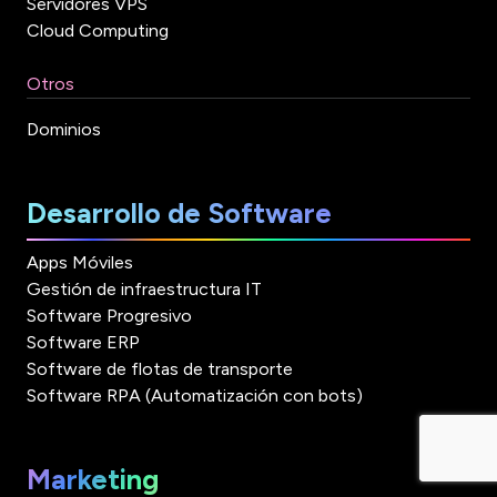
Servidores VPS
Cloud Computing
Otros
Dominios
Desarrollo de Software
Apps Móviles
Gestión de infraestructura IT
Software Progresivo
Software ERP
Software de flotas de transporte
Software RPA (Automatización con bots)
Marketing