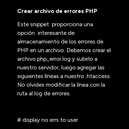
Crear archivo de errores PHP
Este snippet proporciona una
opción interesante de
almacenamiento de los errores de
PHP en un archivo. Debemos crear el
archivo php_error.log y subirlo a
nuestro servidor, luego agregar las
siguientes líneas a nuestro .htaccess.
No olvides modificar la línea con la
ruta al log de errores.
# display no errs to user