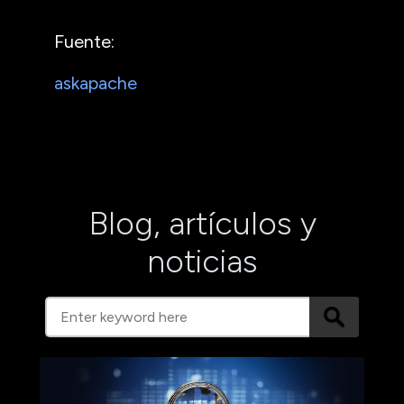
Fuente:
askapache
Blog, artículos y
noticias