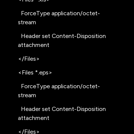
ForceType application/octet-
stream
Header set Content-Disposition
attachment
</Files>
<Files *.eps>
ForceType application/octet-
stream
Header set Content-Disposition
attachment
</Files>