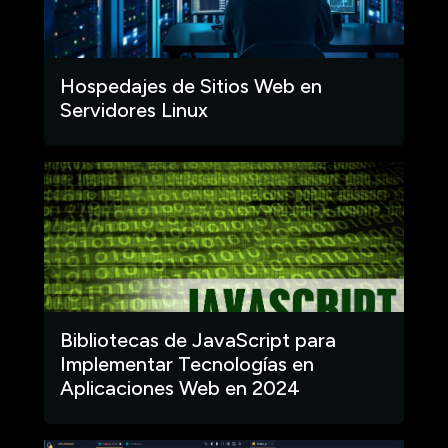
Hospedajes de Sitios Web en
Servidores Linux
Bibliotecas de JavaScript para
Implementar Tecnologías en
Aplicaciones Web en 2024