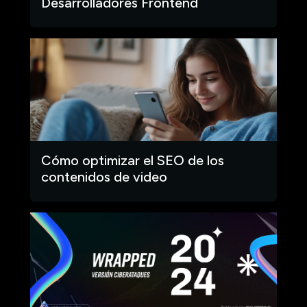
Desarrolladores Frontend
Cómo optimizar el SEO de los
contenidos de video