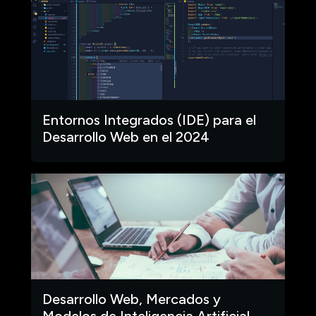
Entornos Integrados (IDE) para el
Desarrollo Web en el 2024
Desarrollo Web, Mercados y
Modelos de Inteligencia Artificial