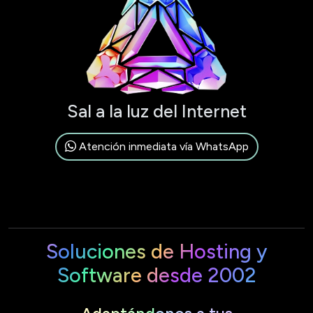
Sal a la luz del Internet
Atención inmediata vía WhatsApp
Soluciones de Hosting y
Software desde 2002