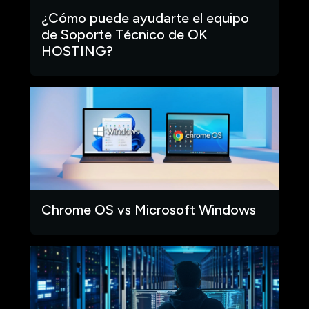
¿Cómo puede ayudarte el equipo
de Soporte Técnico de OK
HOSTING?
Chrome OS vs Microsoft Windows