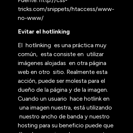
tricks.com/snippets/htaccess/www-
no-www/
Evitar el hotlinking
El hotlinking es una práctica muy
común, esta consiste en utilizar
imágenes alojadas en otra página
web en otro sitio. Realmente esta
acción, puede ser molesta para el
dueño de la página y de la imagen.
Cuando un usuario hace hotlink en
una imagen nuestra, está utilizando
nuestro ancho de banda y nuestro
hosting para su beneficio puede que