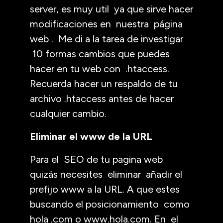
server, es muy util ya que sirve hacer
modificaciones en nuestra página
web . Me di a la tarea de investigar
10 formas cambios que puedes
hacer en tu web con .htaccess.
Recuerda hacer un respaldo de tu
archivo .htaccess antes de hacer
cualquier cambio.
Eliminar el www de la URL
Para el SEO de tu pagina web
quizás necesites eliminar añadir el
prefijo www a la URL. A que estes
buscando el posicionamiento como
hola .com o www.hola.com. En el