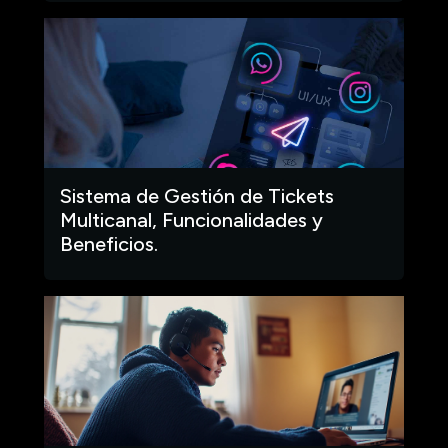
Sistema de Gestión de Tickets
Multicanal, Funcionalidades y
Beneficios.