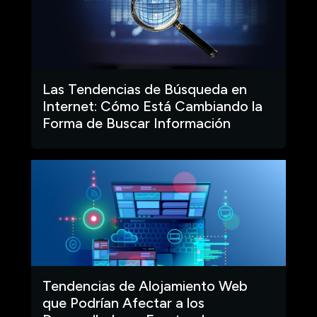
Las Tendencias de Búsqueda en
Internet: Cómo Está Cambiando la
Forma de Buscar Información
Tendencias de Alojamiento Web
que Podrían Afectar a los