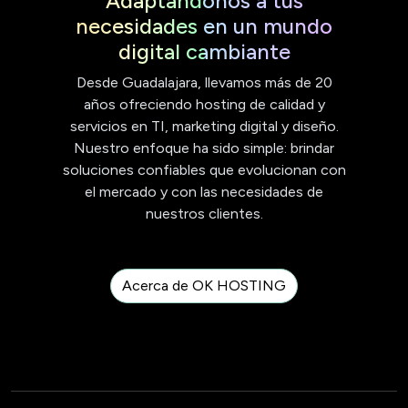
Adaptándonos a tus
necesidades en un mundo
digital cambiante
Desde Guadalajara, llevamos más de 20
años ofreciendo hosting de calidad y
servicios en TI, marketing digital y diseño.
Nuestro enfoque ha sido simple: brindar
soluciones confiables que evolucionan con
el mercado y con las necesidades de
nuestros clientes.
Acerca de OK HOSTING