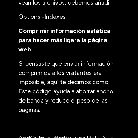
vean los archivos, debemos añadir:
Options -Indexes
Comprimir información estática
para hacer más ligera la página
web
Si pensaste que enviar información
comprimida a los visitantes era
imposible, aquí te decimos como.
Este código ayuda a ahorrar ancho
de banda y reduce el peso de las
páginas.
AddOutputFilterByType DEFLATE