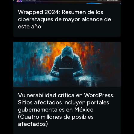
Wrapped 2024: Resumen de los
ciberataques de mayor alcance de
este año
Vulnerabilidad crítica en WordPress.
Sitios afectados incluyen portales
gubernamentales en México
(Cuatro millones de posibles
afectados)