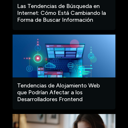
Las Tendencias de Búsqueda en
Internet: Cómo Está Cambiando la
Forma de Buscar Información
Tendencias de Alojamiento Web
que Podrían Afectar a los
Desarrolladores Frontend