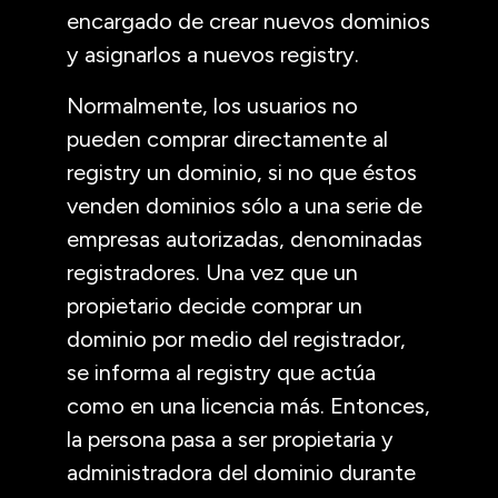
encargado de crear nuevos dominios
y asignarlos a nuevos registry.
Normalmente, los usuarios no
pueden comprar directamente al
registry un dominio, si no que éstos
venden dominios sólo a una serie de
empresas autorizadas, denominadas
registradores. Una vez que un
propietario decide comprar un
dominio por medio del registrador,
se informa al registry que actúa
como en una licencia más. Entonces,
la persona pasa a ser propietaria y
administradora del dominio durante