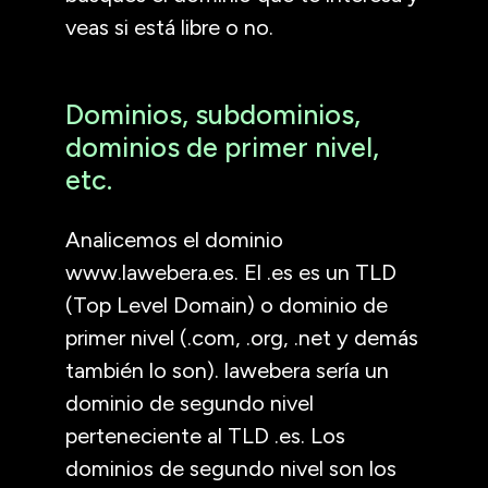
veas si está libre o no.
Dominios, subdominios,
dominios de primer nivel,
etc.
Analicemos el dominio
www.lawebera.es
. El
.es
es un TLD
(Top Level Domain) o dominio de
primer nivel (.com, .org, .net y demás
también lo son).
lawebera
sería un
dominio de segundo nivel
perteneciente al TLD .es. Los
dominios de segundo nivel son los