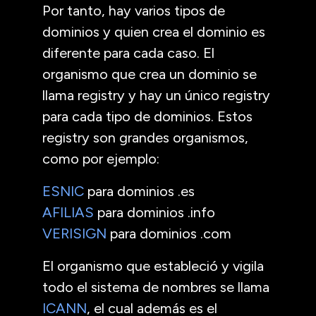
Por tanto, hay varios tipos de
dominios y quien crea el dominio es
diferente para cada caso. El
organismo que crea un dominio se
llama registry y hay un único registry
para cada tipo de dominios. Estos
registry son grandes organismos,
como por ejemplo:
ESNIC
para dominios .es
AFILIAS
para dominios .info
VERISIGN
para dominios .com
El organismo que estableció y vigila
todo el sistema de nombres se llama
ICANN
, el cual además es el