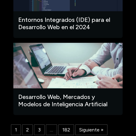
Entornos Integrados (IDE) para el
Desarrollo Web en el 2024
Desarrollo Web, Mercados y
Modelos de Inteligencia Artificial
1
2
3
…
182
Siguiente »