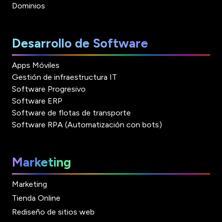
Dominios
Desarrollo de Software
Apps Móviles
Gestión de infraestructura IT
Software Progresivo
Software ERP
Software de flotas de transporte
Software RPA (Automatización con bots)
Marketing
Marketing
Tienda Online
Rediseño de sitios web