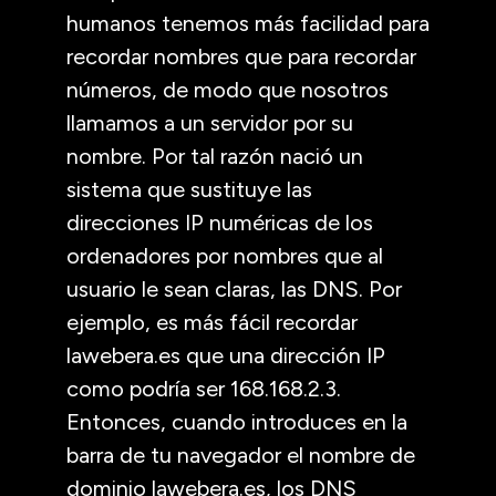
humanos tenemos más facilidad para
recordar nombres que para recordar
números, de modo que nosotros
llamamos a un servidor por su
nombre. Por tal razón nació un
sistema que sustituye las
direcciones IP numéricas de los
ordenadores por nombres que al
usuario le sean claras, las DNS. Por
ejemplo, es más fácil recordar
lawebera.es que una dirección IP
como podría ser 168.168.2.3.
Entonces, cuando introduces en la
barra de tu navegador el nombre de
dominio lawebera.es, los DNS