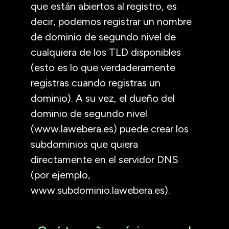
que están abiertos al registro, es
decir, podemos registrar un nombre
de dominio de segundo nivel de
cualquiera de los TLD disponibles
(esto es lo que verdaderamente
registras cuando registras un
dominio). A su vez, el dueño del
dominio de segundo nivel
(www.lawebera.es) puede crear los
subdominios que quiera
directamente en el servidor DNS
(por ejemplo,
www.subdominio.lawebera.es).