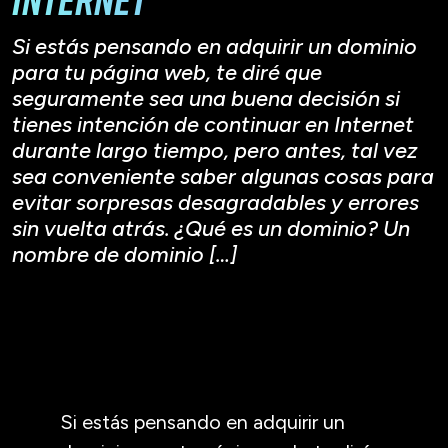
Si estás pensando en adquirir un dominio
para tu página web, te diré que
seguramente sea una buena decisión si
tienes intención de continuar en Internet
durante largo tiempo, pero antes, tal vez
sea conveniente saber algunas cosas para
evitar sorpresas desagradables y errores
sin vuelta atrás. ¿Qué es un dominio? Un
nombre de dominio […]
Si estás pensando en adquirir un