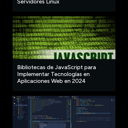
Servidores Linux
Bibliotecas de JavaScript para
Implementar Tecnologías en
Aplicaciones Web en 2024