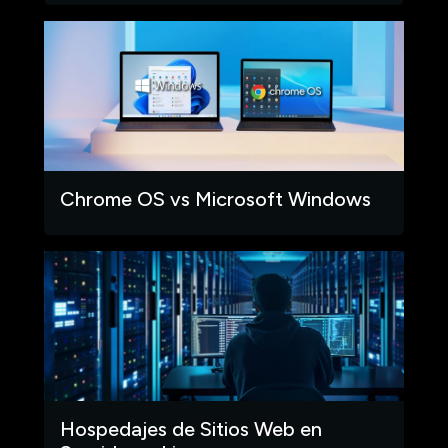
Chrome OS vs Microsoft Windows
Hospedajes de Sitios Web en