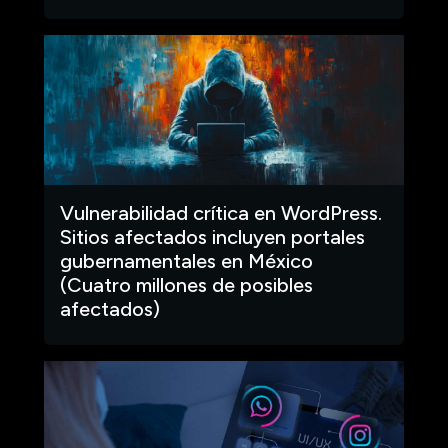
Vulnerabilidad crítica en WordPress.
Sitios afectados incluyen portales
gubernamentales en México
(Cuatro millones de posibles
afectados)