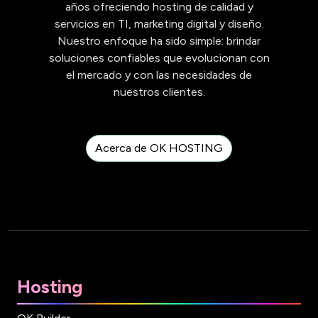
años ofreciendo hosting de calidad y
servicios en TI, marketing digital y diseño.
Nuestro enfoque ha sido simple: brindar
soluciones confiables que evolucionan con
el mercado y con las necesidades de
nuestros clientes.
Acerca de OK HOSTING
Hosting