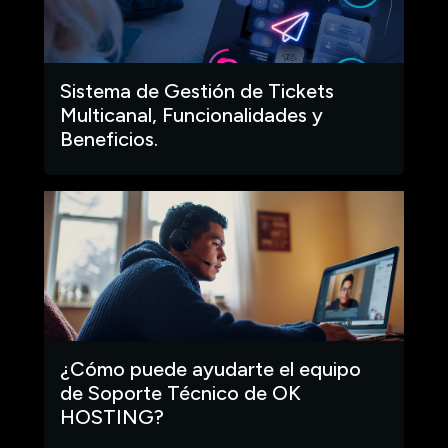
Sistema de Gestión de Tickets
Multicanal, Funcionalidades y
Beneficios.
¿Cómo puede ayudarte el equipo
de Soporte Técnico de OK
HOSTING?