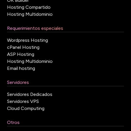
OK Builder
Hosting Compartido
Hosting Multidominio
Requerimientos especiales
Wordpress Hosting
cPanel Hosting
ASP Hosting
Hosting Multidominio
Email hosting
Servidores
Servidores Dedicados
Servidores VPS
Cloud Computing
Otros