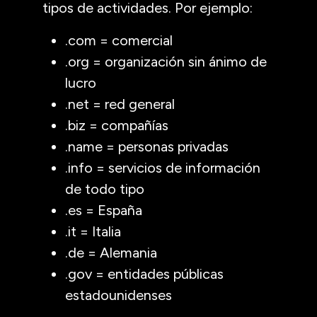
tipos de actividades. Por ejemplo:
.com = comercial
.org = organización sin ánimo de
lucro
.net = red general
.biz = compañías
.name = personas privadas
.info = servicios de información
de todo tipo
.es = España
.it = Italia
.de = Alemania
.gov = entidades públicas
estadounidenses