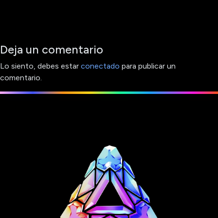
Deja un comentario
Lo siento, debes estar
conectado
para publicar un
comentario.