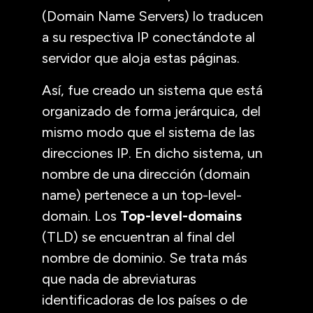
(Domain Name Servers) lo traducen
a su respectiva IP conectándote al
servidor que aloja estas páginas.
Así, fue creado un sistema que está
organizado de forma jerárquica, del
mismo modo que el sistema de las
direcciones IP. En dicho sistema, un
nombre de una dirección (domain
name) pertenece a un top-level-
domain. Los
Top-level-domains
(TLD) se encuentran al final del
nombre de dominio. Se trata más
que nada de abreviaturas
identificadoras de los países o de