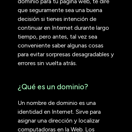
dominio para tu página web, te diré
que seguramente sea una buena
decisión si tienes intención de
continuar en Internet durante largo
tiempo, pero antes, tal vez sea
conveniente saber algunas cosas
para evitar sorpresas desagradables y
errores sin vuelta atrás.
¿Qué es un dominio?
Un nombre de dominio es una
identidad en Internet. Sirve para
asignar una dirección y localizar
computadoras en la Web. Los