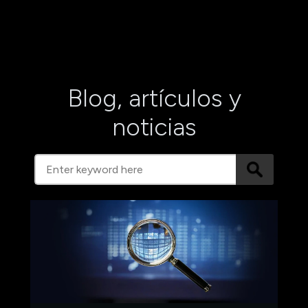
Blog, artículos y
noticias