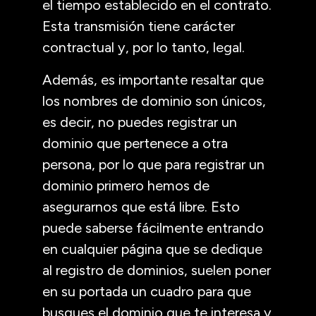
el tiempo establecido en el contrato.
Esta transmisión tiene carácter
contractual y, por lo tanto, legal.
Además, es importante resaltar que
los nombres de dominio son únicos,
es decir, no puedes registrar un
dominio que pertenece a otra
persona, por lo que para registrar un
dominio primero hemos de
asegurarnos que está libre. Esto
puede saberse fácilmente entrando
en cualquier página que se dedique
al registro de dominios, suelen poner
en su portada un cuadro para que
busques el dominio que te interesa y