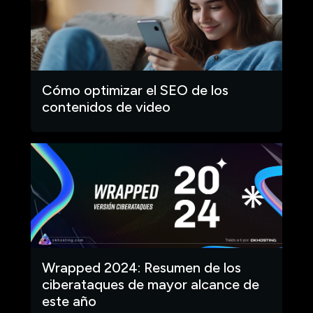
Cómo optimizar el SEO de los
contenidos de video
Wrapped 2024: Resumen de los
ciberataques de mayor alcance de
este año