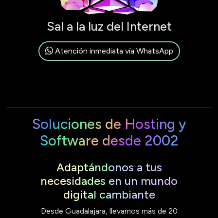
Sal a la luz del Internet
Atención inmediata vía WhatsApp
Soluciones de Hosting y
Software desde 2002
Adaptándonos a tus
necesidades en un mundo
digital cambiante
Desde Guadalajara, llevamos más de 20