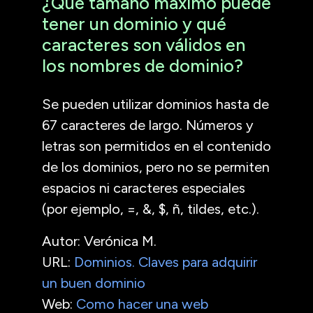
¿Qué tamaño máximo puede
tener un dominio y qué
caracteres son válidos en
los nombres de dominio?
Se pueden utilizar dominios hasta de
67 caracteres de largo. Números y
letras son permitidos en el contenido
de los dominios, pero no se permiten
espacios ni caracteres especiales
(por ejemplo, =, &, $, ñ, tildes, etc.).
Autor: Verónica M.
URL:
Dominios. Claves para adquirir
un buen dominio
Web:
Como hacer una web