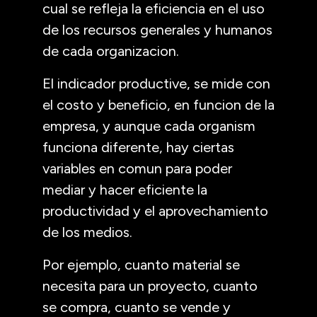
cual se refleja la eficiencia en el uso
de los recursos generales y humanos
de cada organizacion.
El indicador productive, se mide con
el costo y beneficio, en funcion de la
empresa, y aunque cada organism
funciona diferente, hay ciertas
variables en comun para poder
mediar y hacer eficiente la
productividad y el aprovechamiento
de los medios.
Por ejemplo, cuanto material se
necesita para un proyecto, cuanto
se compra, cuanto se vende y