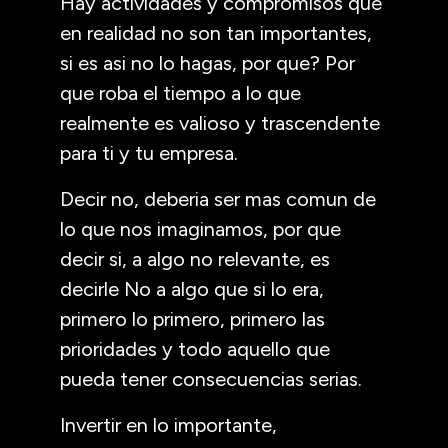
Hay actividades y compromisos que
en realidad no son tan importantes,
si es asi no lo hagas, por que? Por
que roba el tiempo a lo que
realmente es valioso y trascendente
para ti y tu empresa.
Decir no, deberia ser mas comun de
lo que nos imaginamos, por que
decir si, a algo no relevante, es
decirle No a algo que si lo era,
primero lo primero, primero las
prioridades y todo aquello que
pueda tener consecuencias serias.
Invertir en lo importante,