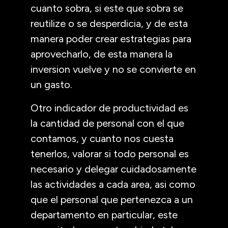
cuanto sobra, si este que sobra se
reutilize o se desperdicia, y de esta
manera poder crear estrategias para
aprovecharlo, de esta manera la
inversion vuelve y no se convierte en
un gasto.
Otro indicador de productividad es
la cantidad de personal con el que
contamos, y cuanto nos cuesta
tenerlos, valorar si todo personal es
necesario y delegar cuidadosamente
las actividades a cada area, asi como
que el personal que pertenezca a un
departamento en particular, este