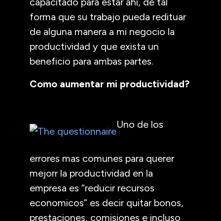
capacitado para estar ahi, de tal
forma que su trabajo pueda redituar
de alguna manera a mi negocio la
productividad y que exista un
beneficio para ambas partes.
Como aumentar mi productividad?
Uno de los
errores mas comunes para querer
mejorr la productividad en la
empresa es “reducir recursos
economicos” es decir quitar bonos,
prestaciones, comisiones e incluso