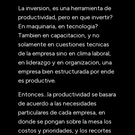
La inversion, es una herramienta de
productividad, pero en que invertir?
En maquinaria, en tecnologia?
Tambien en capacitacion, y no
solamente en cuestiones tecnicas
de la empresa sino en clima laboral,
en liderazgo y en organizacion, una
empresa bien estructurada por ende
es productive.
Entonces…la productividad se basara
de acuerdo a las necesidades
particulares de cada empresa, en
donde se pongan sobre la mesa los
costos y prioridades, y los recortes