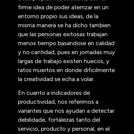
firme idea de poder aterrizar en un
entorno propio sus ideas, de la
misma manera se ha dicho tambien
que las personas exitosas trabajan
menos tiempo basandose en calidad
y no cantidad, pues en jornadas muy
largas de trabajo existen huecos, y
ratos muertos en donde dificilmente
la creatividad se echa a volar.
En cuanto a indicadores de
productividad, nos referimos a
variantes que nos ayudan a detectar
debilidade, fortalezas tanto del
servicio, producto y personal, en el