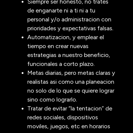
Siempre ser honesto, no trates
de enganarte ni a ti ni a tu
personal y/o administracion con
prioridades y expectativas falsas.
Automatizacion, y emplear el
tiempo en crear nuevas
estrategias a nuestro beneficio,
funcionales a corto plazo.
Metas diarias, pero metas claras y
realistas asi como una planeacion
no solo de lo que se quiere lograr
sino como lograrlo.
Tratar de evitar “la tentacion” de
redes sociales, dispositivos
moviles, juegos, etc en horarios