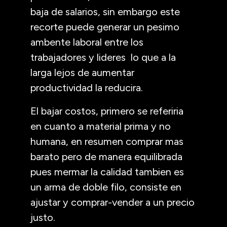
baja de salarios, sin embargo este
recorte puede generar un pesimo
ambente laboral entre los
trabajadores y lideres lo que a la
larga lejos de aumentar
productividad la reducira.
El bajar costos, primero se referiria
en cuanto a material prima y no
humana, en resumen comprar mas
barato pero de manera equilibrada
pues mermar la calidad tambien es
un arma de doble filo, consiste en
ajustar y comprar-vender a un precio
justo.