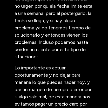
no urgen por qu ela fecha limite esta
a una semana, pero al postergarlo, la
fecha se llega, y si hay algun
problema ya no tenemos tiempo de
solucionarlo y entonces vienen los
problemas. Incluso podemos hasta
perder un cliente por este tipo de
sitauciones.
Lo importante es actuar
oportunamente y no dejar para
manana lo que puedes hacer hoy, y
dar un margen de tiempo o error por
si algo sale mal, de esta manera nos
evitamos pagar un precio caro por