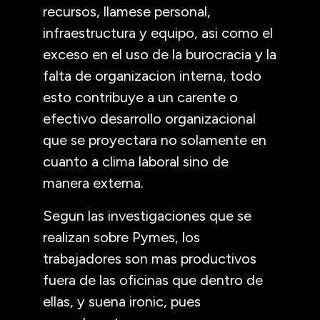
recursos, llamese personal,
infraestructura y equipo, asi como el
exceso en el uso de la burocracia y la
falta de organizacion interna, todo
esto contribuye a un carente o
efectivo desarrollo organizacional
que se proyectara no solamente en
cuanto a clima laboral sino de
manera externa.
Segun las investigaciones que se
realizan sobre Pymes, los
trabajadores son mas productivos
fuera de las oficinas que dentro de
ellas, y suena ironic, pues