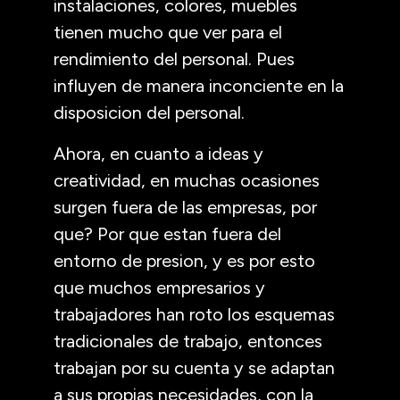
instalaciones, colores, muebles
tienen mucho que ver para el
rendimiento del personal. Pues
influyen de manera inconciente en la
disposicion del personal.
Ahora, en cuanto a ideas y
creatividad, en muchas ocasiones
surgen fuera de las empresas, por
que? Por que estan fuera del
entorno de presion, y es por esto
que muchos empresarios y
trabajadores han roto los esquemas
tradicionales de trabajo, entonces
trabajan por su cuenta y se adaptan
a sus propias necesidades, con la