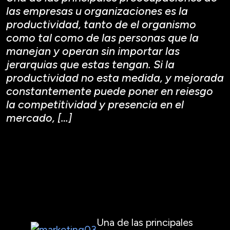
las empresas u organizaciones es la
productividad, tanto de el organismo
como tal como de las personas que la
manejan y operan sin importar las
jerarquias que estas tengan. Si la
productividad no esta medida, y mejorada
constantemente puede poner en reiesgo
la competitividad y presencia en el
mercado, […]
Una de las principales