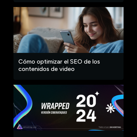
Cómo optimizar el SEO de los
contenidos de video