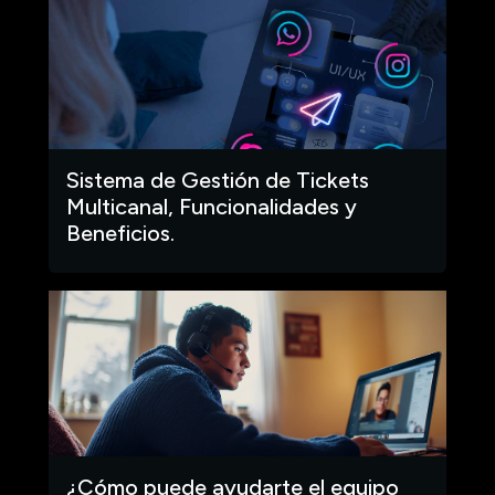
Sistema de Gestión de Tickets
Multicanal, Funcionalidades y
Beneficios.
¿Cómo puede ayudarte el equipo