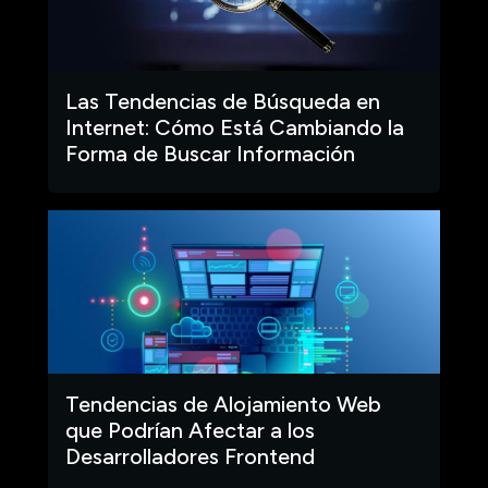
Las Tendencias de Búsqueda en
Internet: Cómo Está Cambiando la
Forma de Buscar Información
Tendencias de Alojamiento Web
que Podrían Afectar a los
Desarrolladores Frontend