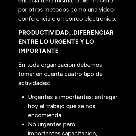
eficacia de la misma, o bien hacerlo
por otros metodos como una video
conferencia o un correo electronico.
PRODUCTIVIDAD…DIFERENCIAR
ENTRE LO URGENTE Y LO
IMPORTANTE
En toda organizacion debemos
tomar en cuenta cuatro tipo de
actividades:
Urgentes e importantes: entregar
hoy el trabajo que se nos
encomienda.
No urgentes pero
importantes:capacitacion,