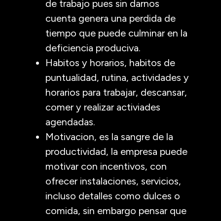
de trabajo pues sin darnos
cuenta genera una perdida de
tiempo que puede culminar en la
deficiencia produciva.
Habitos y horarios, habitos de
puntualidad, rutina, actividades y
horarios para trabajar, descansar,
comer y realizar activiades
agendadas.
Motivacion, es la sangre de la
productividad, la empresa puede
motivar con incentivos, con
ofrecer instalaciones, servicios,
incluso detalles como dulces o
comida, sin embargo pensar que