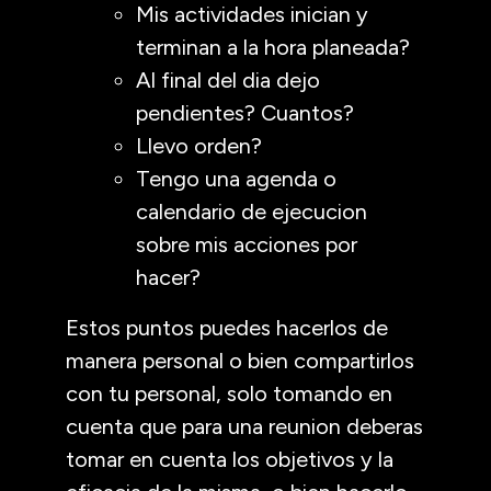
Mis actividades inician y
terminan a la hora planeada?
Al final del dia dejo
pendientes? Cuantos?
Llevo orden?
Tengo una agenda o
calendario de ejecucion
sobre mis acciones por
hacer?
Estos puntos puedes hacerlos de
manera personal o bien compartirlos
con tu personal, solo tomando en
cuenta que para una reunion deberas
tomar en cuenta los objetivos y la