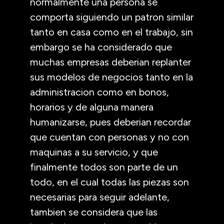
normalmente una persona se
comporta siguiendo un patron similar
tanto en casa como en el trabajo, sin
embargo se ha considerado que
muchas empresas deberian replanter
sus modelos de negocios tanto en la
administracion como en bonos,
horarios y de alguna manera
humanizarse, pues deberian recordar
que cuentan con personas y no con
maquinas a su servicio, y que
finalmente todos son parte de un
todo, en el cual todas las piezas son
necesarias para seguir adelante,
tambien se considera que las