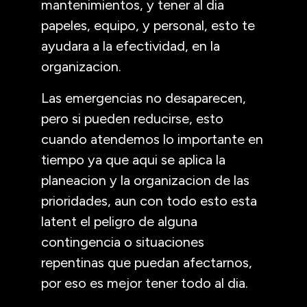
mantenimientos, y tener al dia
papeles, equipo, y personal, esto te
ayudara a la efectividad, en la
organizacion.
Las emergencias no desaparecen,
pero si pueden reducirse, esto
cuando atendemos lo importante en
tiempo ya que aqui se aplica la
planeacion y la organizacion de las
prioridades, aun con todo esto esta
latent el peligro de alguna
contingencia o situaciones
repentinas que puedan afectarnos,
por eso es mejor tener todo al dia.