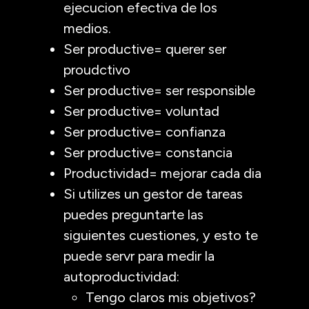
ejecucion efectiva de los
medios.
Ser productive= querer ser
proudctivo
Ser productive= ser responsible
Ser productive= voluntad
Ser productive= confianza
Ser productive= constancia
Productividad= mejorar cada dia
Si utilizes un gestor de tareas
puedes preguntarte las
siguientes cuestiones, y esto te
puede servr para medir la
autoproductividad:
Tengo claros mis objetivos?