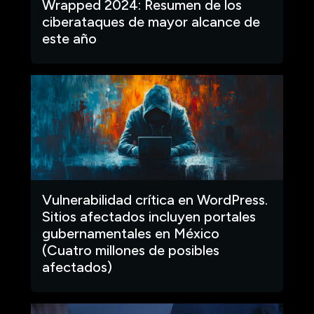
Wrapped 2024: Resumen de los
ciberataques de mayor alcance de
este año
Vulnerabilidad crítica en WordPress.
Sitios afectados incluyen portales
gubernamentales en México
(Cuatro millones de posibles
afectados)