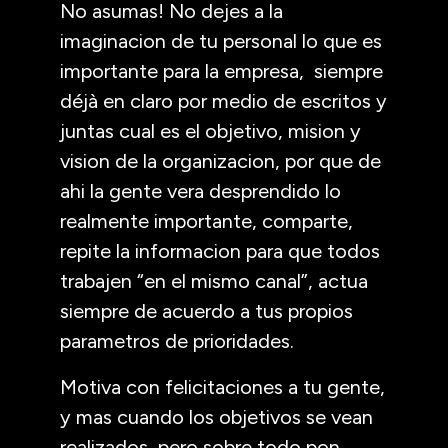
No asumas! No dejes a la
imaginacion de tu personal lo que es
importante para la empresa, siempre
déjà en claro por medio de escritos y
juntas cual es el objetivo, mision y
vision de la organizacion, por que de
ahi la gente vera desprendido lo
realmente importante, comparte,
repite la informacion para que todos
trabajen “en el mismo canal”, actua
siempre de acuerdo a tus propios
parametros de prioridades.
Motiva con felicitaciones a tu gente,
y mas cuando los objetivos se vean
realizados, pero sobre todo pon