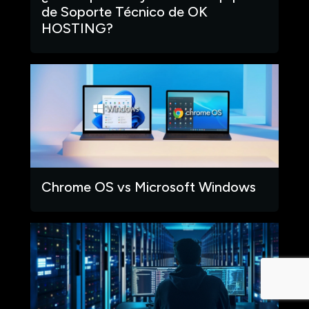
de Soporte Técnico de OK
HOSTING?
Chrome OS vs Microsoft Windows