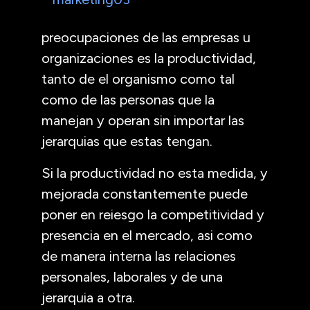
preocupaciones de las empresas u
organizaciones es la productividad,
tanto de el organismo como tal
como de las personas que la
manejan y operan sin importar las
jerarquias que estas tengan.
Si la productividad no esta medida, y
mejorada constantemente puede
poner en reiesgo la competitividad y
presencia en el mercado, asi como
de manera interna las relaciones
personales, laborales y de una
jerarquia a otra.