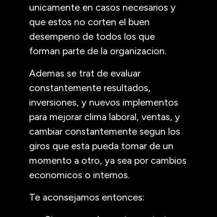
unicamente en casos necesarios y
que estos no corten el buen
desempeno de todos los que
forman parte de la organizacion.
Ademas se trat de evaluar
constantemente resultados,
inversiones, y nuevos implementos
para mejorar clima laboral, ventas, y
cambiar constantemente segun los
giros que esta pueda tomar de un
momento a otro, ya sea por cambios
economicos o internos.
Te aconsejamos entonces: