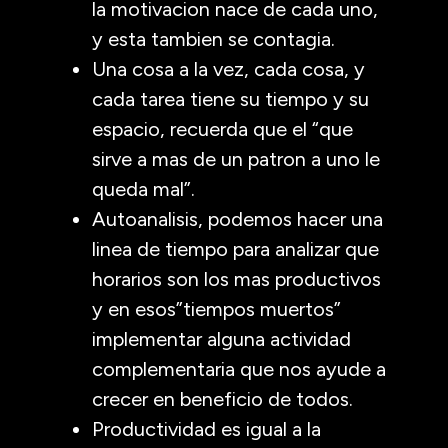
la motivacion nace de cada uno,
y esta tambien se contagia.
Una cosa a la vez, cada cosa, y
cada tarea tiene su tiempo y su
espacio, recuerda que el “que
sirve a mas de un patron a uno le
queda mal”.
Autoanalisis, podemos hacer una
linea de tiempo para analizar que
horarios son los mas productivos
y en esos”tiempos muertos”
implementar alguna actividad
complementaria que nos ayude a
crecer en beneficio de todos.
Productividad es igual a la