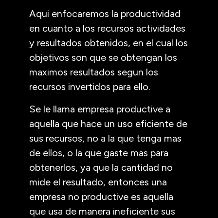
Aqui enfocaremos la productividad
en cuanto a los recursos actividades
y resultados obtenidos, en el cual los
objetivos son que se obtengan los
maximos resultados segun los
recursos invertidos para ello.
Se le llama empresa productive a
aquella que hace un uso eficiente de
sus recursos, no a la que tenga mas
de ellos, o la que gaste mas para
obtenerlos, ya que la cantidad no
mide el resultado, entonces una
empresa no productive es aquella
que usa de manera ineficiente sus