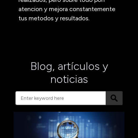
atencion y mejora constantemente
tus metodos y resultados.
Blog, artículos y
noticias