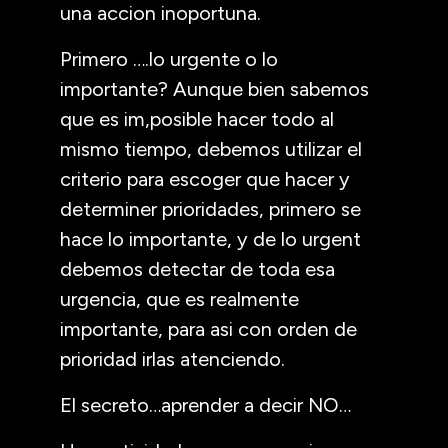
una accion inoportuna.
Primero ….lo urgente o lo
importante? Aunque bien sabemos
que es im,posible hacer todo al
mismo tiempo, debemos utilizar el
criterio para escoger que hacer y
determiner prioridades, primero se
hace lo importante, y de lo urgent
debemos detectar de toda esa
urgencia, que es realmente
importante, para asi con orden de
prioridad irlas atenciendo.
El secreto…aprender a decir NO…