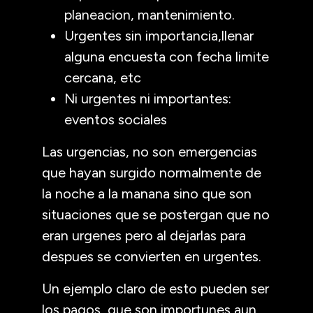
planeacion, mantenimiento.
Urgentes sin importancia,llenar
alguna encuesta con fecha limite
cercana, etc
Ni urgentes ni importantes:
eventos sociales
Las urgencias, no son emergencias
que hayan surgido normalmente de
la noche a la manana sino que son
situaciones que se postergan que no
eran urgenes pero al dejarlas para
despues se convierten en urgentes.
Un ejemplo claro de esto pueden ser
los pagos, que son importunes aun