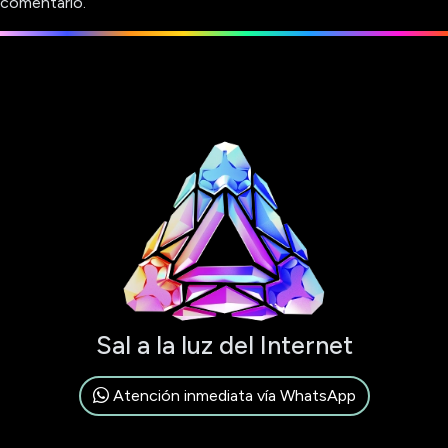
comentario.
Sal a la luz del Internet
Atención inmediata vía WhatsApp