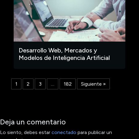
Desarrollo Web, Mercados y
Modelos de Inteligencia Artificial
1
2
3
…
182
Siguiente »
Deja un comentario
Lo siento, debes estar
conectado
para publicar un