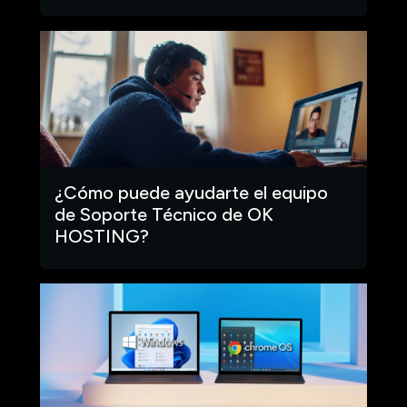
¿Cómo puede ayudarte el equipo
de Soporte Técnico de OK
HOSTING?