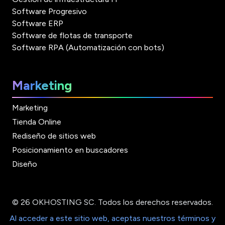
Software Progresivo
Software ERP
Software de flotas de transporte
Software RPA (Automatización con bots)
Marketing
Marketing
Tienda Online
Rediseño de sitios web
Posicionamiento en buscadores
Diseño
© 26 OKHOSTING SC. Todos los derechos reservados.
Al acceder a este sitio web, aceptas nuestros términos y