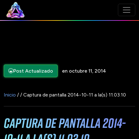
Post Actualizado
en octubre 11, 2014
Inicio
/ / Captura de pantalla 2014-10-11 a la(s) 11.03.10
Captura de pantalla 2014-
10-11 a la(s) 11.03.10