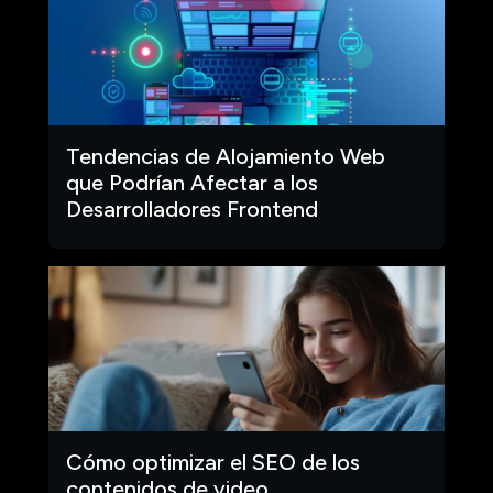
Tendencias de Alojamiento Web
que Podrían Afectar a los
Desarrolladores Frontend
Cómo optimizar el SEO de los
contenidos de video