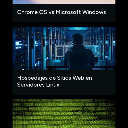
Chrome OS vs Microsoft Windows
Hospedajes de Sitios Web en
Servidores Linux