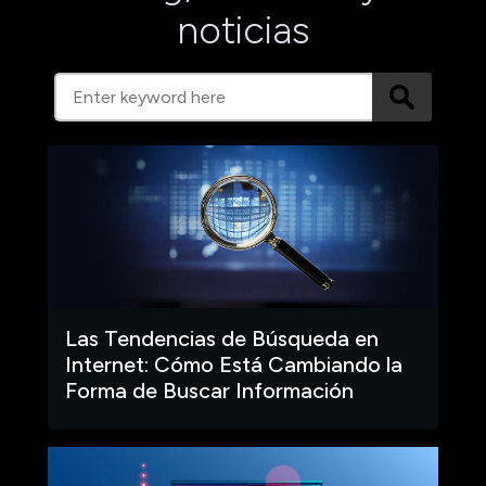
noticias
Las Tendencias de Búsqueda en
Internet: Cómo Está Cambiando la
Forma de Buscar Información