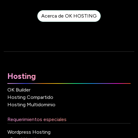
Acerca de OK HOSTING
Hosting
OK Builder
Hosting Compartido
Hosting Multidominio
Requerimientos especiales
Wordpress Hosting