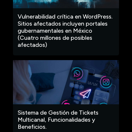
Vulnerabilidad crítica en WordPress.
Sitios afectados incluyen portales
gubernamentales en México
(Cuatro millones de posibles
afectados)
Sistema de Gestión de Tickets
Multicanal, Funcionalidades y
Beneficios.