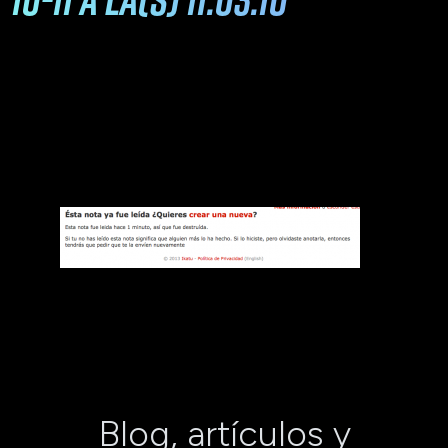
Blog, artículos y