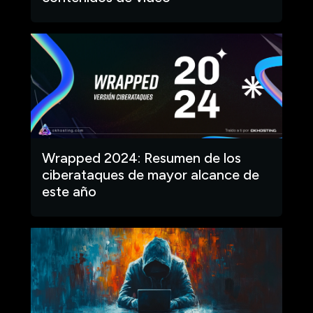
Wrapped 2024: Resumen de los
ciberataques de mayor alcance de
este año