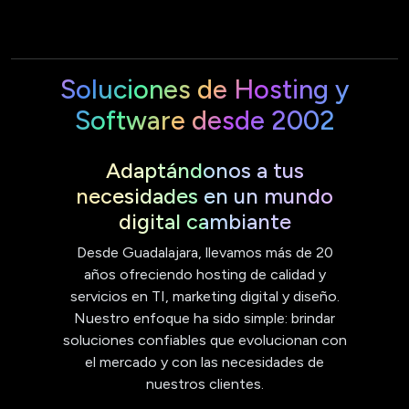
Soluciones de Hosting y
Software desde 2002
Adaptándonos a tus
necesidades en un mundo
digital cambiante
Desde Guadalajara, llevamos más de 20
años ofreciendo hosting de calidad y
servicios en TI, marketing digital y diseño.
Nuestro enfoque ha sido simple: brindar
soluciones confiables que evolucionan con
el mercado y con las necesidades de
nuestros clientes.