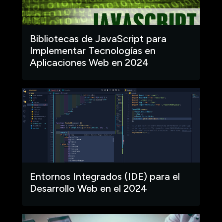
Bibliotecas de JavaScript para
Implementar Tecnologías en
Aplicaciones Web en 2024
Entornos Integrados (IDE) para el
Desarrollo Web en el 2024