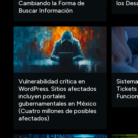
Cambiando la Forma de
los Des
Buscar Información
Vulnerabilidad crítica en
Sistema
WordPress. Sitios afectados
Tickets
incluyen portales
Funcion
gubernamentales en México
(Cuatro millones de posibles
afectados)