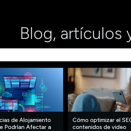
Blog, artículos 
ias de Alojamiento
Cómo optimizar el SE
 Podrían Afectar a
contenidos de video