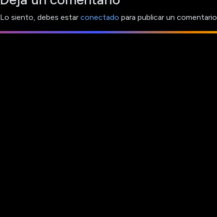
Lo siento, debes estar
conectado
para publicar un comentario