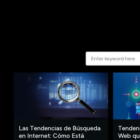
Las Tendencias de Búsqueda
Tendenc
en Internet: Cómo Está
Web que