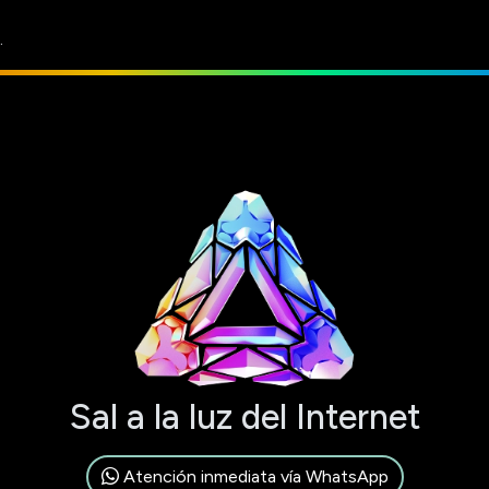
.
Sal a la luz del Internet
Atención inmediata vía WhatsApp