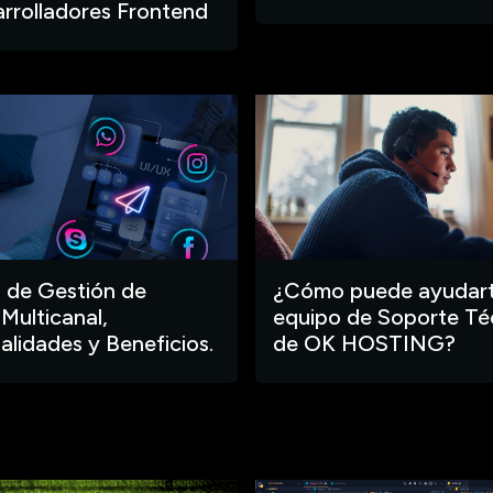
arrolladores Frontend
 de Gestión de
¿Cómo puede ayudart
 Multicanal,
equipo de Soporte Té
alidades y Beneficios.
de OK HOSTING?