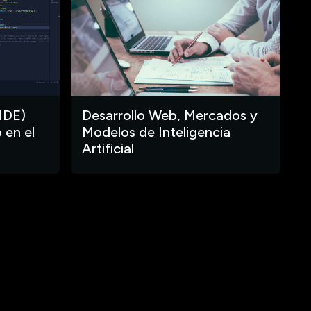
IDE)
Desarrollo Web, Mercados y
 en el
Modelos de Inteligencia
Artificial