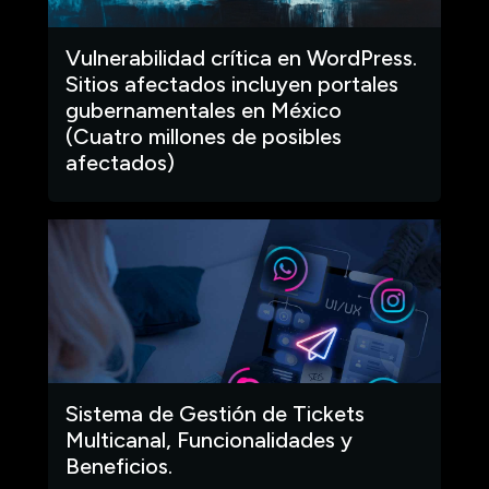
Vulnerabilidad crítica en WordPress.
Sitios afectados incluyen portales
gubernamentales en México
(Cuatro millones de posibles
afectados)
Sistema de Gestión de Tickets
Multicanal, Funcionalidades y
Beneficios.