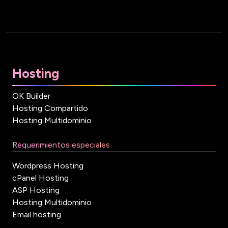
Hosting
OK Builder
Hosting Compartido
Hosting Multidominio
Requerimientos especiales
Wordpress Hosting
cPanel Hosting
ASP Hosting
Hosting Multidominio
Email hosting