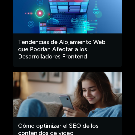
Tendencias de Alojamiento Web
que Podrían Afectar a los
Desarrolladores Frontend
Cómo optimizar el SEO de los
contenidos de video