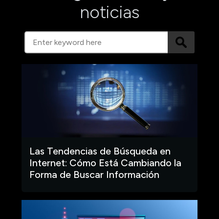
noticias
Las Tendencias de Búsqueda en
Internet: Cómo Está Cambiando la
Forma de Buscar Información