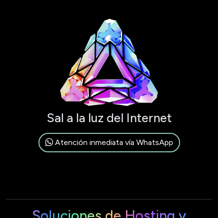
Sal a la luz del Internet
Atención inmediata vía WhatsApp
Soluciones de Hosting y