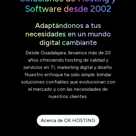
Software desde 2002
Adaptándonos a tus
necesidades en un mundo
digital cambiante
Desde Guadalajara, llevamos más de 20
años ofreciendo hosting de calidad y
servicios en TI, marketing digital y diseño.
Nuestro enfoque ha sido simple: brindar
soluciones confiables que evolucionan con
el mercado y con las necesidades de
nuestros clientes.
Acerca de OK HOSTING