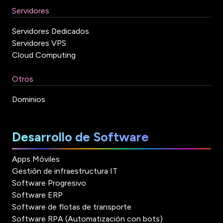
Servidores
Servidores Dedicados
Servidores VPS
Cloud Computing
Otros
Dominios
Desarrollo de Software
Apps Móviles
Gestión de infraestructura IT
Software Progresivo
Software ERP
Software de flotas de transporte
Software RPA (Automatización con bots)