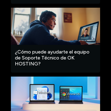
¿Cómo puede ayudarte el equipo
de Soporte Técnico de OK
HOSTING?