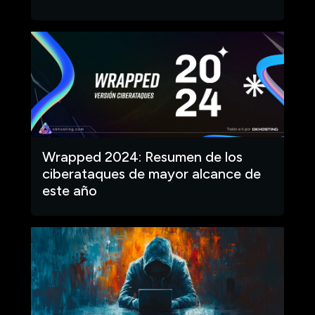
Wrapped 2024: Resumen de los
ciberataques de mayor alcance de
este año