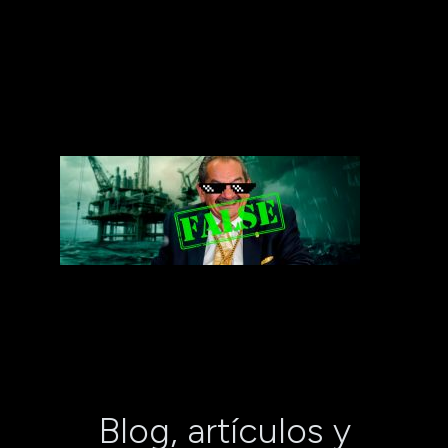
Blog, artículos y