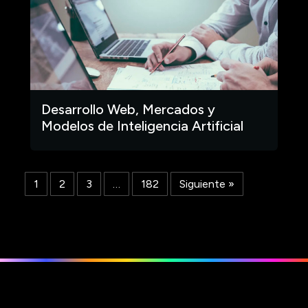
Desarrollo Web, Mercados y
Modelos de Inteligencia Artificial
1
2
3
…
182
Siguiente »