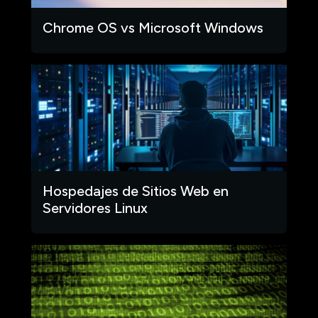
Chrome OS vs Microsoft Windows
Hospedajes de Sitios Web en
Servidores Linux