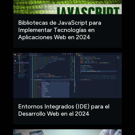
Bibliotecas de JavaScript para
Implementar Tecnologías en
Aplicaciones Web en 2024
Entornos Integrados (IDE) para el
Desarrollo Web en el 2024