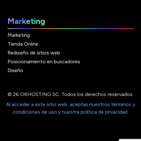
Marketing
Marketing
Tienda Online
Rediseño de sitios web
Posicionamiento en buscadores
Diseño
© 26 OKHOSTING SC. Todos los derechos reservados.
Al acceder a este sitio web, aceptas nuestros términos y
condiciones de uso y nuestra política de privacidad.