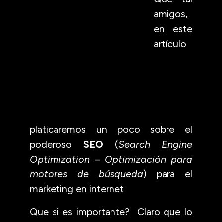
amigos,
en este
artículo
platicaremos un poco sobre el
poderoso
SEO
(
Search Engine
Optimization – Optimización para
motores de búsqueda
) para el
marketing en internet
Que si es importante? Claro que lo