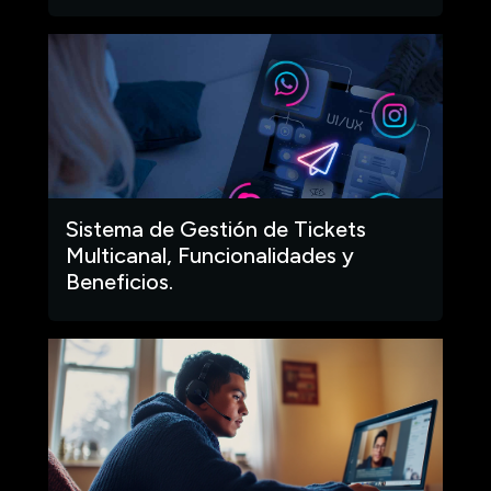
Sistema de Gestión de Tickets
Multicanal, Funcionalidades y
Beneficios.