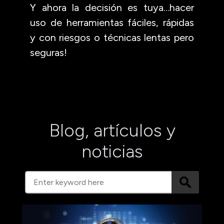
Y ahora la decisión es tuya…hacer
uso de herramientas fáciles, rápidas
y con riesgos o técnicas lentas pero
seguras!
Blog, artículos y
noticias