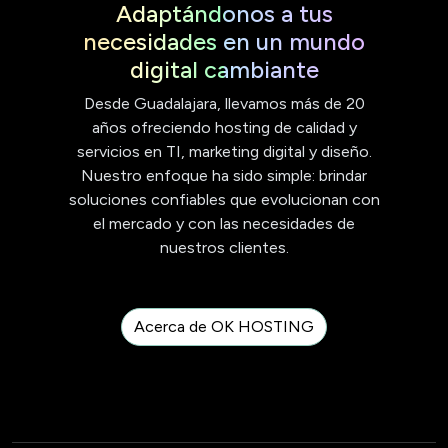
Adaptándonos a tus
necesidades en un mundo
digital cambiante
Desde Guadalajara, llevamos más de 20
años ofreciendo hosting de calidad y
servicios en TI, marketing digital y diseño.
Nuestro enfoque ha sido simple: brindar
soluciones confiables que evolucionan con
el mercado y con las necesidades de
nuestros clientes.
Acerca de OK HOSTING