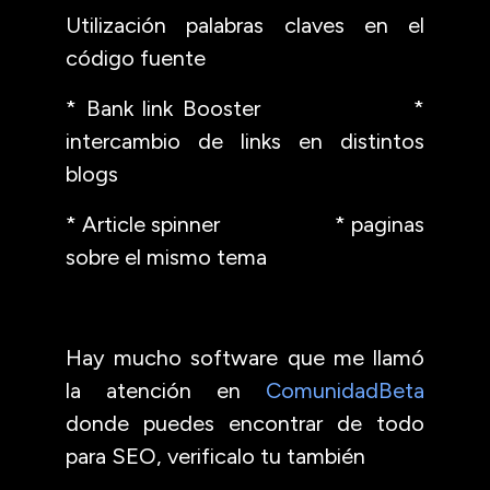
Utilización palabras claves en el
código fuente
* Bank link Booster *
intercambio de links en distintos
blogs
* Article spinner * paginas
sobre el mismo tema
Hay mucho software que me llamó
la atención en
ComunidadBeta
donde puedes encontrar de todo
para SEO, verificalo tu también