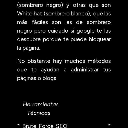
(sombrero negro) y otras que son
White hat (sombrero blanco), que las
más fáciles son las de sombrero
negro pero cuidado si google te las
descubre porque te puede bloquear
la página.
No obstante hay muchos métodos
que te ayudan a administrar tus
páginas o blogs
Herramientas
Técnicas
* Brute Force SEO *