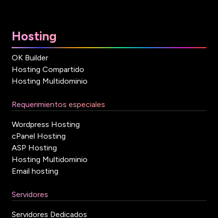
Hosting
OK Builder
Hosting Compartido
Hosting Multidominio
Requerimientos especiales
Wordpress Hosting
cPanel Hosting
ASP Hosting
Hosting Multidominio
Email hosting
Servidores
Servidores Dedicados