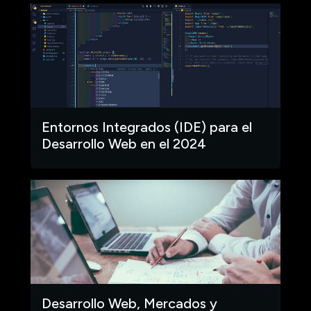
Entornos Integrados (IDE) para el
Desarrollo Web en el 2024
Desarrollo Web, Mercados y