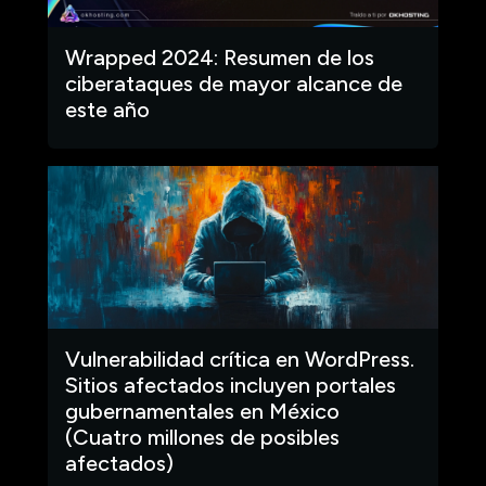
Wrapped 2024: Resumen de los
ciberataques de mayor alcance de
este año
Vulnerabilidad crítica en WordPress.
Sitios afectados incluyen portales
gubernamentales en México
(Cuatro millones de posibles
afectados)