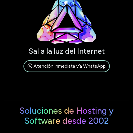
Sal a la luz del Internet
Atención inmediata vía WhatsApp
Soluciones de Hosting y
Software desde 2002