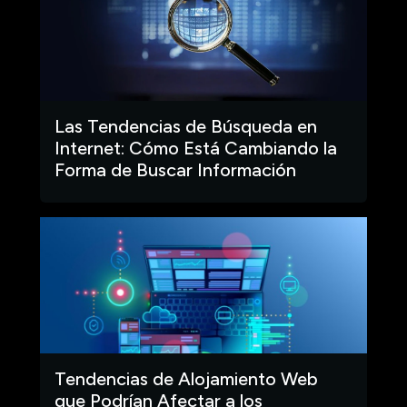
Las Tendencias de Búsqueda en
Internet: Cómo Está Cambiando la
Forma de Buscar Información
Tendencias de Alojamiento Web
que Podrían Afectar a los