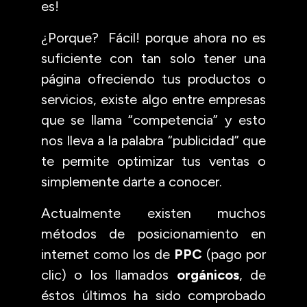
es!
¿Porque? Fácil! porque ahora no es
suficiente con tan solo tener una
página ofreciendo tus productos o
servicios, existe algo entre empresas
que se llama “competencia” y esto
nos lleva a la palabra “publicidad” que
te permite optimizar tus ventas o
simplemente darte a conocer.
Actualmente existen muchos
métodos de posicionamiento en
internet como los de
PPC
(pago por
clic) o los llamados
orgánicos
, de
éstos últimos ha sido comprobado