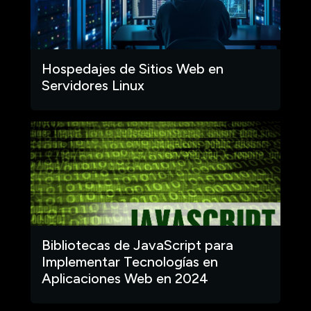
Hospedajes de Sitios Web en
Servidores Linux
Bibliotecas de JavaScript para
Implementar Tecnologías en
Aplicaciones Web en 2024