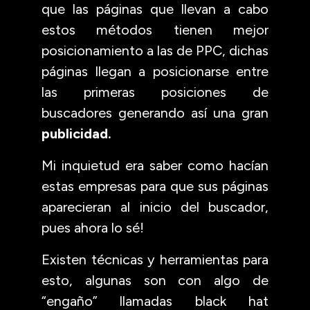
que las páginas que llevan a cabo
estos métodos tienen mejor
posicionamiento a las de PPC, dichas
páginas llegan a posicionarse entre
las primeras posiciones de
buscadores generando así una gran
publicidad.
Mi inquietud era saber como hacían
estas empresas para que sus páginas
aparecieran al inicio del buscador,
pues ahora lo sé!
Existen técnicas y herramientas para
esto, algunas son con algo de
“engaño” llamadas black hat