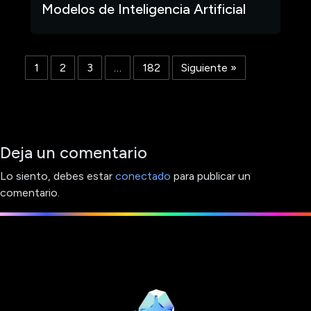
Modelos de Inteligencia Artificial
1
2
3
…
182
Siguiente »
Deja un comentario
Lo siento, debes estar
conectado
para publicar un
comentario.