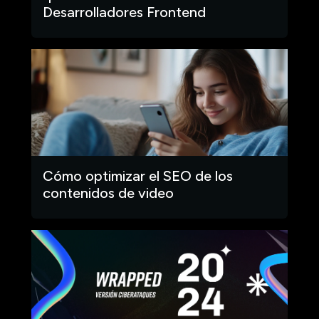
Desarrolladores Frontend
Cómo optimizar el SEO de los
contenidos de video