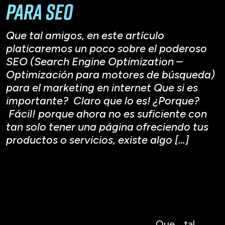
para SEO
Que tal amigos, en este artículo
platicaremos un poco sobre el poderoso
SEO (Search Engine Optimization –
Optimización para motores de búsqueda)
para el marketing en internet Que si es
importante? Claro que lo es! ¿Porque?
Fácil! porque ahora no es suficiente con
tan solo tener una página ofreciendo tus
productos o servicios, existe algo […]
Que tal