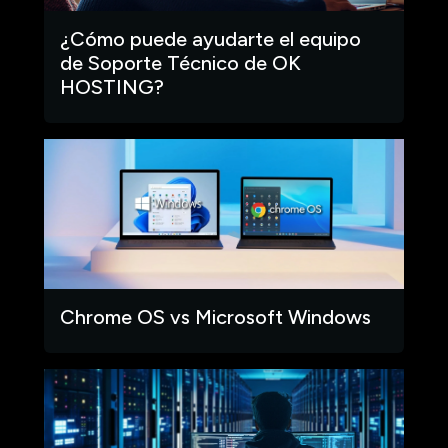
¿Cómo puede ayudarte el equipo
de Soporte Técnico de OK
HOSTING?
Chrome OS vs Microsoft Windows