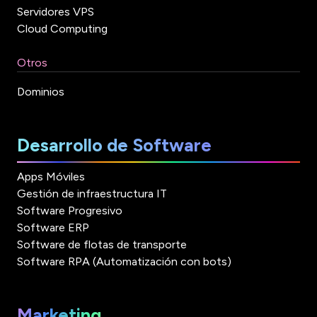
Servidores VPS
Cloud Computing
Otros
Dominios
Desarrollo de Software
Apps Móviles
Gestión de infraestructura IT
Software Progresivo
Software ERP
Software de flotas de transporte
Software RPA (Automatización con bots)
Marketing