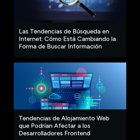
Las Tendencias de Búsqueda en
Internet: Cómo Está Cambiando la
Forma de Buscar Información
Tendencias de Alojamiento Web
que Podrían Afectar a los
Desarrolladores Frontend