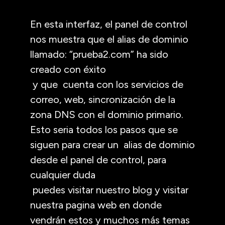
En esta interfaz, el panel de control
nos muestra que el alias de dominio
llamado: “prueba2.com” ha sido
creado con éxito
y que cuenta con los servicios de
correo, web, sincronización de la
zona DNS con el dominio primario.
Esto seria todos los pasos que se
siguen para crear un alias de dominio
desde el panel de control, para
cualquier duda
puedes visitar nuestro blog y visitar
nuestra pagina web en donde
vendrán estos y muchos más temas