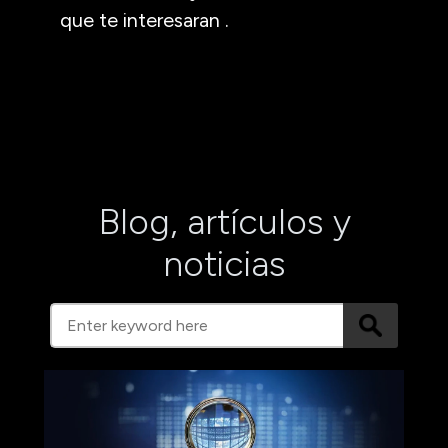
que te interesaran .
Blog, artículos y
noticias