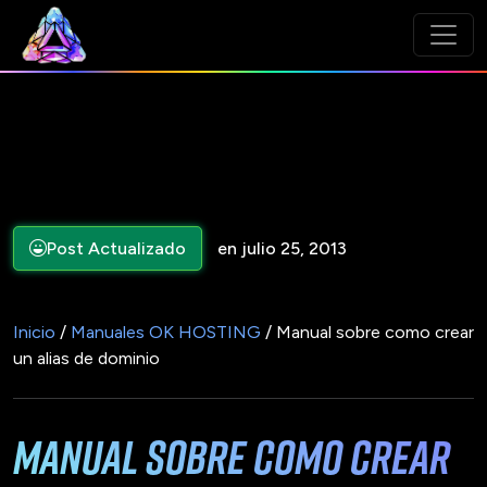
Post Actualizado
en julio 25, 2013
Inicio
/
Manuales OK HOSTING
/ Manual sobre como crear
un alias de dominio
Manual sobre como crear