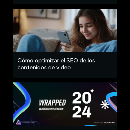
Cómo optimizar el SEO de los
contenidos de video