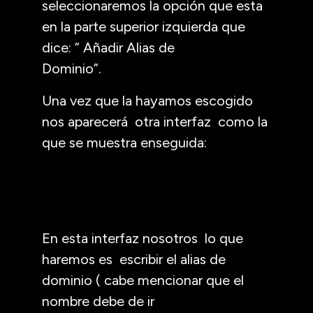
seleccionaremos la opción que esta
en la parte superior izquierda que
dice: “ Añadir Alias de
Dominio”.
Una vez que la hayamos escogido
nos aparecerá otra interfaz como la
que se muestra enseguida:
En esta interfaz nosotros lo que
haremos es escribir el alias de
dominio ( cabe mencionar que el
nombre debe de ir