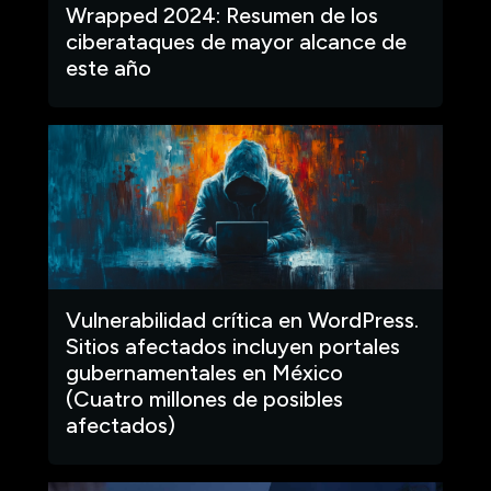
Wrapped 2024: Resumen de los
ciberataques de mayor alcance de
este año
Vulnerabilidad crítica en WordPress.
Sitios afectados incluyen portales
gubernamentales en México
(Cuatro millones de posibles
afectados)