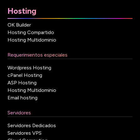
Hosting
OK Builder
Hosting Compartido
Hosting Multidominio
Requerimientos especiales
Wordpress Hosting
cPanel Hosting
ASP Hosting
Hosting Multidominio
Email hosting
Servidores
Servidores Dedicados
Servidores VPS