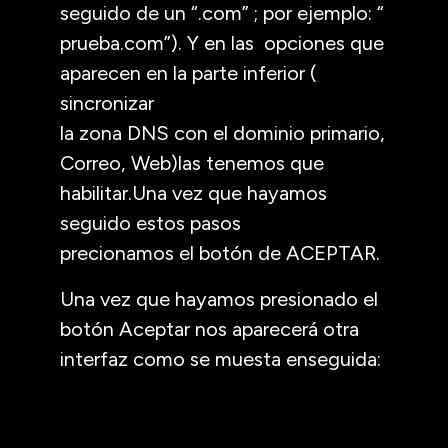
seguido de un “.com” ; por ejemplo: “
prueba.com”). Y en las opciones que
aparecen en la parte inferior (
sincronizar
la zona DNS con el dominio primario,
Correo, Web)las tenemos que
habilitar.Una vez que hayamos
seguido estos pasos
precionamos el botón de ACEPTAR.
Una vez que hayamos presionado el
botón Aceptar nos aparecerá otra
interfaz como se muesta enseguida: