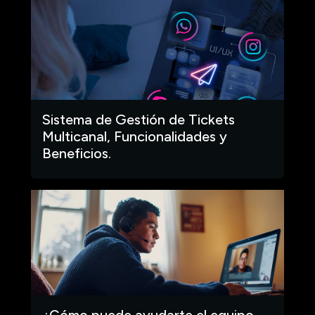
Sistema de Gestión de Tickets
Multicanal, Funcionalidades y
Beneficios.
¿Cómo puede ayudarte el equipo