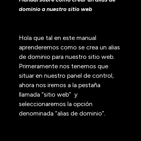
dominio a nuestro sitio web
Hola que tal en este manual
aprenderemos como se crea un alias
de dominio para nuestro sitio web.
Primeramente nos tenemos que
situar en nuestro panel de control,
ahora nos iremos a la pestaña
llamada “sitio web” y
seleccionaremos la opción
denominada “alias de dominio”.