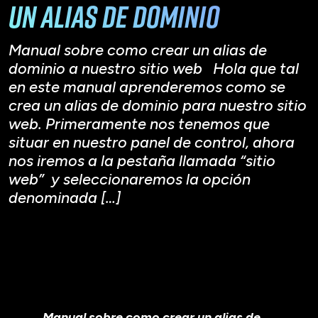
un alias de dominio
Manual sobre como crear un alias de
dominio a nuestro sitio web Hola que tal
en este manual aprenderemos como se
crea un alias de dominio para nuestro sitio
web. Primeramente nos tenemos que
situar en nuestro panel de control, ahora
nos iremos a la pestaña llamada “sitio
web” y seleccionaremos la opción
denominada […]
Manual sobre como crear un alias de