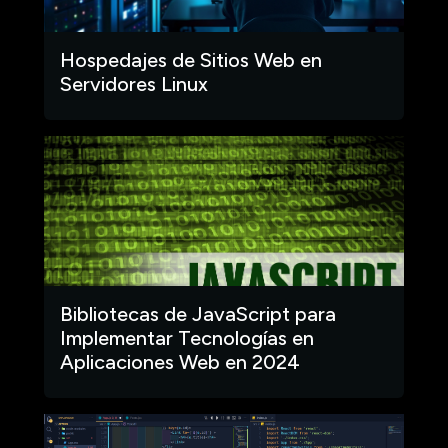
Hospedajes de Sitios Web en
Servidores Linux
Bibliotecas de JavaScript para
Implementar Tecnologías en
Aplicaciones Web en 2024