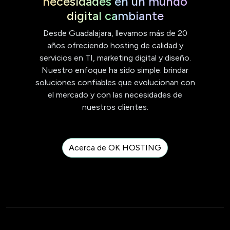
necesidades en un mundo
digital cambiante
Desde Guadalajara, llevamos más de 20
años ofreciendo hosting de calidad y
servicios en TI, marketing digital y diseño.
Nuestro enfoque ha sido simple: brindar
soluciones confiables que evolucionan con
el mercado y con las necesidades de
nuestros clientes.
Acerca de OK HOSTING