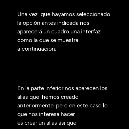
Una vez que hayamos seleccionado
la opción antes indicada nos
aparecerá un cuadro una interfaz
como la que se muestra
a continuación:
En la parte inferior nos aparecen los
alias que hemos creado
anteriormente; pero en este caso lo
que nos interesa hacer
es crear un alias asi que