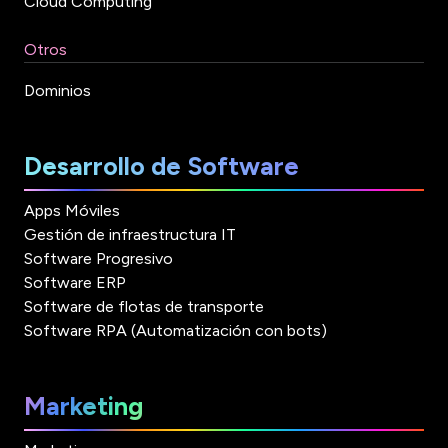
Cloud Computing
Otros
Dominios
Desarrollo de Software
Apps Móviles
Gestión de infraestructura IT
Software Progresivo
Software ERP
Software de flotas de transporte
Software RPA (Automatización con bots)
Marketing