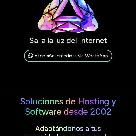
Sal a la luz del Internet
Atención inmediata vía WhatsApp
Soluciones de Hosting y
Software desde 2002
Adaptándonos a tus