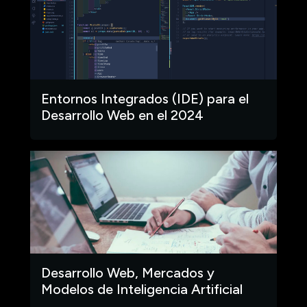
Entornos Integrados (IDE) para el
Desarrollo Web en el 2024
Desarrollo Web, Mercados y
Modelos de Inteligencia Artificial