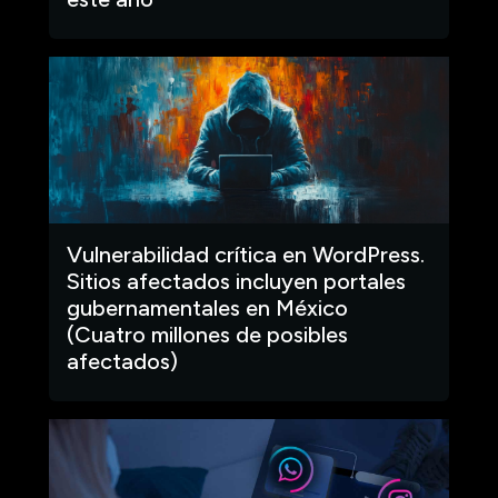
Vulnerabilidad crítica en WordPress.
Sitios afectados incluyen portales
gubernamentales en México
(Cuatro millones de posibles
afectados)