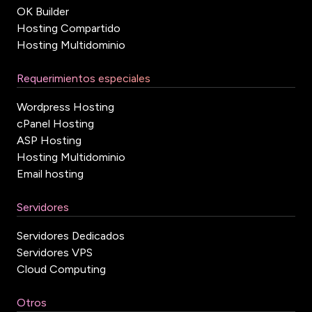
OK Builder
Hosting Compartido
Hosting Multidominio
Requerimientos especiales
Wordpress Hosting
cPanel Hosting
ASP Hosting
Hosting Multidominio
Email hosting
Servidores
Servidores Dedicados
Servidores VPS
Cloud Computing
Otros