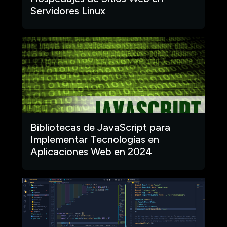
Servidores Linux
Bibliotecas de JavaScript para
Implementar Tecnologías en
Aplicaciones Web en 2024