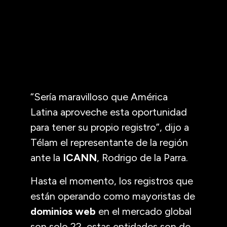
“Sería maravilloso que América
Latina aproveche esta oportunidad
para tener su propio registro”, dijo a
Télam el representante de la región
ante la
ICANN
, Rodrigo de la Parra.
Hasta el momento, los registros que
están operando como mayoristas de
dominios web
en el mercado global
son solo 22, estas entidades son de