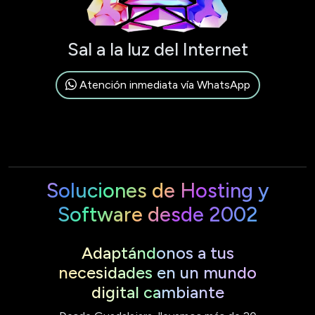
Sal a la luz del Internet
Atención inmediata vía WhatsApp
Soluciones de Hosting y
Software desde 2002
Adaptándonos a tus
necesidades en un mundo
digital cambiante