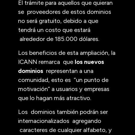
El trámite para aquellos que quieran
se proveedores de estos dominios
no será gratuito, debido a que
tendrá un costo que estará
alrededor de 185.000 dólares.
Los beneficios de esta ampliación, la
ICANN remarca que
los nuevos
dominios
representan a una
comunidad, esto es “un punto de
motivación” a usuarios y empresas
que lo hagan más atractivo.
Los dominios también podrán ser
internacionalizados agregando
caracteres de cualquier alfabeto, y